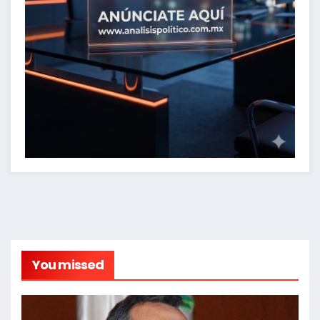
You missed