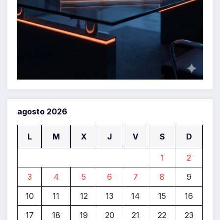
agosto 2026
L
M
X
J
V
S
D
1
2
3
4
5
6
7
8
9
10
11
12
13
14
15
16
17
18
19
20
21
22
23