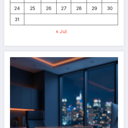
24
25
26
27
28
29
30
31
« Jul