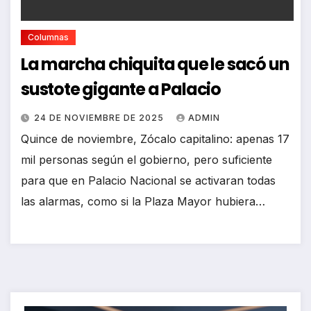
Columnas
La marcha chiquita que le sacó un
sustote gigante a Palacio
24 DE NOVIEMBRE DE 2025
ADMIN
Quince de noviembre, Zócalo capitalino: apenas 17
mil personas según el gobierno, pero suficiente
para que en Palacio Nacional se activaran todas
las alarmas, como si la Plaza Mayor hubiera…