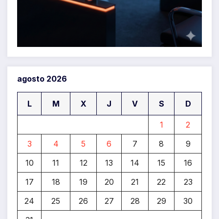
agosto 2026
L
M
X
J
V
S
D
1
2
3
4
5
6
7
8
9
10
11
12
13
14
15
16
17
18
19
20
21
22
23
24
25
26
27
28
29
30