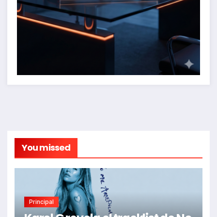
You missed
Principal