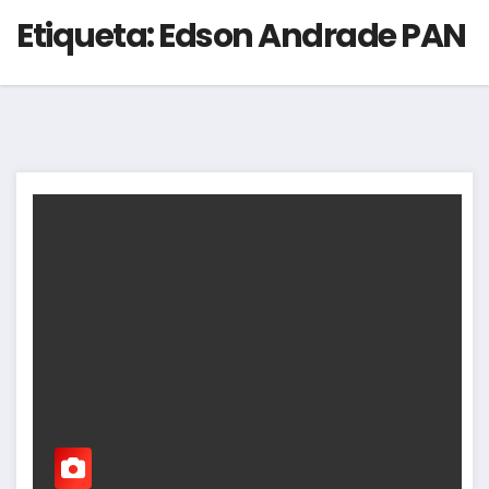
Etiqueta:
Edson Andrade PAN