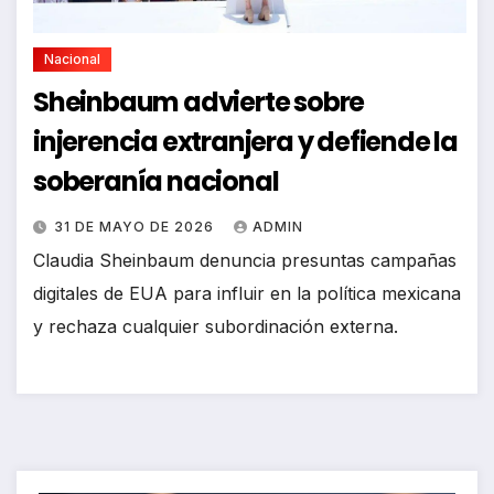
Nacional
Sheinbaum advierte sobre
injerencia extranjera y defiende la
soberanía nacional
31 DE MAYO DE 2026
ADMIN
Claudia Sheinbaum denuncia presuntas campañas
digitales de EUA para influir en la política mexicana
y rechaza cualquier subordinación externa.