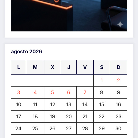
agosto 2026
L
M
X
J
V
S
D
1
2
3
4
5
6
7
8
9
10
11
12
13
14
15
16
17
18
19
20
21
22
23
24
25
26
27
28
29
30