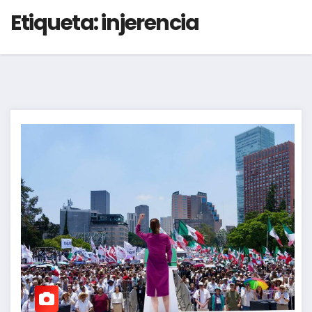
Etiqueta:
injerencia