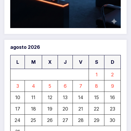
agosto 2026
L
M
X
J
V
S
D
1
2
3
4
5
6
7
8
9
10
11
12
13
14
15
16
17
18
19
20
21
22
23
24
25
26
27
28
29
30