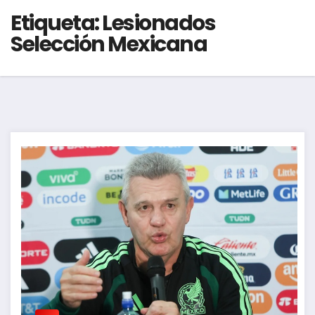
Etiqueta:
Lesionados
Selección Mexicana