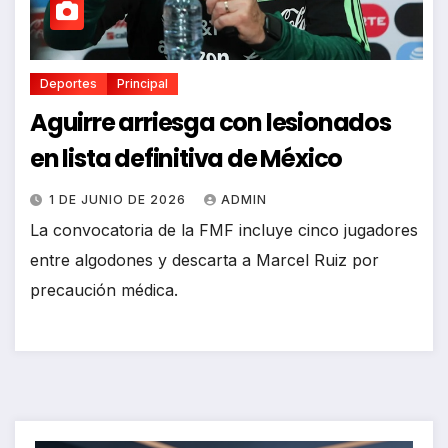
Deportes
Principal
Aguirre arriesga con lesionados
en lista definitiva de México
1 DE JUNIO DE 2026
ADMIN
La convocatoria de la FMF incluye cinco jugadores
entre algodones y descarta a Marcel Ruiz por
precaución médica.