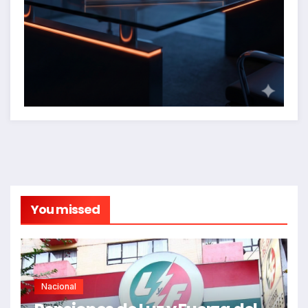
You missed
Nacional