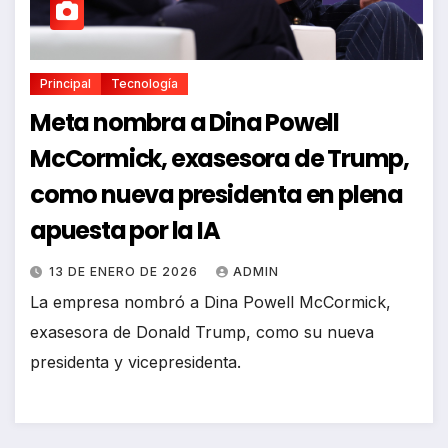
Principal
Tecnología
Meta nombra a Dina Powell
McCormick, exasesora de Trump,
como nueva presidenta en plena
apuesta por la IA
13 DE ENERO DE 2026
ADMIN
La empresa nombró a Dina Powell McCormick,
exasesora de Donald Trump, como su nueva
presidenta y vicepresidenta.