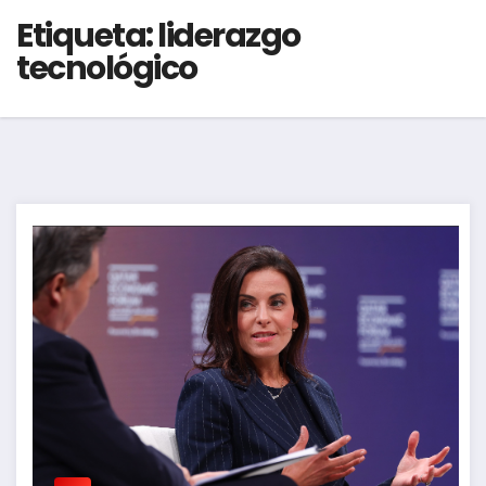
Etiqueta:
liderazgo
tecnológico