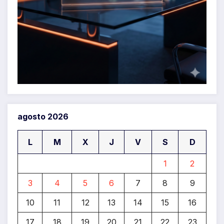
agosto 2026
L
M
X
J
V
S
D
1
2
3
4
5
6
7
8
9
10
11
12
13
14
15
16
17
18
19
20
21
22
23