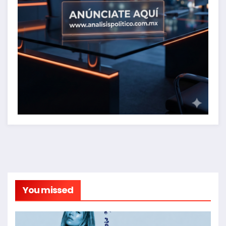
You missed