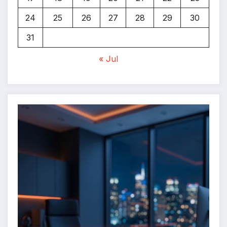
24
25
26
27
28
29
30
31
« Jul