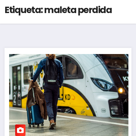
Etiqueta:
maleta perdida