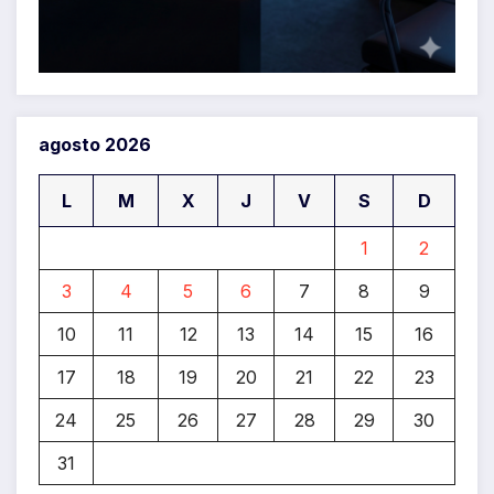
agosto 2026
L
M
X
J
V
S
D
1
2
3
4
5
6
7
8
9
10
11
12
13
14
15
16
17
18
19
20
21
22
23
24
25
26
27
28
29
30
31