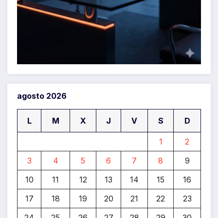
agosto 2026
L
M
X
J
V
S
D
1
2
3
4
5
6
7
8
9
10
11
12
13
14
15
16
17
18
19
20
21
22
23
24
25
26
27
28
29
30