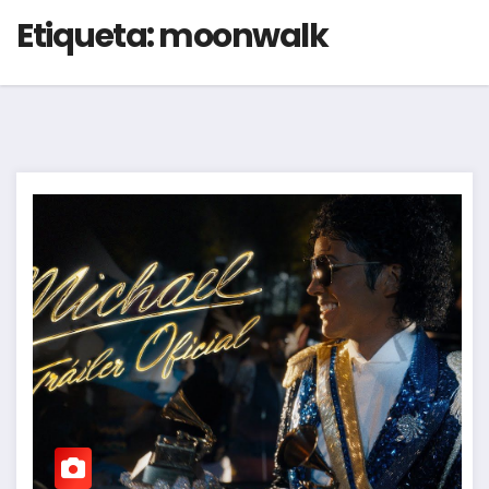
Etiqueta:
moonwalk