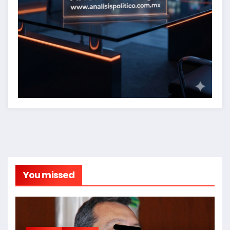
You missed