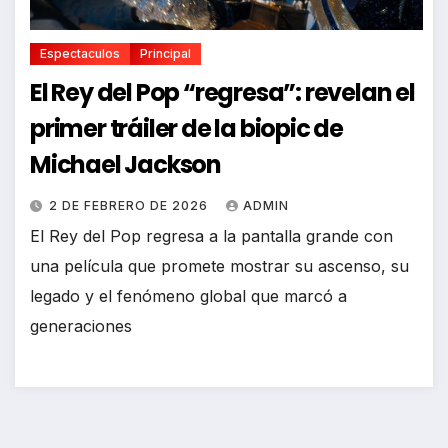
Espectaculos
Principal
El Rey del Pop “regresa”: revelan el
primer tráiler de la biopic de
Michael Jackson
2 DE FEBRERO DE 2026
ADMIN
El Rey del Pop regresa a la pantalla grande con
una película que promete mostrar su ascenso, su
legado y el fenómeno global que marcó a
generaciones