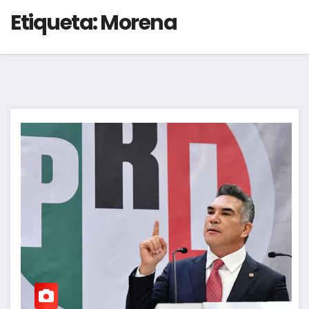
Etiqueta:
Morena