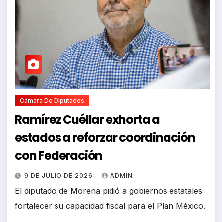
Cámara De Diputados
Ramírez Cuéllar exhorta a
estados a reforzar coordinación
con Federación
9 DE JULIO DE 2026
ADMIN
El diputado de Morena pidió a gobiernos estatales
fortalecer su capacidad fiscal para el Plan México.