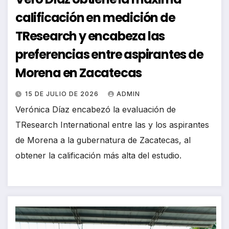
calificación en medición de
TResearch y encabeza las
preferencias entre aspirantes de
Morena en Zacatecas
15 DE JULIO DE 2026
ADMIN
Verónica Díaz encabezó la evaluación de
TResearch International entre las y los aspirantes
de Morena a la gubernatura de Zacatecas, al
obtener la calificación más alta del estudio.