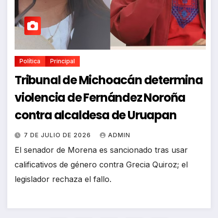
Política
Principal
Tribunal de Michoacán determina
violencia de Fernández Noroña
contra alcaldesa de Uruapan
7 DE JULIO DE 2026
ADMIN
El senador de Morena es sancionado tras usar
calificativos de género contra Grecia Quiroz; el
legislador rechaza el fallo.