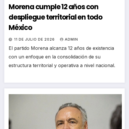
Morena cumple 12 años con
despliegue territorial en todo
México
11 DE JULIO DE 2026
ADMIN
El partido Morena alcanza 12 años de existencia
con un enfoque en la consolidación de su
estructura territorial y operativa a nivel nacional.