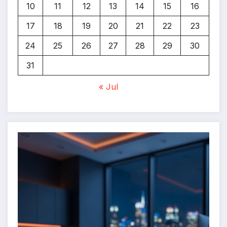
10
11
12
13
14
15
16
17
18
19
20
21
22
23
24
25
26
27
28
29
30
31
« Jul