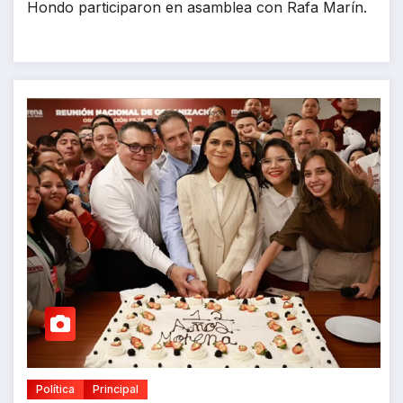
Hondo participaron en asamblea con Rafa Marín.
Política
Principal