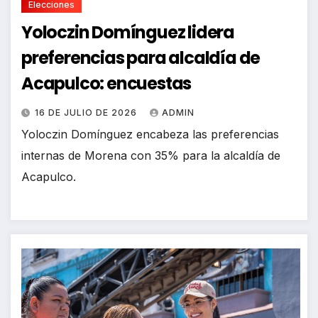
Elecciones
Yoloczin Domínguez lidera
preferencias para alcaldía de
Acapulco: encuestas
16 DE JULIO DE 2026
ADMIN
Yoloczin Domínguez encabeza las preferencias
internas de Morena con 35% para la alcaldía de
Acapulco.