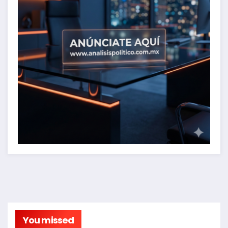
You missed