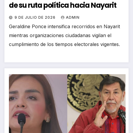
de su ruta política hacia Nayarit
9 DE JULIO DE 2026
ADMIN
Geraldine Ponce intensifica recorridos en Nayarit
mientras organizaciones ciudadanas vigilan el
cumplimiento de los tiempos electorales vigentes.