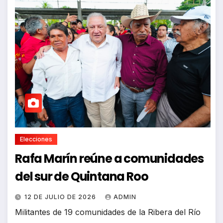
Elecciones
Rafa Marín reúne a comunidades
del sur de Quintana Roo
12 DE JULIO DE 2026
ADMIN
Militantes de 19 comunidades de la Ribera del Río