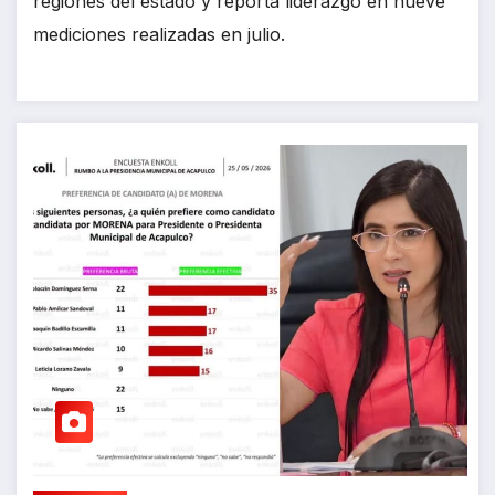
regiones del estado y reporta liderazgo en nueve
mediciones realizadas en julio.