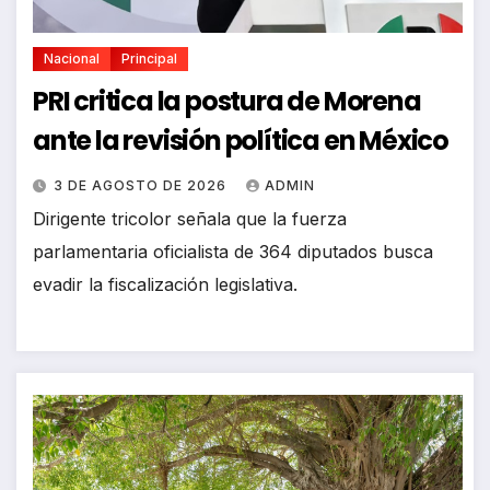
Nacional
Principal
PRI critica la postura de Morena
ante la revisión política en México
3 DE AGOSTO DE 2026
ADMIN
Dirigente tricolor señala que la fuerza
parlamentaria oficialista de 364 diputados busca
evadir la fiscalización legislativa.