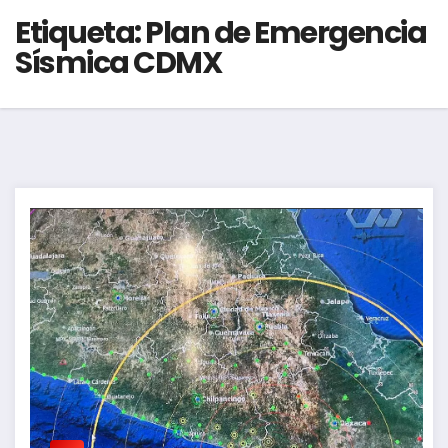
Etiqueta:
Plan de Emergencia
Sísmica CDMX