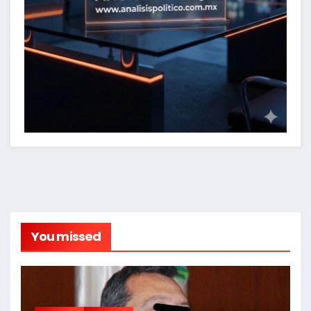
You missed