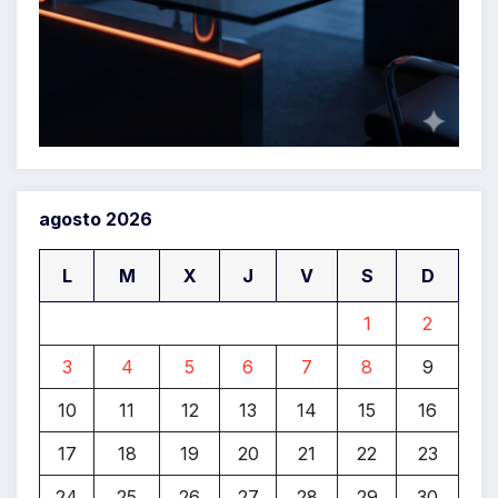
agosto 2026
L
M
X
J
V
S
D
1
2
3
4
5
6
7
8
9
10
11
12
13
14
15
16
17
18
19
20
21
22
23
24
25
26
27
28
29
30