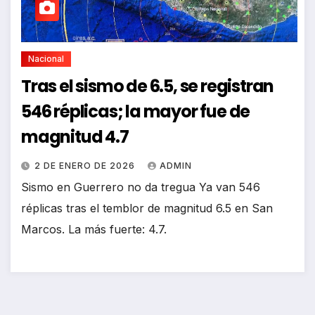
Nacional
Tras el sismo de 6.5, se registran
546 réplicas; la mayor fue de
magnitud 4.7
2 DE ENERO DE 2026
ADMIN
Sismo en Guerrero no da tregua Ya van 546
réplicas tras el temblor de magnitud 6.5 en San
Marcos. La más fuerte: 4.7.