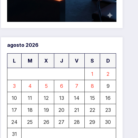
agosto 2026
L
M
X
J
V
S
D
1
2
3
4
5
6
7
8
9
10
11
12
13
14
15
16
17
18
19
20
21
22
23
24
25
26
27
28
29
30
31