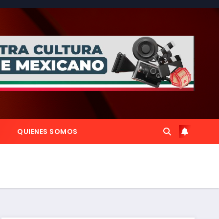
QUIENES SOMOS