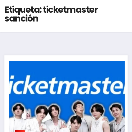
Etiqueta:
ticketmaster
sanción