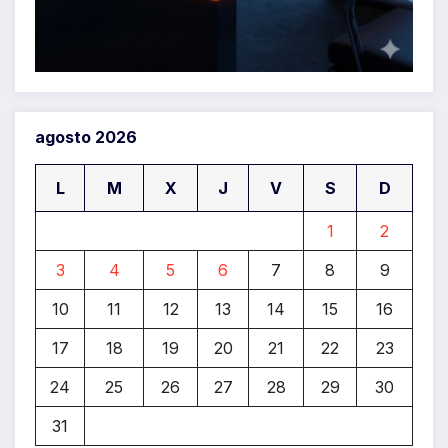
agosto 2026
L
M
X
J
V
S
D
1
2
3
4
5
6
7
8
9
10
11
12
13
14
15
16
17
18
19
20
21
22
23
24
25
26
27
28
29
30
31