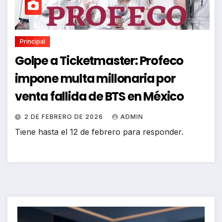
Principal
Golpe a Ticketmaster: Profeco
impone multa millonaria por
venta fallida de BTS en México
2 DE FEBRERO DE 2026
ADMIN
Tiene hasta el 12 de febrero para responder.