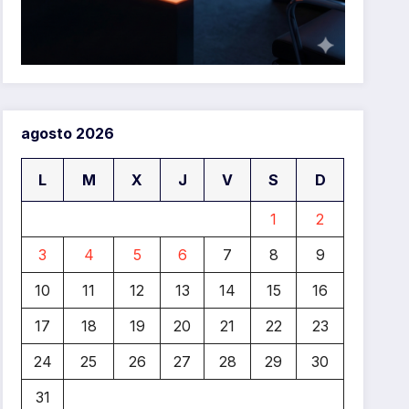
agosto 2026
L
M
X
J
V
S
D
1
2
3
4
5
6
7
8
9
10
11
12
13
14
15
16
17
18
19
20
21
22
23
24
25
26
27
28
29
30
31