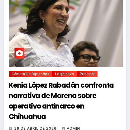
Cámara De Diputados
Legislativo
Principal
Kenia López Rabadán confronta
narrativa de Morena sobre
operativo antinarco en
Chihuahua
29 DE ABRIL DE 2026
ADMIN