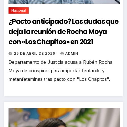
Nacional
¿Pacto anticipado? Las dudas que
deja la reunión de Rocha Moya
con «Los Chapitos» en 2021
29 DE ABRIL DE 2026
ADMIN
Departamento de Justicia acusa a Rubén Rocha
Moya de conspirar para importar fentanilo y
metanfetaminas tras pacto con "Los Chapitos".