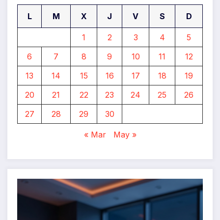
L
M
X
J
V
S
D
1
2
3
4
5
6
7
8
9
10
11
12
13
14
15
16
17
18
19
20
21
22
23
24
25
26
27
28
29
30
« Mar
May »