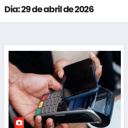
Día:
29 de abril de 2026