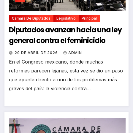
Cámara De Diputados
Legislativo
Principal
Diputados avanzan hacia una ley
general contra el feminicidio
29 DE ABRIL DE 2026
ADMIN
En el Congreso mexicano, donde muchas
reformas parecen lejanas, esta vez se dio un paso
que apunta directo a uno de los problemas más
graves del país: la violencia contra…