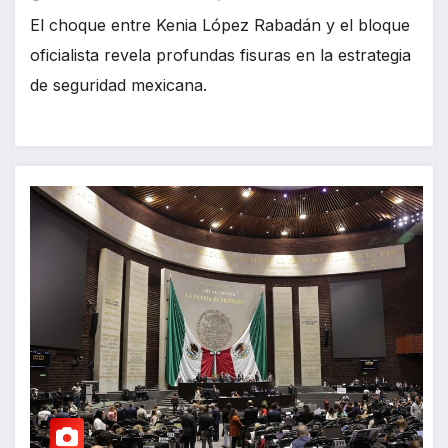
El choque entre Kenia López Rabadán y el bloque
oficialista revela profundas fisuras en la estrategia
de seguridad mexicana.