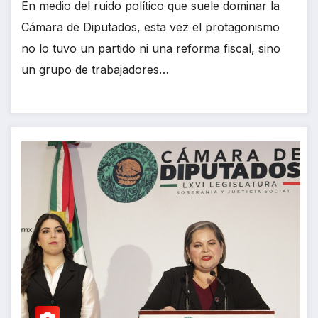
En medio del ruido político que suele dominar la
Cámara de Diputados, esta vez el protagonismo
no lo tuvo un partido ni una reforma fiscal, sino
un grupo de trabajadores…