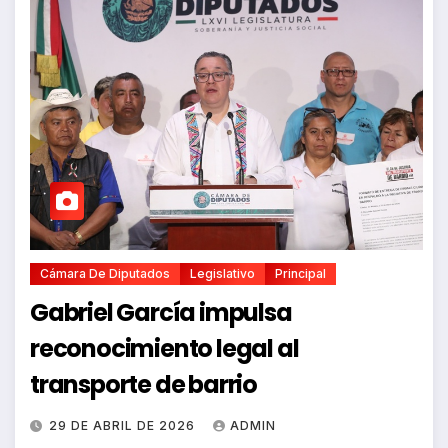
Cámara De Diputados
Legislativo
Principal
Gabriel García impulsa
reconocimiento legal al
transporte de barrio
29 DE ABRIL DE 2026
ADMIN