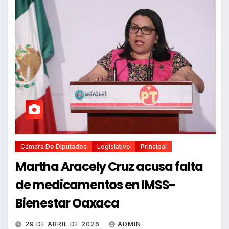
Cámara De Diputados
Legislativo
Principal
Martha Aracely Cruz acusa falta
de medicamentos en IMSS-
Bienestar Oaxaca
29 DE ABRIL DE 2026
ADMIN