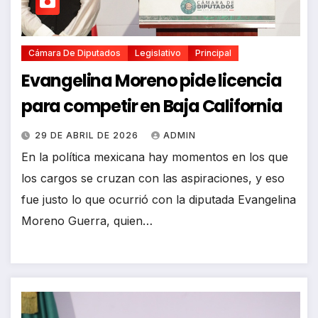
Cámara De Diputados
Legislativo
Principal
Evangelina Moreno pide licencia
para competir en Baja California
29 DE ABRIL DE 2026
ADMIN
En la política mexicana hay momentos en los que
los cargos se cruzan con las aspiraciones, y eso
fue justo lo que ocurrió con la diputada Evangelina
Moreno Guerra, quien…