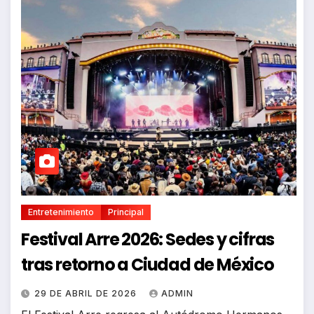
Entretenimiento
Principal
Festival Arre 2026: Sedes y cifras
tras retorno a Ciudad de México
29 DE ABRIL DE 2026
ADMIN