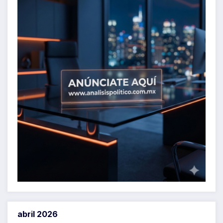
abril 2026