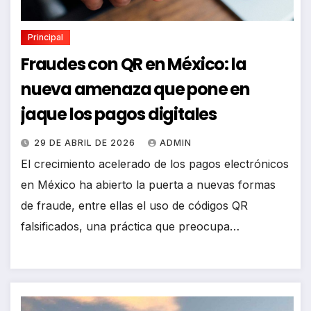
Principal
Fraudes con QR en México: la
nueva amenaza que pone en
jaque los pagos digitales
29 DE ABRIL DE 2026
ADMIN
El crecimiento acelerado de los pagos electrónicos
en México ha abierto la puerta a nuevas formas
de fraude, entre ellas el uso de códigos QR
falsificados, una práctica que preocupa…