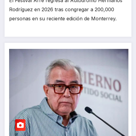
El Festival Arre regresa al Autódromo Hermanos
Rodríguez en 2026 tras congregar a 200,000
personas en su reciente edición de Monterrey.