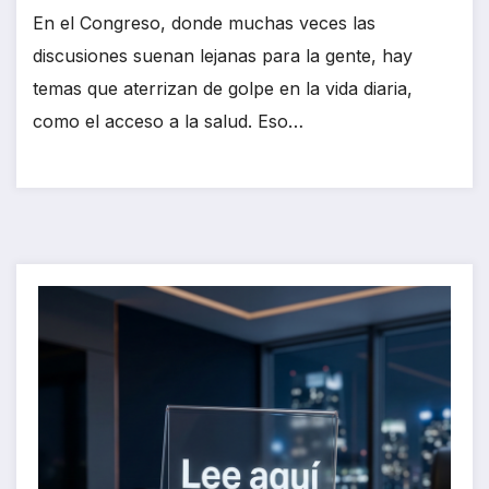
En el Congreso, donde muchas veces las
discusiones suenan lejanas para la gente, hay
temas que aterrizan de golpe en la vida diaria,
como el acceso a la salud. Eso…