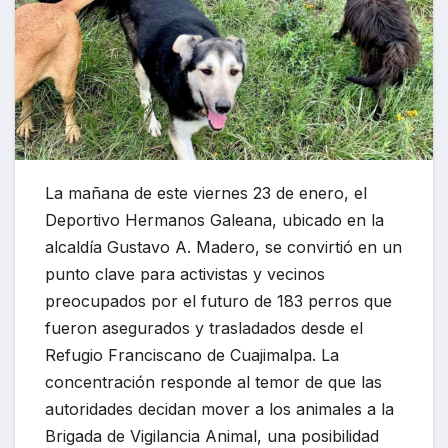
La mañana de este viernes 23 de enero, el
Deportivo Hermanos Galeana, ubicado en la
alcaldía Gustavo A. Madero, se convirtió en un
punto clave para activistas y vecinos
preocupados por el futuro de 183 perros que
fueron asegurados y trasladados desde el
Refugio Franciscano de Cuajimalpa. La
concentración responde al temor de que las
autoridades decidan mover a los animales a la
Brigada de Vigilancia Animal, una posibilidad