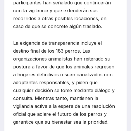
participantes han señalado que continuarán
con la vigilancia y que extenderán sus
recorridos a otras posibles locaciones, en
caso de que se concrete algún traslado.
La exigencia de transparencia incluye el
destino final de los 183 perros. Las
organizaciones animalistas han reiterado su
postura a favor de que los animales regresen
a hogares definitivos o sean canalizados con
adoptantes responsables, y piden que
cualquier decisión se tome mediante diálogo y
consulta. Mientras tanto, mantienen la
vigilancia activa a la espera de una resolución
oficial que aclare el futuro de los perros y
garantice que su bienestar sea la prioridad.