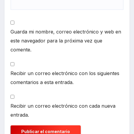
Guarda mi nombre, correo electrónico y web en
este navegador para la próxima vez que
comente.
Recibir un correo electrónico con los siguientes
comentarios a esta entrada.
Recibir un correo electrónico con cada nueva
entrada.