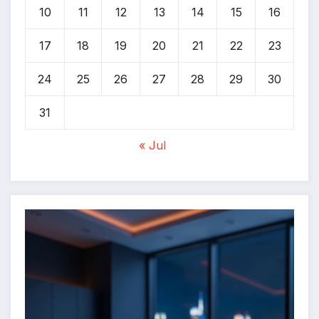
10
11
12
13
14
15
16
17
18
19
20
21
22
23
24
25
26
27
28
29
30
31
« Jul