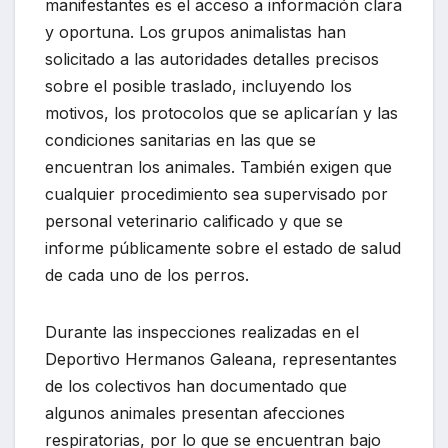
manifestantes es el acceso a información clara
y oportuna. Los grupos animalistas han
solicitado a las autoridades detalles precisos
sobre el posible traslado, incluyendo los
motivos, los protocolos que se aplicarían y las
condiciones sanitarias en las que se
encuentran los animales. También exigen que
cualquier procedimiento sea supervisado por
personal veterinario calificado y que se
informe públicamente sobre el estado de salud
de cada uno de los perros.
Durante las inspecciones realizadas en el
Deportivo Hermanos Galeana, representantes
de los colectivos han documentado que
algunos animales presentan afecciones
respiratorias, por lo que se encuentran bajo