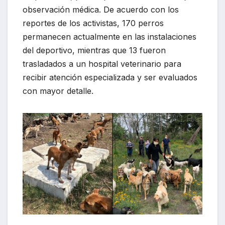
observación médica. De acuerdo con los
reportes de los activistas, 170 perros
permanecen actualmente en las instalaciones
del deportivo, mientras que 13 fueron
trasladados a un hospital veterinario para
recibir atención especializada y ser evaluados
con mayor detalle.