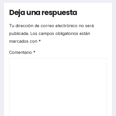
Deja una respuesta
Tu dirección de correo electrónico no será
publicada.
Los campos obligatorios están
marcados con
*
Comentario
*