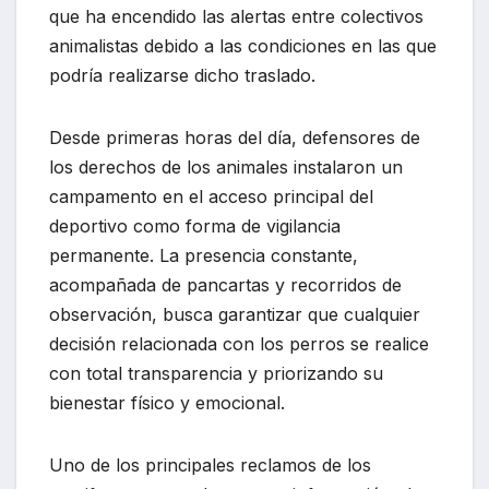
que ha encendido las alertas entre colectivos
animalistas debido a las condiciones en las que
podría realizarse dicho traslado.
Desde primeras horas del día, defensores de
los derechos de los animales instalaron un
campamento en el acceso principal del
deportivo como forma de vigilancia
permanente. La presencia constante,
acompañada de pancartas y recorridos de
observación, busca garantizar que cualquier
decisión relacionada con los perros se realice
con total transparencia y priorizando su
bienestar físico y emocional.
Uno de los principales reclamos de los