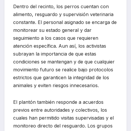
Dentro del recinto, los perros cuentan con
alimento, resguardo y supervisión veterinaria
constante. El personal asignado se encarga de
monitorear su estado general y dar
seguimiento a los casos que requieren
atención específica. Aun así, los activistas
subrayan la importancia de que estas
condiciones se mantengan y de que cualquier
movimiento futuro se realice bajo protocolos
estrictos que garanticen la integridad de los
animales y eviten riesgos innecesarios.
El plantón también responde a acuerdos
previos entre autoridades y colectivos, los
cuales han permitido visitas supervisadas y el
monitoreo directo del resguardo. Los grupos