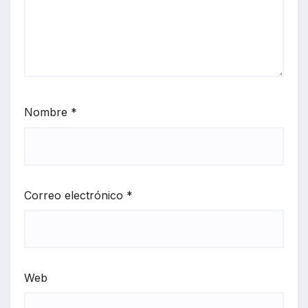
Nombre
*
Correo electrónico
*
Web