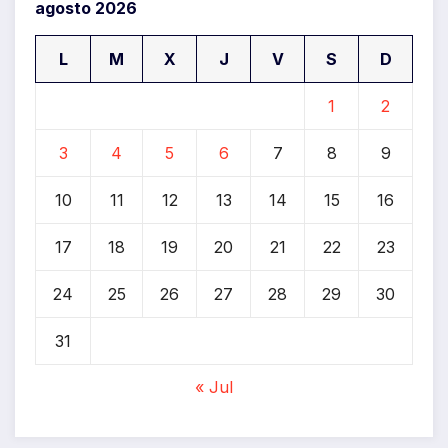
agosto 2026
L
M
X
J
V
S
D
1
2
3
4
5
6
7
8
9
10
11
12
13
14
15
16
17
18
19
20
21
22
23
24
25
26
27
28
29
30
31
« Jul