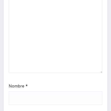
Nombre
*