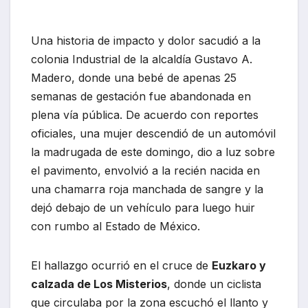
Una historia de impacto y dolor sacudió a la
colonia Industrial de la alcaldía Gustavo A.
Madero, donde una bebé de apenas 25
semanas de gestación fue abandonada en
plena vía pública. De acuerdo con reportes
oficiales, una mujer descendió de un automóvil
la madrugada de este domingo, dio a luz sobre
el pavimento, envolvió a la recién nacida en
una chamarra roja manchada de sangre y la
dejó debajo de un vehículo para luego huir
con rumbo al Estado de México.
El hallazgo ocurrió en el cruce de
Euzkaro y
calzada de Los Misterios
, donde un ciclista
que circulaba por la zona escuchó el llanto y