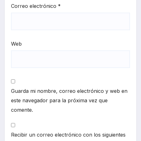
Correo electrónico
*
Web
Guarda mi nombre, correo electrónico y web en
este navegador para la próxima vez que
comente.
Recibir un correo electrónico con los siguientes