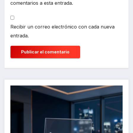
comentarios a esta entrada.
Recibir un correo electrónico con cada nueva
entrada.