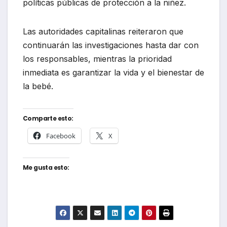
políticas públicas de protección a la niñez.
Las autoridades capitalinas reiteraron que
continuarán las investigaciones hasta dar con
los responsables, mientras la prioridad
inmediata es garantizar la vida y el bienestar de
la bebé.
Comparte esto:
Facebook
X
Me gusta esto: