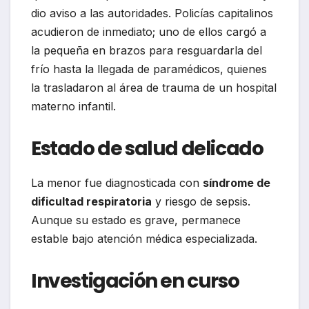
dio aviso a las autoridades. Policías capitalinos
acudieron de inmediato; uno de ellos cargó a
la pequeña en brazos para resguardarla del
frío hasta la llegada de paramédicos, quienes
la trasladaron al área de trauma de un hospital
materno infantil.
Estado de salud delicado
La menor fue diagnosticada con
síndrome de
dificultad respiratoria
y riesgo de sepsis.
Aunque su estado es grave, permanece
estable bajo atención médica especializada.
Investigación en curso