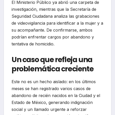
El Ministerio Público ya abrió una carpeta de
investigación, mientras que la Secretaría de
Seguridad Ciudadana analiza las grabaciones
de videovigilancia para identificar a la mujer y a
su acompañante. De confirmarse, ambos
podrían enfrentar cargos por abandono y
tentativa de homicidio.
Un caso que refleja una
problemática creciente
Este no es un hecho aislado: en los últimos
meses se han registrado varios casos de
abandono de recién nacidos en la Ciudad y el
Estado de México, generando indignación
social y un llamado urgente a reforzar