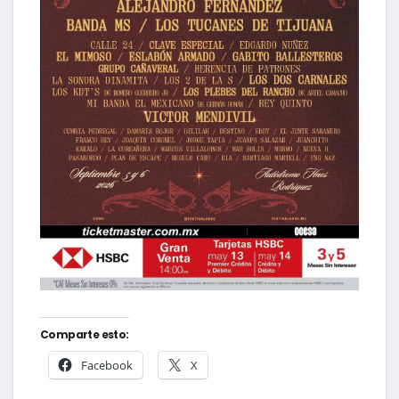
Comparte esto:
Facebook
X