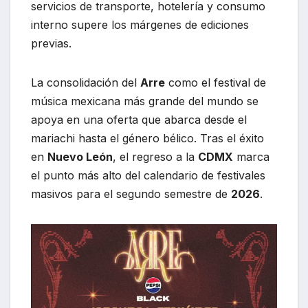
servicios de transporte, hotelería y consumo
interno supere los márgenes de ediciones
previas.
La consolidación del
Arre
como el festival de
música mexicana más grande del mundo se
apoya en una oferta que abarca desde el
mariachi hasta el género bélico. Tras el éxito
en
Nuevo León
, el regreso a la
CDMX
marca
el punto más alto del calendario de festivales
masivos para el segundo semestre de
2026
.