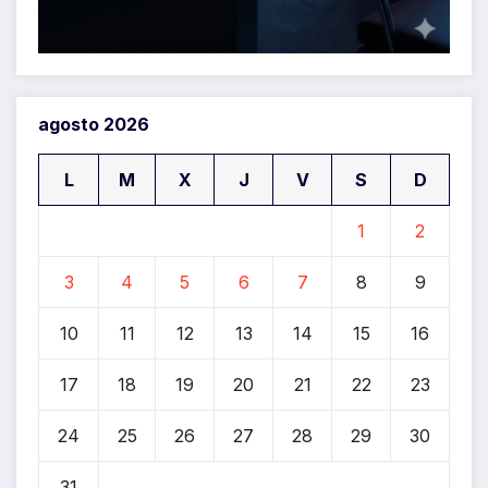
agosto 2026
L
M
X
J
V
S
D
1
2
3
4
5
6
7
8
9
10
11
12
13
14
15
16
17
18
19
20
21
22
23
24
25
26
27
28
29
30
31