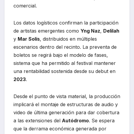
comercial.
Los datos logísticos confirman la participación
de artistas emergentes como
Yng Naz
,
Delilah
y
Mar Solís
, distribuidos en múltiples
escenarios dentro del recinto. La preventa de
boletos se regirá bajo el modelo de fases,
sistema que ha permitido al festival mantener
una rentabilidad sostenida desde su debut en
2023
.
Desde el punto de vista material, la producción
implicará el montaje de estructuras de audio y
video de última generación para dar cobertura
a las extensiones del
Autódromo
. Se espera
que la derrama económica generada por