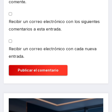
comente.
Recibir un correo electrónico con los siguientes
comentarios a esta entrada.
Recibir un correo electrónico con cada nueva
entrada.