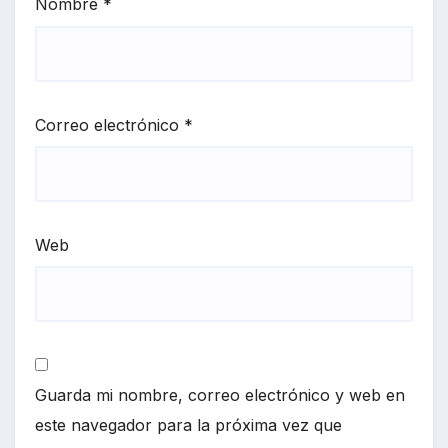
Nombre
*
Correo electrónico
*
Web
Guarda mi nombre, correo electrónico y web en
este navegador para la próxima vez que