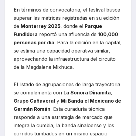
En términos de convocatoria, el festival busca
superar las métricas registradas en su edición
de
Monterrey 2025
, donde el
Parque
Fundidora
reportó una afluencia de
100,000
personas por día
. Para la edición en la capital,
se estima una capacidad operativa similar,
aprovechando la infraestructura del circuito
de la Magdalena Mixhuca.
El listado de agrupaciones de larga trayectoria
se complementa con
La Sonora Dinamita
,
Grupo Cañaveral
y
Mi Banda el Mexicano de
Germán Román
. Esta curaduría técnica
responde a una estrategia de mercado que
integra la cumbia, la banda sinaloense y los
corridos tumbados en un mismo espacio