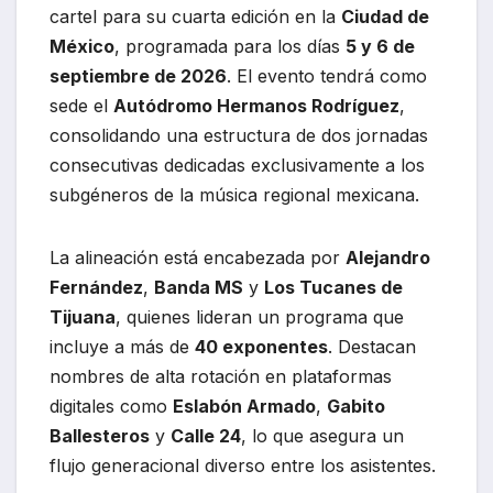
cartel para su cuarta edición en la
Ciudad de
México
, programada para los días
5 y 6 de
septiembre de 2026
. El evento tendrá como
sede el
Autódromo Hermanos Rodríguez
,
consolidando una estructura de dos jornadas
consecutivas dedicadas exclusivamente a los
subgéneros de la música regional mexicana.
La alineación está encabezada por
Alejandro
Fernández
,
Banda MS
y
Los Tucanes de
Tijuana
, quienes lideran un programa que
incluye a más de
40 exponentes
. Destacan
nombres de alta rotación en plataformas
digitales como
Eslabón Armado
,
Gabito
Ballesteros
y
Calle 24
, lo que asegura un
flujo generacional diverso entre los asistentes.