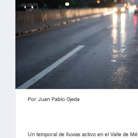
Por Juan Pablo Ojeda
Un temporal de lluvias activo en el Valle de M