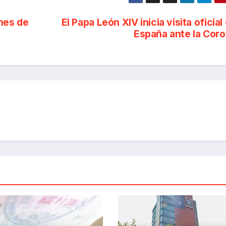
nes de
El Papa León XIV inicia visita oficial
España ante la Cor