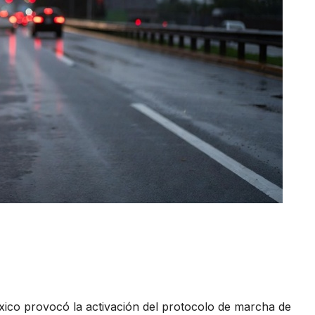
éxico provocó la activación del protocolo de marcha de