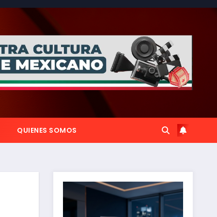
QUIENES SOMOS