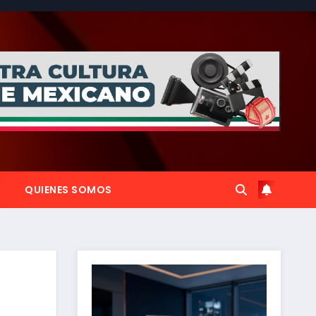
QUIENES SOMOS