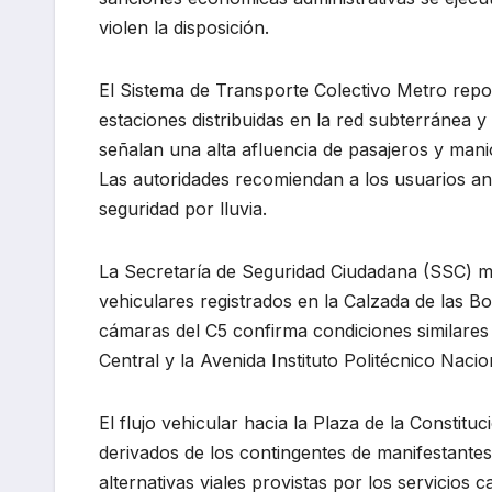
violen la disposición.
El Sistema de Transporte Colectivo Metro repo
estaciones distribuidas en la red subterránea y
señalan una alta afluencia de pasajeros y manio
Las autoridades recomiendan a los usuarios anti
seguridad por lluvia.
La Secretaría de Seguridad Ciudadana (SSC) ma
vehiculares registrados en la Calzada de las Bo
cámaras del C5 confirma condiciones similares d
Central y la Avenida Instituto Politécnico Nacio
El flujo vehicular hacia la Plaza de la Constit
derivados de los contingentes de manifestantes
alternativas viales provistas por los servicios ca