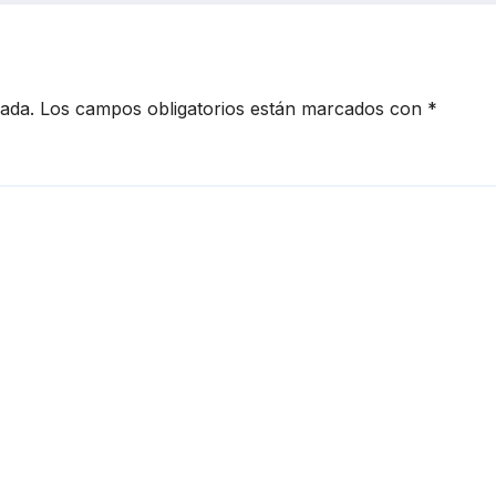
cada.
Los campos obligatorios están marcados con
*