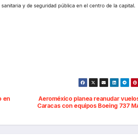
 sanitaria y de seguridad pública en el centro de la capital.
o en
Aeroméxico planea reanudar vuelo
Caracas con equipos Boeing 737 