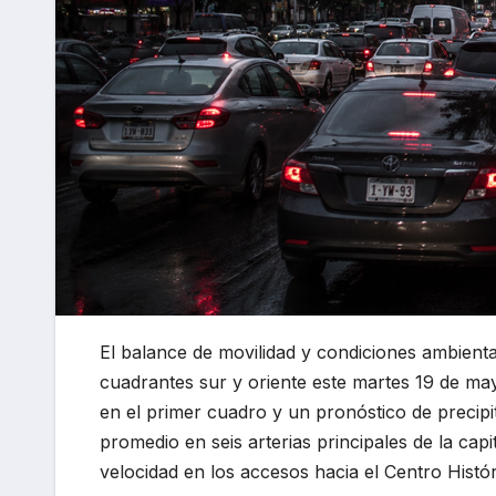
El balance de movilidad y condiciones ambienta
cuadrantes sur y oriente este martes 19 de m
en el primer cuadro y un pronóstico de precipit
promedio en seis arterias principales de la cap
velocidad en los accesos hacia el Centro Histór