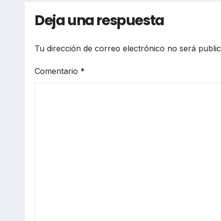
Deja una respuesta
Tu dirección de correo electrónico no será publi
Comentario
*