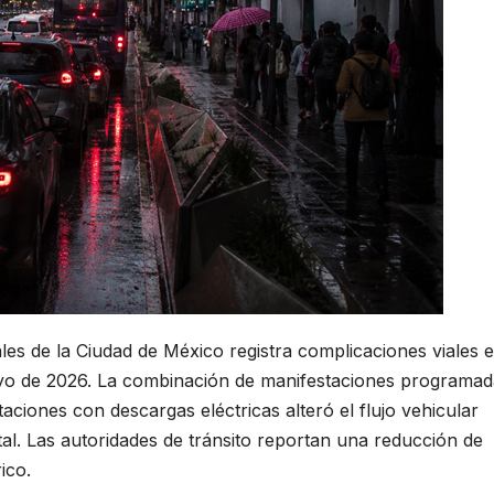
les de la Ciudad de México registra complicaciones viales e
ayo de 2026. La combinación de manifestaciones programad
aciones con descargas eléctricas alteró el flujo vehicular
ital. Las autoridades de tránsito reportan una reducción de
ico.