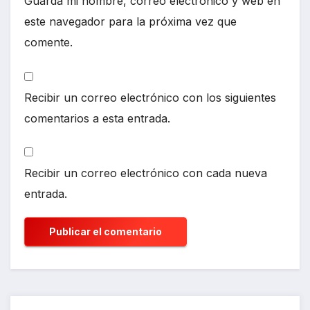
Guarda mi nombre, correo electrónico y web en
este navegador para la próxima vez que
comente.
Recibir un correo electrónico con los siguientes
comentarios a esta entrada.
Recibir un correo electrónico con cada nueva
entrada.