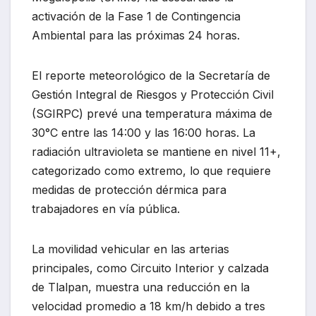
activación de la Fase 1 de Contingencia
Ambiental para las próximas 24 horas.
El reporte meteorológico de la Secretaría de
Gestión Integral de Riesgos y Protección Civil
(SGIRPC) prevé una temperatura máxima de
30°C entre las 14:00 y las 16:00 horas. La
radiación ultravioleta se mantiene en nivel 11+,
categorizado como extremo, lo que requiere
medidas de protección dérmica para
trabajadores en vía pública.
La movilidad vehicular en las arterias
principales, como Circuito Interior y calzada
de Tlalpan, muestra una reducción en la
velocidad promedio a 18 km/h debido a tres