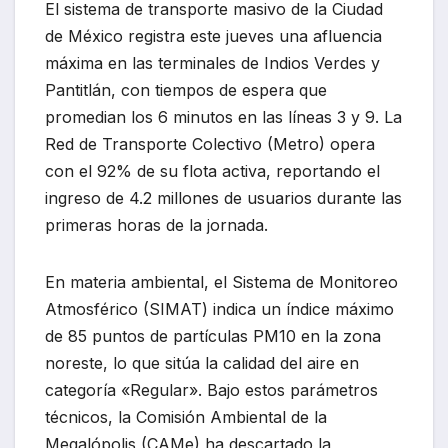
El sistema de transporte masivo de la Ciudad
de México registra este jueves una afluencia
máxima en las terminales de Indios Verdes y
Pantitlán, con tiempos de espera que
promedian los 6 minutos en las líneas 3 y 9. La
Red de Transporte Colectivo (Metro) opera
con el 92% de su flota activa, reportando el
ingreso de 4.2 millones de usuarios durante las
primeras horas de la jornada.
En materia ambiental, el Sistema de Monitoreo
Atmosférico (SIMAT) indica un índice máximo
de 85 puntos de partículas PM10 en la zona
noreste, lo que sitúa la calidad del aire en
categoría «Regular». Bajo estos parámetros
técnicos, la Comisión Ambiental de la
Megalópolis (CAMe) ha descartado la