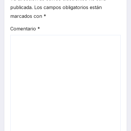
publicada.
Los campos obligatorios están
marcados con
*
Comentario
*