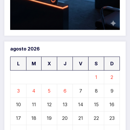
agosto 2026
L
M
X
J
V
S
D
1
2
3
4
5
6
7
8
9
10
11
12
13
14
15
16
17
18
19
20
21
22
23