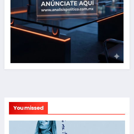
You missed