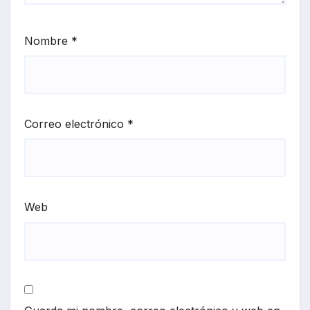
Nombre
*
Correo electrónico
*
Web