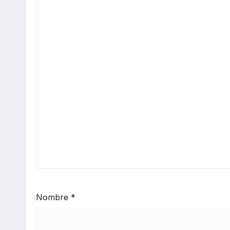
Nombre
*