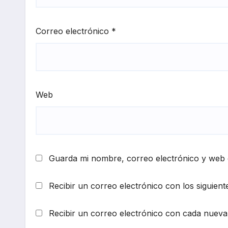
Correo electrónico
*
Web
Guarda mi nombre, correo electrónico y web 
Recibir un correo electrónico con los siguient
Recibir un correo electrónico con cada nueva