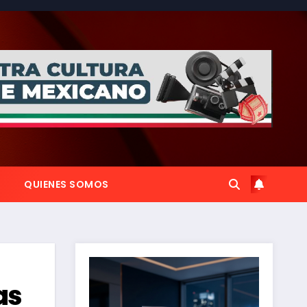
QUIENES SOMOS
as