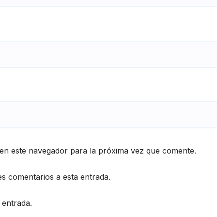
en este navegador para la próxima vez que comente.
es comentarios a esta entrada.
 entrada.