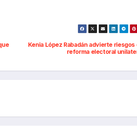
 que
Kenia López Rabadán advierte riesgos
reforma electoral unilate