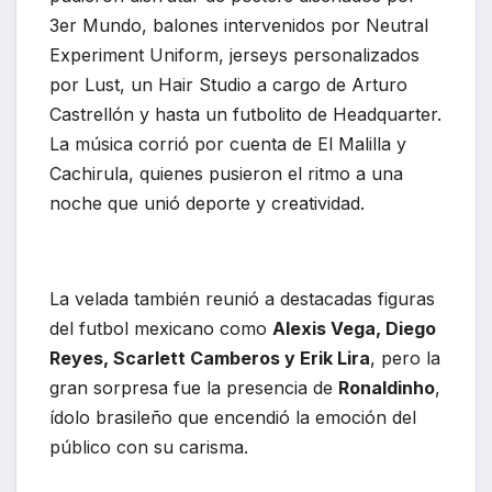
3er Mundo, balones intervenidos por Neutral
Experiment Uniform, jerseys personalizados
por Lust, un Hair Studio a cargo de Arturo
Castrellón y hasta un futbolito de Headquarter.
La música corrió por cuenta de El Malilla y
Cachirula, quienes pusieron el ritmo a una
noche que unió deporte y creatividad.
La velada también reunió a destacadas figuras
del futbol mexicano como
Alexis Vega, Diego
Reyes, Scarlett Camberos y Erik Lira
, pero la
gran sorpresa fue la presencia de
Ronaldinho
,
ídolo brasileño que encendió la emoción del
público con su carisma.