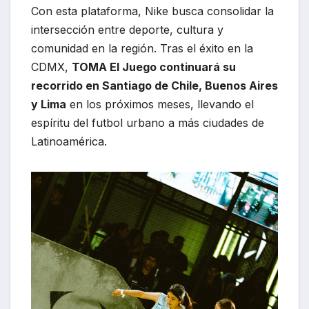
Con esta plataforma, Nike busca consolidar la
intersección entre deporte, cultura y
comunidad en la región. Tras el éxito en la
CDMX,
TOMA El Juego continuará su
recorrido en Santiago de Chile, Buenos Aires
y Lima
en los próximos meses, llevando el
espíritu del futbol urbano a más ciudades de
Latinoamérica.