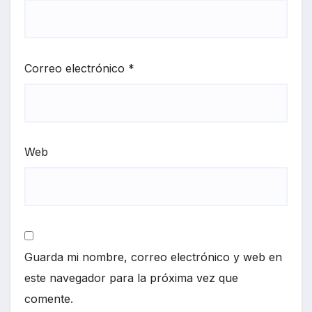
Correo electrónico
*
Web
Guarda mi nombre, correo electrónico y web en
este navegador para la próxima vez que
comente.