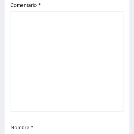
Comentario
*
Nombre
*