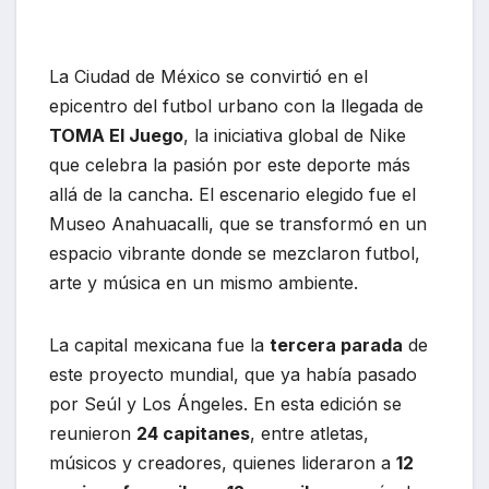
La Ciudad de México se convirtió en el
epicentro del futbol urbano con la llegada de
TOMA El Juego
, la iniciativa global de Nike
que celebra la pasión por este deporte más
allá de la cancha. El escenario elegido fue el
Museo Anahuacalli, que se transformó en un
espacio vibrante donde se mezclaron futbol,
arte y música en un mismo ambiente.
La capital mexicana fue la
tercera parada
de
este proyecto mundial, que ya había pasado
por Seúl y Los Ángeles. En esta edición se
reunieron
24 capitanes
, entre atletas,
músicos y creadores, quienes lideraron a
12