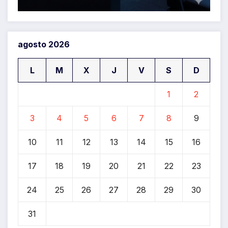
agosto 2026
L
M
X
J
V
S
D
1
2
3
4
5
6
7
8
9
10
11
12
13
14
15
16
17
18
19
20
21
22
23
24
25
26
27
28
29
30
31