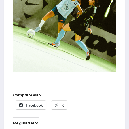
Comparte esto:
Facebook
X
Me gusta esto: