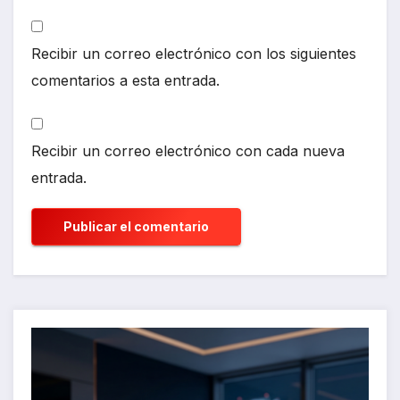
Recibir un correo electrónico con los siguientes
comentarios a esta entrada.
Recibir un correo electrónico con cada nueva
entrada.