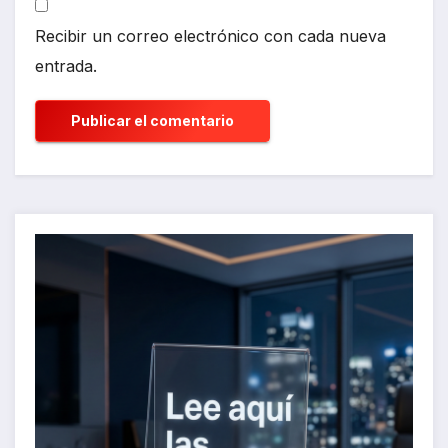
Recibir un correo electrónico con cada nueva
entrada.