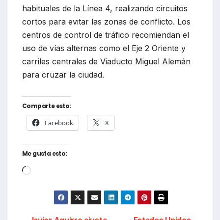
habituales de la Línea 4, realizando circuitos
cortos para evitar las zonas de conflicto. Los
centros de control de tráfico recomiendan el
uso de vías alternas como el Eje 2 Oriente y
carriles centrales de Viaducto Miguel Alemán
para cruzar la ciudad.
Comparte esto:
Facebook
X
Me gusta esto:
Cargando...