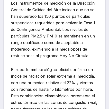
Los instrumentos de medición de la Dirección
General de Calidad del Aire indican que no se
han superado los 150 puntos de partículas
suspendidas requeridos para activar la Fase 1
de Contingencia Ambiental. Los niveles de
partículas PM2.5 y PM10 se mantienen en un
rango cualificado como de aceptable a
moderado, eximiendo a la megalópolis de
restricciones al programa Hoy No Circula.
El reporte meteorológico oficial confirma un
índice de radiación solar extrema al mediodía,
con una humedad relativa del 22% y vientos
con rachas de hasta 15 kilómetros por hora.
Esta combinación climatológica incrementa el
estrés térmico en las zonas de congestión vial,