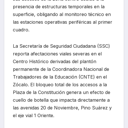
presencia de estructuras temporales en la
superficie, obligando al monitoreo técnico en
las estaciones operativas periféricas al primer
cuadro.
La Secretaría de Seguridad Ciudadana (SSC)
reporta afectaciones viales severas en el
Centro Histórico derivadas del plantón
permanente de la Coordinadora Nacional de
Trabajadores de la Educación (CNTE) en el
Zócalo. El bloqueo total de los accesos a la
Plaza de la Constitución genera un efecto de
cuello de botella que impacta directamente a
las avenidas 20 de Noviembre, Pino Suárez y
el eje vial 1 Oriente.