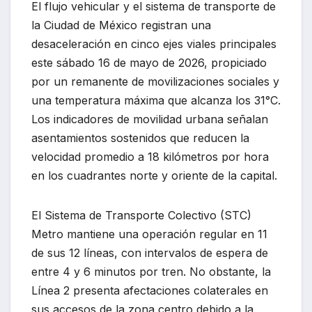
El flujo vehicular y el sistema de transporte de
la Ciudad de México registran una
desaceleración en cinco ejes viales principales
este sábado 16 de mayo de 2026, propiciado
por un remanente de movilizaciones sociales y
una temperatura máxima que alcanza los 31°C.
Los indicadores de movilidad urbana señalan
asentamientos sostenidos que reducen la
velocidad promedio a 18 kilómetros por hora
en los cuadrantes norte y oriente de la capital.
El Sistema de Transporte Colectivo (STC)
Metro mantiene una operación regular en 11
de sus 12 líneas, con intervalos de espera de
entre 4 y 6 minutos por tren. No obstante, la
Línea 2 presenta afectaciones colaterales en
sus accesos de la zona centro debido a la