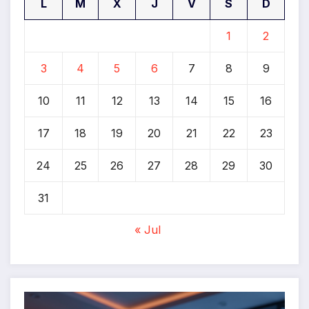
L
M
X
J
V
S
D
1
2
3
4
5
6
7
8
9
10
11
12
13
14
15
16
17
18
19
20
21
22
23
24
25
26
27
28
29
30
31
« Jul