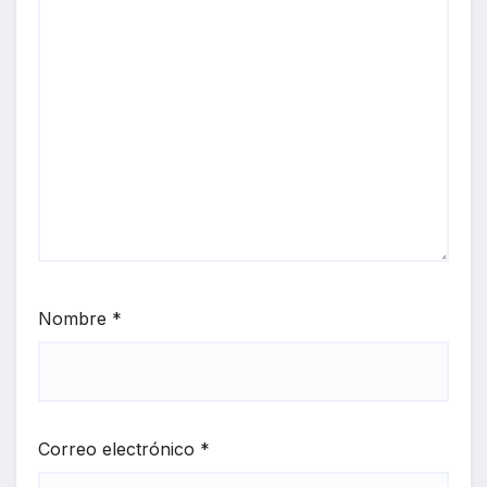
Nombre
*
Correo electrónico
*