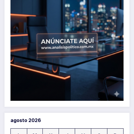
agosto 2026