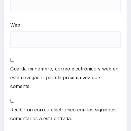
Web
Guarda mi nombre, correo electrónico y web en
este navegador para la próxima vez que
comente.
Recibir un correo electrónico con los siguientes
comentarios a esta entrada.