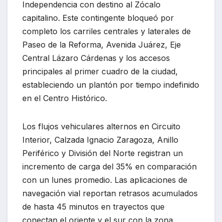
Independencia con destino al Zócalo
capitalino. Este contingente bloqueó por
completo los carriles centrales y laterales de
Paseo de la Reforma, Avenida Juárez, Eje
Central Lázaro Cárdenas y los accesos
principales al primer cuadro de la ciudad,
estableciendo un plantón por tiempo indefinido
en el Centro Histórico.
Los flujos vehiculares alternos en Circuito
Interior, Calzada Ignacio Zaragoza, Anillo
Periférico y División del Norte registran un
incremento de carga del 35% en comparación
con un lunes promedio. Las aplicaciones de
navegación vial reportan retrasos acumulados
de hasta 45 minutos en trayectos que
conectan el oriente y el sur con la zona