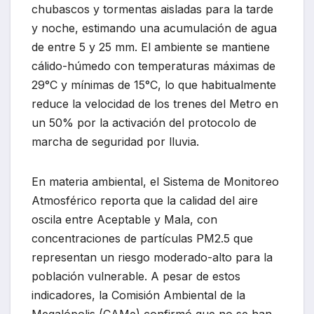
chubascos y tormentas aisladas para la tarde
y noche, estimando una acumulación de agua
de entre 5 y 25 mm. El ambiente se mantiene
cálido-húmedo con temperaturas máximas de
29°C y mínimas de 15°C, lo que habitualmente
reduce la velocidad de los trenes del Metro en
un 50% por la activación del protocolo de
marcha de seguridad por lluvia.
En materia ambiental, el Sistema de Monitoreo
Atmosférico reporta que la calidad del aire
oscila entre Aceptable y Mala, con
concentraciones de partículas PM2.5 que
representan un riesgo moderado-alto para la
población vulnerable. A pesar de estos
indicadores, la Comisión Ambiental de la