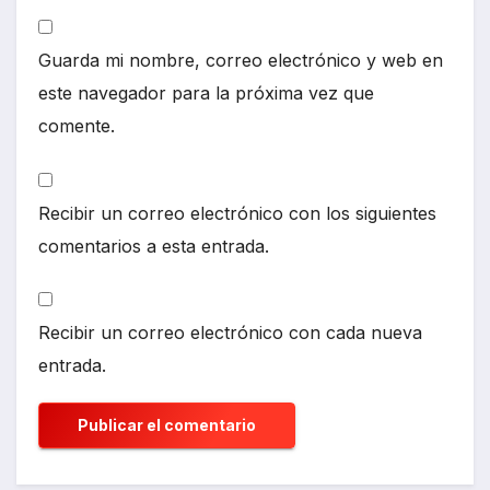
Guarda mi nombre, correo electrónico y web en
este navegador para la próxima vez que
comente.
Recibir un correo electrónico con los siguientes
comentarios a esta entrada.
Recibir un correo electrónico con cada nueva
entrada.