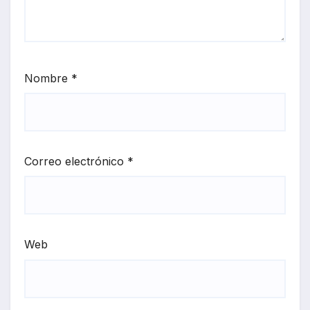
Nombre
*
Correo electrónico
*
Web