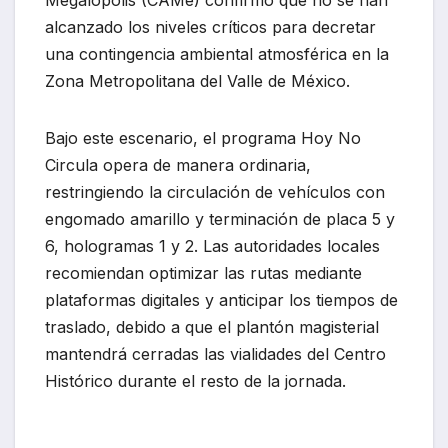
Megalópolis (CAMe) confirmó que no se han
alcanzado los niveles críticos para decretar
una contingencia ambiental atmosférica en la
Zona Metropolitana del Valle de México.
Bajo este escenario, el programa Hoy No
Circula opera de manera ordinaria,
restringiendo la circulación de vehículos con
engomado amarillo y terminación de placa 5 y
6, hologramas 1 y 2. Las autoridades locales
recomiendan optimizar las rutas mediante
plataformas digitales y anticipar los tiempos de
traslado, debido a que el plantón magisterial
mantendrá cerradas las vialidades del Centro
Histórico durante el resto de la jornada.