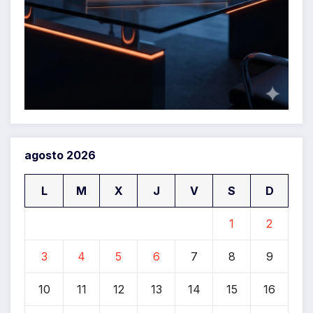
agosto 2026
L
M
X
J
V
S
D
1
2
3
4
5
6
7
8
9
10
11
12
13
14
15
16