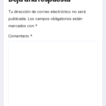
Tu dirección de correo electrónico no será
publicada.
Los campos obligatorios están
marcados con
*
Comentario
*