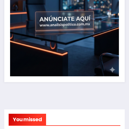
You missed