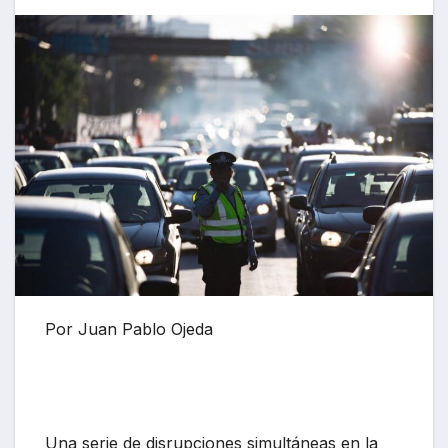
Por Juan Pablo Ojeda
Una serie de disrupciones simultáneas en la