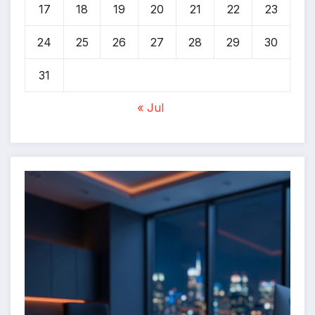
17
18
19
20
21
22
23
24
25
26
27
28
29
30
31
« Jul