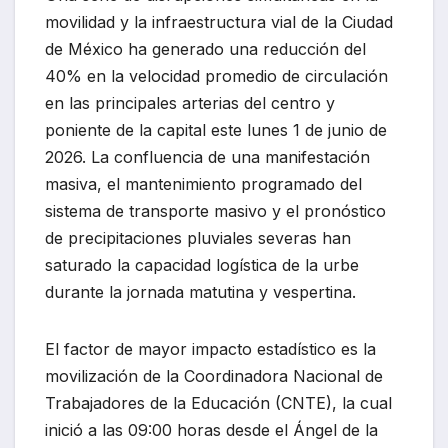
movilidad y la infraestructura vial de la Ciudad
de México ha generado una reducción del
40% en la velocidad promedio de circulación
en las principales arterias del centro y
poniente de la capital este lunes 1 de junio de
2026. La confluencia de una manifestación
masiva, el mantenimiento programado del
sistema de transporte masivo y el pronóstico
de precipitaciones pluviales severas han
saturado la capacidad logística de la urbe
durante la jornada matutina y vespertina.
El factor de mayor impacto estadístico es la
movilización de la Coordinadora Nacional de
Trabajadores de la Educación (CNTE), la cual
inició a las 09:00 horas desde el Ángel de la