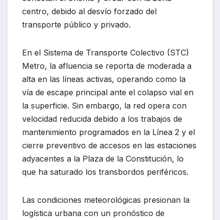
centro, debido al desvío forzado del
transporte público y privado.
En el Sistema de Transporte Colectivo (STC)
Metro, la afluencia se reporta de moderada a
alta en las líneas activas, operando como la
vía de escape principal ante el colapso vial en
la superficie. Sin embargo, la red opera con
velocidad reducida debido a los trabajos de
mantenimiento programados en la Línea 2 y el
cierre preventivo de accesos en las estaciones
adyacentes a la Plaza de la Constitución, lo
que ha saturado los transbordos periféricos.
Las condiciones meteorológicas presionan la
logística urbana con un pronóstico de