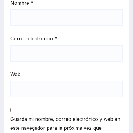
Nombre
*
Correo electrónico
*
Web
Guarda mi nombre, correo electrónico y web en
este navegador para la próxima vez que