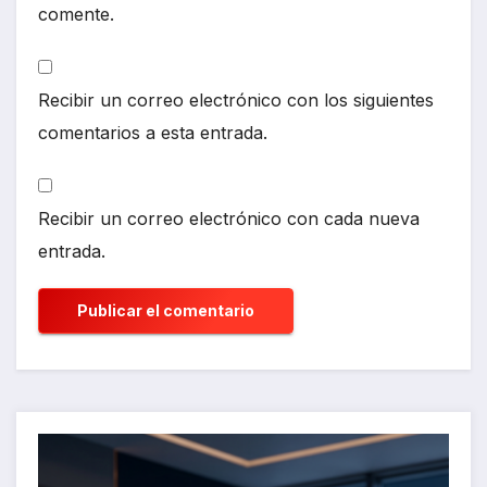
comente.
Recibir un correo electrónico con los siguientes
comentarios a esta entrada.
Recibir un correo electrónico con cada nueva
entrada.