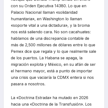
con su Orden Ejecutiva 14380. Lo que en
Palacio Nacional llaman «solidaridad
humanitaria», en Washington lo llaman
«soporte vital a una dictadura», y la broma
nos está saliendo cara. No son cacahuates:
hablamos de una discrepancia contable de
más de 2,500 millones de dólares entre lo que
Pemex dice que regala y lo que realmente sale
de los puertos. La Habana se apaga, la
migración explota y México, en su afán de ser
el hermano mayor, está a punto de importar
una crisis que vaciaría la CDMX entera si nos
pasara a nosotros.
La «Doctrina Estrada» ha mutado en 2026
hacia una «Doctrina de la Transfusión». Los