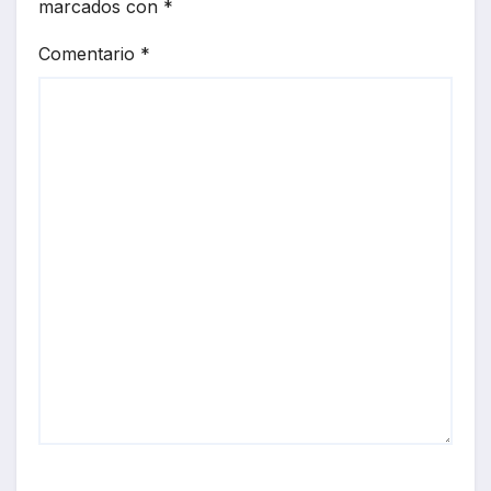
marcados con
*
Comentario
*