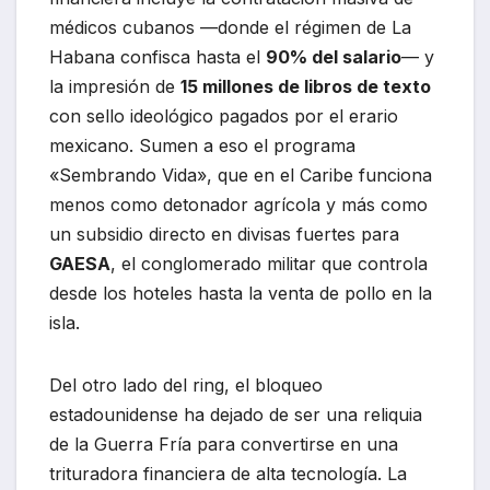
médicos cubanos —donde el régimen de La
Habana confisca hasta el
90% del salario
— y
la impresión de
15 millones de libros de texto
con sello ideológico pagados por el erario
mexicano. Sumen a eso el programa
«Sembrando Vida», que en el Caribe funciona
menos como detonador agrícola y más como
un subsidio directo en divisas fuertes para
GAESA
, el conglomerado militar que controla
desde los hoteles hasta la venta de pollo en la
isla.
Del otro lado del ring, el bloqueo
estadounidense ha dejado de ser una reliquia
de la Guerra Fría para convertirse en una
trituradora financiera de alta tecnología. La