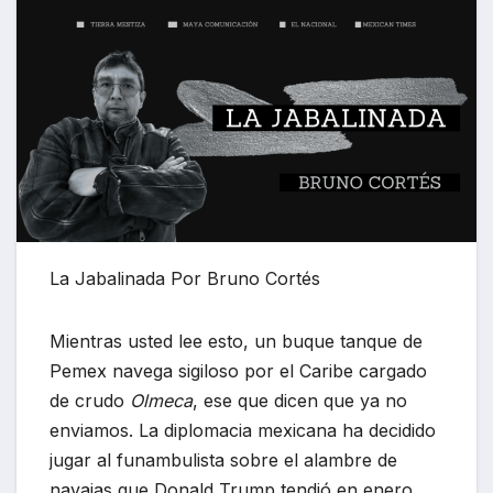
La Jabalinada Por Bruno Cortés
Mientras usted lee esto, un buque tanque de
Pemex navega sigiloso por el Caribe cargado
de crudo
Olmeca
, ese que dicen que ya no
enviamos. La diplomacia mexicana ha decidido
jugar al funambulista sobre el alambre de
navajas que Donald Trump tendió en enero