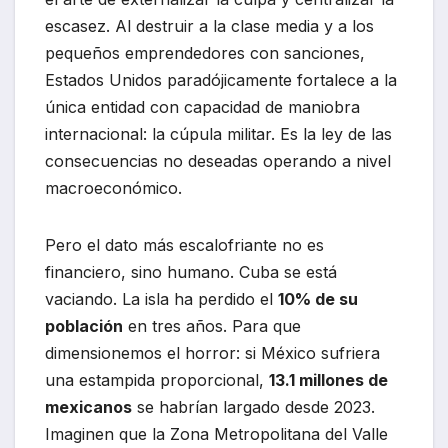
escasez. Al destruir a la clase media y a los
pequeños emprendedores con sanciones,
Estados Unidos paradójicamente fortalece a la
única entidad con capacidad de maniobra
internacional: la cúpula militar. Es la ley de las
consecuencias no deseadas operando a nivel
macroeconómico.
Pero el dato más escalofriante no es
financiero, sino humano. Cuba se está
vaciando. La isla ha perdido el
10% de su
población
en tres años. Para que
dimensionemos el horror: si México sufriera
una estampida proporcional,
13.1 millones de
mexicanos
se habrían largado desde 2023.
Imaginen que la Zona Metropolitana del Valle