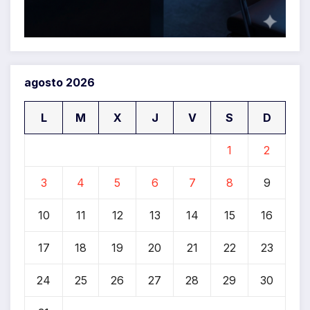
agosto 2026
L
M
X
J
V
S
D
1
2
3
4
5
6
7
8
9
10
11
12
13
14
15
16
17
18
19
20
21
22
23
24
25
26
27
28
29
30