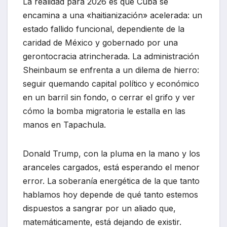
La realidad para 2026 es que Cuba se
encamina a una «haitianización» acelerada: un
estado fallido funcional, dependiente de la
caridad de México y gobernado por una
gerontocracia atrincherada. La administración
Sheinbaum se enfrenta a un dilema de hierro:
seguir quemando capital político y económico
en un barril sin fondo, o cerrar el grifo y ver
cómo la bomba migratoria le estalla en las
manos en Tapachula.
Donald Trump, con la pluma en la mano y los
aranceles cargados, está esperando el menor
error. La soberanía energética de la que tanto
hablamos hoy depende de qué tanto estemos
dispuestos a sangrar por un aliado que,
matemáticamente, está dejando de existir.