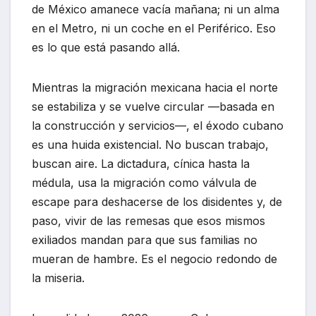
de México amanece vacía mañana; ni un alma
en el Metro, ni un coche en el Periférico. Eso
es lo que está pasando allá.
Mientras la migración mexicana hacia el norte
se estabiliza y se vuelve circular —basada en
la construcción y servicios—, el éxodo cubano
es una huida existencial. No buscan trabajo,
buscan aire. La dictadura, cínica hasta la
médula, usa la migración como válvula de
escape para deshacerse de los disidentes y, de
paso, vivir de las remesas que esos mismos
exiliados mandan para que sus familias no
mueran de hambre. Es el negocio redondo de
la miseria.