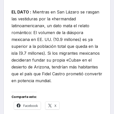
EL DATO :
Mientras en San Lázaro se rasgan
las vestiduras por la «hermandad
latinoamericana», un dato mata el relato
romántico: El volumen de la diáspora
mexicana en EE. UU. (10.9 millones) es ya
superior a la población total que queda en la
isla (9.7 millones). Si los migrantes mexicanos
decidieran fundar su propia «Cuba» en el
desierto de Arizona, tendrían más habitantes
que el país que Fidel Castro prometió convertir
en potencia mundial.
Comparte esto:
Facebook
X