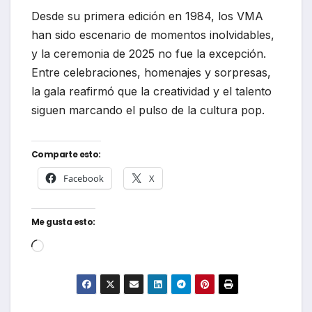
Desde su primera edición en 1984, los VMA
han sido escenario de momentos inolvidables,
y la ceremonia de 2025 no fue la excepción.
Entre celebraciones, homenajes y sorpresas,
la gala reafirmó que la creatividad y el talento
siguen marcando el pulso de la cultura pop.
Comparte esto:
Facebook
X
Me gusta esto:
Cargando...