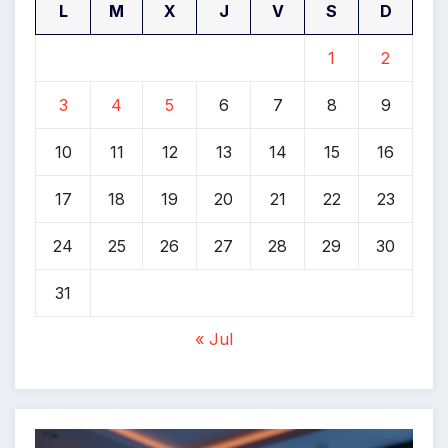
L
M
X
J
V
S
D
1
2
3
4
5
6
7
8
9
10
11
12
13
14
15
16
17
18
19
20
21
22
23
24
25
26
27
28
29
30
31
« Jul