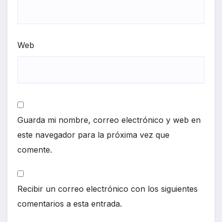
Web
Guarda mi nombre, correo electrónico y web en
este navegador para la próxima vez que
comente.
Recibir un correo electrónico con los siguientes
comentarios a esta entrada.