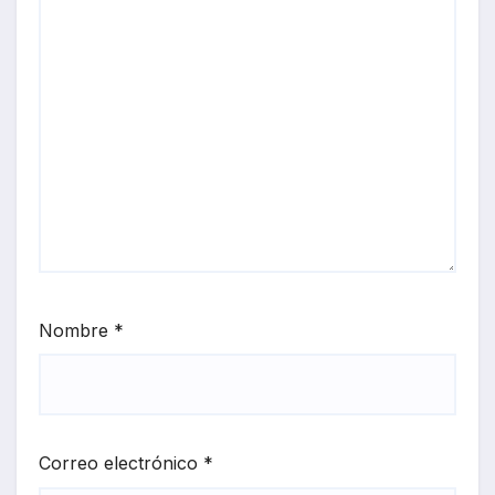
Nombre
*
Correo electrónico
*