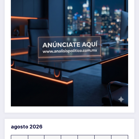
agosto 2026