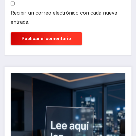
Recibir un correo electrónico con cada nueva
entrada.