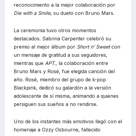
reconocimiento a la mejor colaboración por
Die with a Smile
, su dueto con Bruno Mars.
La ceremonia tuvo otros momentos
destacados. Sabrina Carpenter celebró su
premio al mejor álbum por
Short n’ Sweet
con
un mensaje de gratitud a sus seguidores,
mientras que
APT.
, la colaboración entre
Bruno Mars y Rosé, fue elegida canción del
año. Rosé, miembro del grupo de k-pop
Blackpink, dedicó su galardón a la versión
adolescente de sí misma, animando a quienes
persiguen sus sueños a no rendirse.
Uno de los instantes más emotivos llegó con el
homenaje a Ozzy Osbourne, fallecido