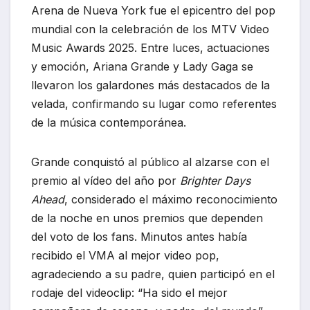
Arena de Nueva York fue el epicentro del pop
mundial con la celebración de los MTV Video
Music Awards 2025. Entre luces, actuaciones
y emoción, Ariana Grande y Lady Gaga se
llevaron los galardones más destacados de la
velada, confirmando su lugar como referentes
de la música contemporánea.
Grande conquistó al público al alzarse con el
premio al vídeo del año por
Brighter Days
Ahead
, considerado el máximo reconocimiento
de la noche en unos premios que dependen
del voto de los fans. Minutos antes había
recibido el VMA al mejor video pop,
agradeciendo a su padre, quien participó en el
rodaje del videoclip: “Ha sido el mejor