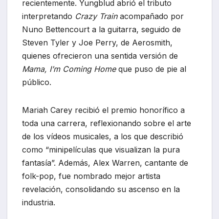
recientemente. Yungblud abrió el tributo
interpretando
Crazy Train
acompañado por
Nuno Bettencourt a la guitarra, seguido de
Steven Tyler y Joe Perry, de Aerosmith,
quienes ofrecieron una sentida versión de
Mama, I’m Coming Home
que puso de pie al
público.
Mariah Carey recibió el premio honorífico a
toda una carrera, reflexionando sobre el arte
de los vídeos musicales, a los que describió
como “minipelículas que visualizan la pura
fantasía”. Además, Alex Warren, cantante de
folk-pop, fue nombrado mejor artista
revelación, consolidando su ascenso en la
industria.