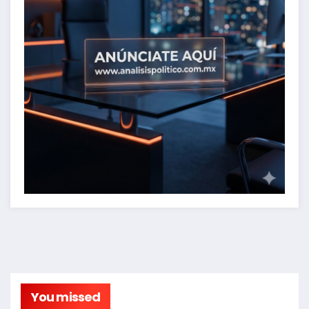
You missed