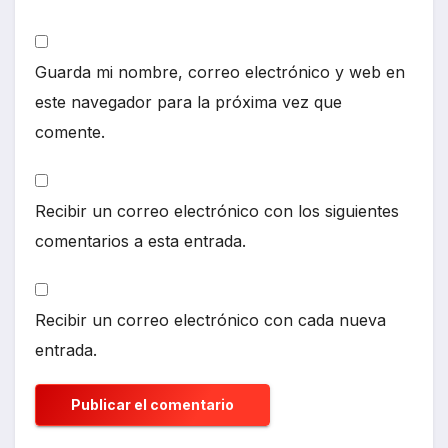
Guarda mi nombre, correo electrónico y web en
este navegador para la próxima vez que
comente.
Recibir un correo electrónico con los siguientes
comentarios a esta entrada.
Recibir un correo electrónico con cada nueva
entrada.