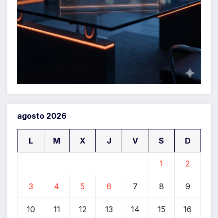
agosto 2026
L
M
X
J
V
S
D
1
2
3
4
5
6
7
8
9
10
11
12
13
14
15
16