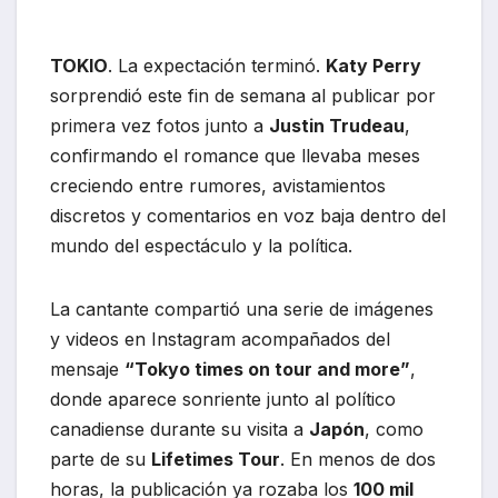
TOKIO
. La expectación terminó.
Katy Perry
sorprendió este fin de semana al publicar por
primera vez fotos junto a
Justin Trudeau
,
confirmando el romance que llevaba meses
creciendo entre rumores, avistamientos
discretos y comentarios en voz baja dentro del
mundo del espectáculo y la política.
La cantante compartió una serie de imágenes
y videos en Instagram acompañados del
mensaje
“Tokyo times on tour and more”
,
donde aparece sonriente junto al político
canadiense durante su visita a
Japón
, como
parte de su
Lifetimes Tour
. En menos de dos
horas, la publicación ya rozaba los
100 mil