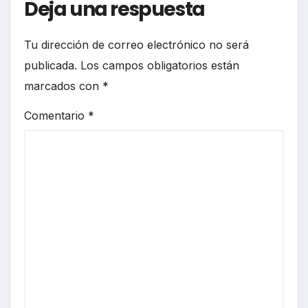
Deja una respuesta
Tu dirección de correo electrónico no será
publicada.
Los campos obligatorios están
marcados con
*
Comentario
*