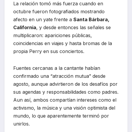
La relación tomó más fuerza cuando en
octubre fueron fotografiados mostrando
afecto en un yate frente a
Santa Bárbara,
California
, y desde entonces las señales se
multiplicaron: apariciones públicas,
coincidencias en viajes y hasta bromas de la
propia Perry en sus conciertos.
Fuentes cercanas a la cantante habían
confirmado una “atracción mutua” desde
agosto, aunque advirtieron de los desafíos por
sus agendas y responsabilidades como padres.
Aun así, ambos compartían intereses como el
activismo, la música y una visión optimista del
mundo, lo que aparentemente terminó por
unirlos.