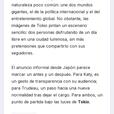
naturaleza poco común: une dos mundos
gigantes, el de la política internacional y el del
entretenimiento global. No obstante, las
imágenes de Tokio pintan un escenario
sencillo: dos personas disfrutando de un día
libre en una ciudad luminosa, sin más
pretensiones que compartirlo con sus
seguidores.
El anuncio informal desde Japón parece
marcar un antes y un después. Para Katy, es
un gesto de transparencia con su audiencia;
para Trudeau, un paso hacia una nueva
normalidad tras dejar el cargo. Para ambos, un
punto de partida bajo las luces de
Tokio
.