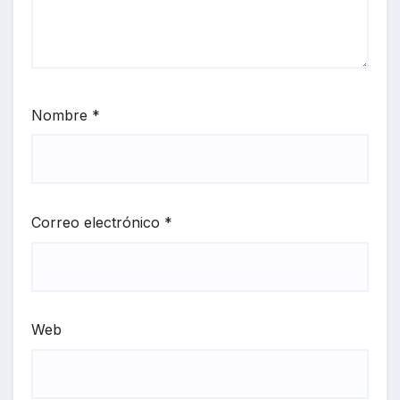
Nombre
*
Correo electrónico
*
Web