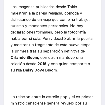
Las imágenes publicadas desde Tokio
muestran a la pareja relajada, cómoda y
disfrutando de un viaje que combina trabajo,
turismo y momentos personales. No hay
declaraciones formales, pero la fotografía
habla por sí sola: Perry decidió abrir la puerta
y mostrar un fragmento de esta nueva etapa,
la primera tras su separación definitiva de
Orlando Bloom
, con quien mantuvo una
relación desde
2016
y con quien comparte a
su hija
Daisy Dove Bloom
.
La relación entre la estrella pop y el ex primer
ministro canadiense genera revuelo por su