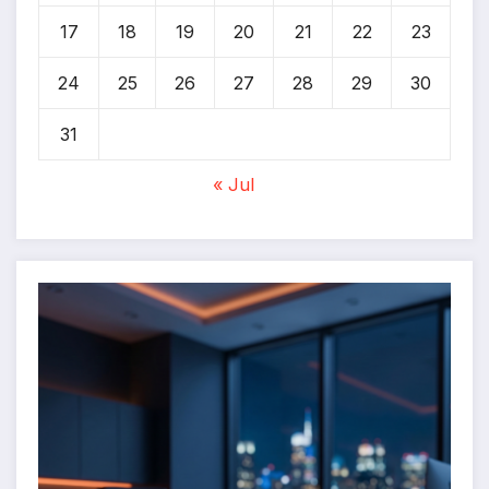
17
18
19
20
21
22
23
24
25
26
27
28
29
30
31
« Jul