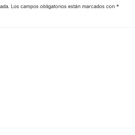
cada.
Los campos obligatorios están marcados con
*