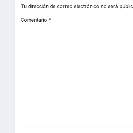
Tu dirección de correo electrónico no será publi
Comentario
*