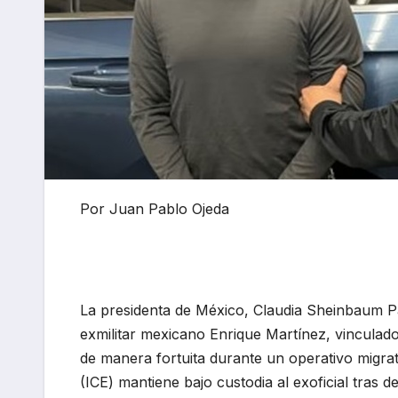
Por Juan Pablo Ojeda
La presidenta de México, Claudia Sheinbaum Pa
exmilitar mexicano Enrique Martínez, vinculado
de manera fortuita durante un operativo migrat
(ICE) mantiene bajo custodia al exoficial tras 