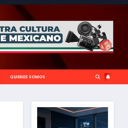
QUIENES SOMOS