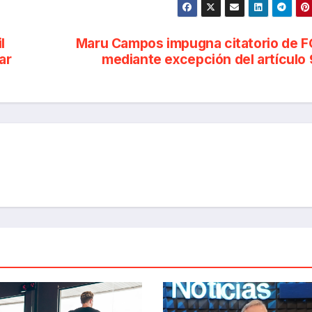
l
Maru Campos impugna citatorio de 
ar
mediante excepción del artículo