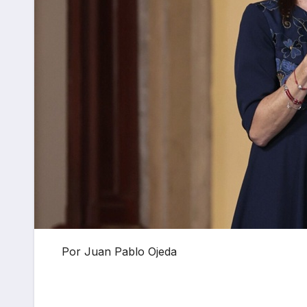
Por Juan Pablo Ojeda