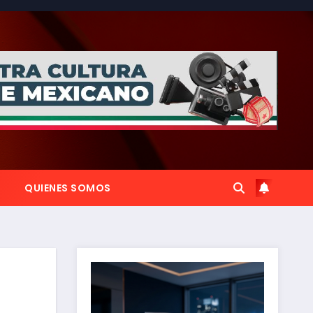
QUIENES SOMOS