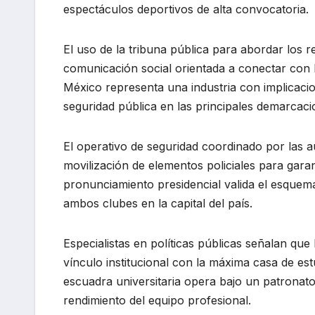
espectáculos deportivos de alta convocatoria.
El uso de la tribuna pública para abordar los re
comunicación social orientada a conectar con la
México representa una industria con implicaci
seguridad pública en las principales demarcac
El operativo de seguridad coordinado por las a
movilización de elementos policiales para garant
pronunciamiento presidencial valida el esquem
ambos clubes en la capital del país.
Especialistas en políticas públicas señalan que
vínculo institucional con la máxima casa de est
escuadra universitaria opera bajo un patronato
rendimiento del equipo profesional.