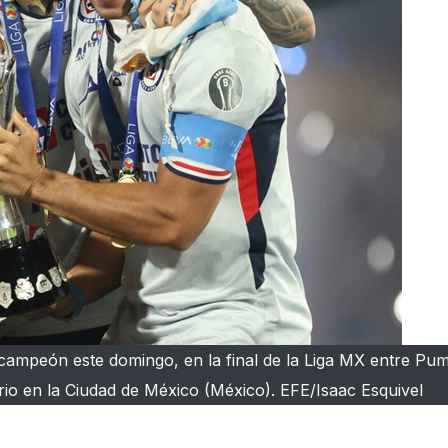
campeón este domingo, en la final de la Liga MX entre Pu
ario en la Ciudad de México (México). EFE/Isaac Esquivel