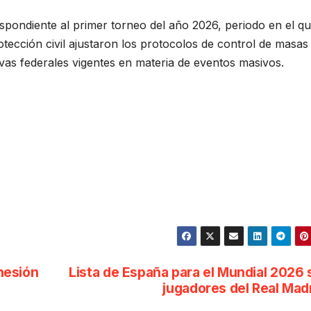
respondiente al primer torneo del año 2026, periodo en el qu
rotección civil ajustaron los protocolos de control de masas
vas federales vigentes en materia de eventos masivos.
hesión
Lista de España para el Mundial 2026 
jugadores del Real Mad