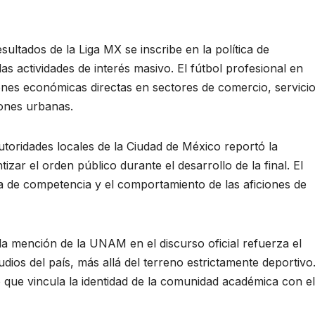
sultados de la Liga MX se inscribe en la política de
s actividades de interés masivo. El fútbol profesional en
ones económicas directas en sectores de comercio, servicio
iones urbanas.
utoridades locales de la Ciudad de México reportó la
izar el orden público durante el desarrollo de la final. El
a de competencia y el comportamiento de las aficiones de
 la mención de la UNAM en el discurso oficial refuerza el
udios del país, más allá del terreno estrictamente deportivo
 que vincula la identidad de la comunidad académica con el