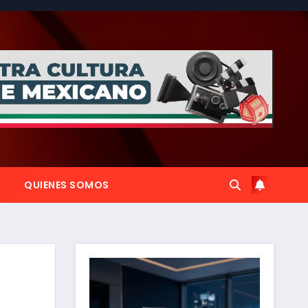
QUIENES SOMOS