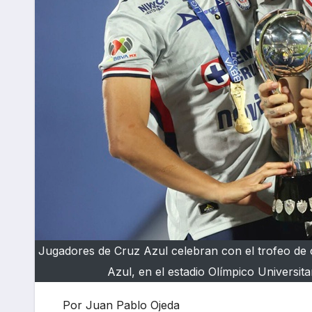
Jugadores de Cruz Azul celebran con el trofeo de 
Azul, en el estadio Olímpico Universit
Por Juan Pablo Ojeda