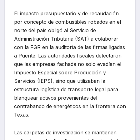
El impacto presupuestario y de recaudación
por concepto de combustibles robados en el
norte del país obligó al Servicio de
Administración Tributaria (SAT) a colaborar
con la FGR en la auditoría de las firmas ligadas
a Puente. Las autoridades fiscales detectaron
que las empresas fachada no solo evadían el
Impuesto Especial sobre Producción y
Servicios (IEPS), sino que utilizaban la
estructura logística de transporte legal para
blanquear activos provenientes del
contrabando de energéticos en la frontera con
Texas.
Las carpetas de investigación se mantienen