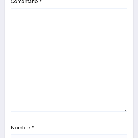
Comentario
*
Nombre
*