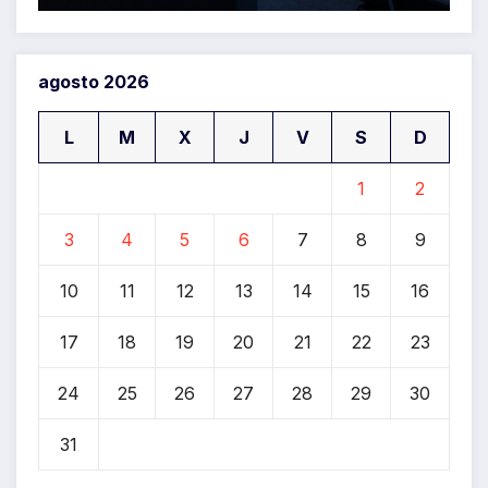
agosto 2026
L
M
X
J
V
S
D
1
2
3
4
5
6
7
8
9
10
11
12
13
14
15
16
17
18
19
20
21
22
23
24
25
26
27
28
29
30
31