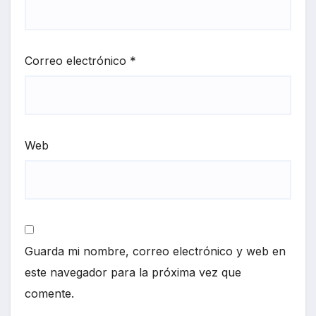
Correo electrónico
*
Web
Guarda mi nombre, correo electrónico y web en
este navegador para la próxima vez que
comente.