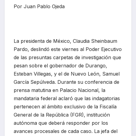
Por Juan Pablo Ojeda
La presidenta de México, Claudia Sheinbaum
Pardo, deslindó este viernes al Poder Ejecutivo
de las presuntas carpetas de investigación que
pesan sobre el gobernador de Durango,
Esteban Villegas, y el de Nuevo León, Samuel
García Sepúlveda. Durante su conferencia de
prensa matutina en Palacio Nacional, la
mandataria federal aclaró que las indagatorias
pertenecen al ámbito exclusivo de la Fiscalía
General de la República (FGR), institución
autónoma que deberá responder por los
avances procesales de cada caso. La jefa del