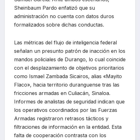
Sheinbaum Pardo enfatizó que su
administración no cuenta con datos duros
formalizados sobre dichas conductas.
Las métricas del flujo de inteligencia federal
señalan un presunto patrón de inacción en los
mandos policiales de Durango, lo cual coincide
con el desplazamiento de objetivos prioritarios
como Ismael Zambada Sicairos, alias «Mayito
Flaco», hacia territorio duranguense tras las
fricciones armadas en Culiacán, Sinaloa.
Informes de analistas de seguridad indican que
los operativos coordinados por las Fuerzas
Armadas registraron retrasos tácticos y
filtraciones de información en la entidad. Esta
falta de cooperación contrasta con los