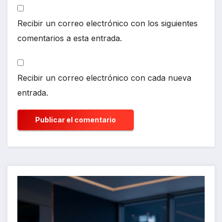
Recibir un correo electrónico con los siguientes
comentarios a esta entrada.
Recibir un correo electrónico con cada nueva
entrada.