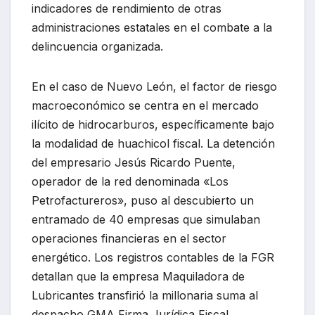
indicadores de rendimiento de otras
administraciones estatales en el combate a la
delincuencia organizada.
En el caso de Nuevo León, el factor de riesgo
macroeconómico se centra en el mercado
ilícito de hidrocarburos, específicamente bajo
la modalidad de huachicol fiscal. La detención
del empresario Jesús Ricardo Puente,
operador de la red denominada «Los
Petrofactureros», puso al descubierto un
entramado de 40 empresas que simulaban
operaciones financieras en el sector
energético. Los registros contables de la FGR
detallan que la empresa Maquiladora de
Lubricantes transfirió la millonaria suma al
despacho GMA Firma Jurídica Fiscal,