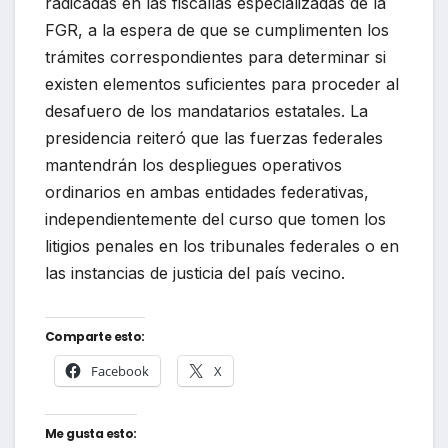
radicadas en las fiscalías especializadas de la
FGR, a la espera de que se cumplimenten los
trámites correspondientes para determinar si
existen elementos suficientes para proceder al
desafuero de los mandatarios estatales. La
presidencia reiteró que las fuerzas federales
mantendrán los despliegues operativos
ordinarios en ambas entidades federativas,
independientemente del curso que tomen los
litigios penales en los tribunales federales o en
las instancias de justicia del país vecino.
Comparte esto:
Facebook
X
Me gusta esto: