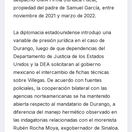
propiedad del padre de Samuel García, entre
noviembre de 2021 y marzo de 2022.
La diplomacia estadounidense introdujo una
variable de presión jurídica en el caso de
Durango, luego de que dependencias del
Departamento de Justicia de los Estados
Unidos y la DEA solicitaran al gobierno
mexicano el intercambio de fichas técnicas
sobre Villegas. De acuerdo con fuentes
policiales, la cooperación bilateral con las
agencias norteamericanas se ha mantenido
abierta respecto al mandatario de Durango, a
diferencia del manejo hermético observado en
las indagatorias relacionadas con el morenista
Rubén Rocha Moya, exgobernador de Sinaloa.