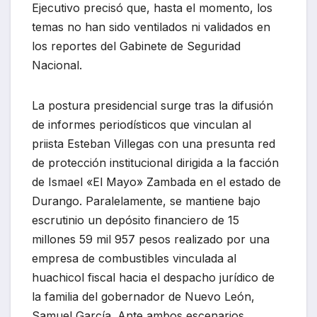
Ejecutivo precisó que, hasta el momento, los
temas no han sido ventilados ni validados en
los reportes del Gabinete de Seguridad
Nacional.
La postura presidencial surge tras la difusión
de informes periodísticos que vinculan al
priista Esteban Villegas con una presunta red
de protección institucional dirigida a la facción
de Ismael «El Mayo» Zambada en el estado de
Durango. Paralelamente, se mantiene bajo
escrutinio un depósito financiero de 15
millones 59 mil 957 pesos realizado por una
empresa de combustibles vinculada al
huachicol fiscal hacia el despacho jurídico de
la familia del gobernador de Nuevo León,
Samuel García. Ante ambos escenarios,