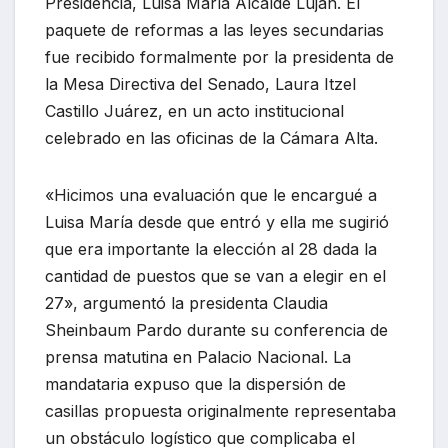
Presidencia, Luisa María Alcalde Luján. El
paquete de reformas a las leyes secundarias
fue recibido formalmente por la presidenta de
la Mesa Directiva del Senado, Laura Itzel
Castillo Juárez, en un acto institucional
celebrado en las oficinas de la Cámara Alta.
«Hicimos una evaluación que le encargué a
Luisa María desde que entró y ella me sugirió
que era importante la elección al 28 dada la
cantidad de puestos que se van a elegir en el
27», argumentó la presidenta Claudia
Sheinbaum Pardo durante su conferencia de
prensa matutina en Palacio Nacional. La
mandataria expuso que la dispersión de
casillas propuesta originalmente representaba
un obstáculo logístico que complicaba el