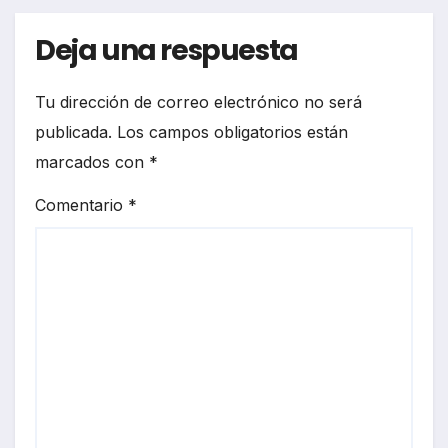
Deja una respuesta
Tu dirección de correo electrónico no será
publicada.
Los campos obligatorios están
marcados con
*
Comentario
*