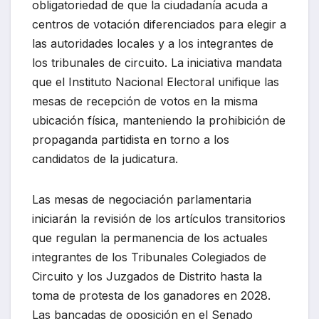
obligatoriedad de que la ciudadanía acuda a
centros de votación diferenciados para elegir a
las autoridades locales y a los integrantes de
los tribunales de circuito. La iniciativa mandata
que el Instituto Nacional Electoral unifique las
mesas de recepción de votos en la misma
ubicación física, manteniendo la prohibición de
propaganda partidista en torno a los
candidatos de la judicatura.
Las mesas de negociación parlamentaria
iniciarán la revisión de los artículos transitorios
que regulan la permanencia de los actuales
integrantes de los Tribunales Colegiados de
Circuito y los Juzgados de Distrito hasta la
toma de protesta de los ganadores en 2028.
Las bancadas de oposición en el Senado