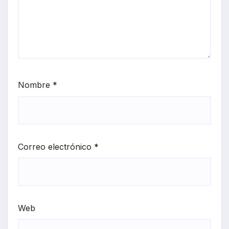
Nombre
*
Correo electrónico
*
Web