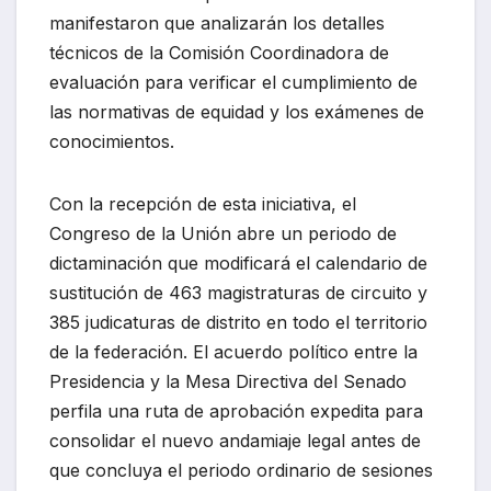
manifestaron que analizarán los detalles
técnicos de la Comisión Coordinadora de
evaluación para verificar el cumplimiento de
las normativas de equidad y los exámenes de
conocimientos.
Con la recepción de esta iniciativa, el
Congreso de la Unión abre un periodo de
dictaminación que modificará el calendario de
sustitución de 463 magistraturas de circuito y
385 judicaturas de distrito en todo el territorio
de la federación. El acuerdo político entre la
Presidencia y la Mesa Directiva del Senado
perfila una ruta de aprobación expedita para
consolidar el nuevo andamiaje legal antes de
que concluya el periodo ordinario de sesiones