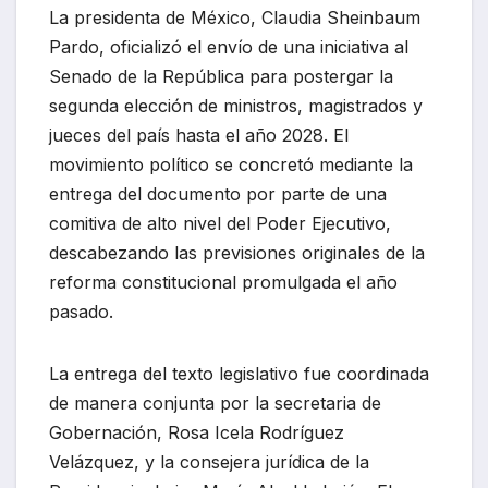
La presidenta de México, Claudia Sheinbaum
Pardo, oficializó el envío de una iniciativa al
Senado de la República para postergar la
segunda elección de ministros, magistrados y
jueces del país hasta el año 2028. El
movimiento político se concretó mediante la
entrega del documento por parte de una
comitiva de alto nivel del Poder Ejecutivo,
descabezando las previsiones originales de la
reforma constitucional promulgada el año
pasado.
La entrega del texto legislativo fue coordinada
de manera conjunta por la secretaria de
Gobernación, Rosa Icela Rodríguez
Velázquez, y la consejera jurídica de la