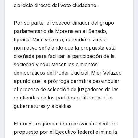
ejercicio directo del voto ciudadano.
Por su parte, el vicecoordinador del grupo
parlamentario de Morena en el Senado,
Ignacio Mier Velazco, defendió el ajuste
normativo señalando que la propuesta está
diseñada para facilitar la participación de la
sociedad y robustecer los cimientos
democráticos del Poder Judicial. Mier Velazco
apuntó que la prórroga permitirá desvincular
el proceso de selección de juzgadores de las
contiendas de los partidos políticos por las
gubernaturas y alcaldías.
El nuevo esquema de organización electoral
propuesto por el Ejecutivo federal elimina la