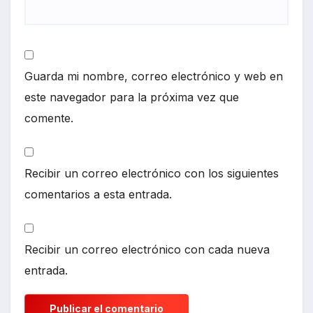
Guarda mi nombre, correo electrónico y web en
este navegador para la próxima vez que
comente.
Recibir un correo electrónico con los siguientes
comentarios a esta entrada.
Recibir un correo electrónico con cada nueva
entrada.