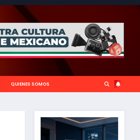
QUIENES SOMOS