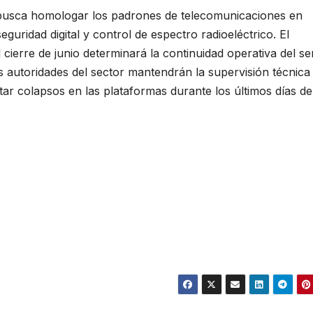
 busca homologar los padrones de telecomunicaciones en
guridad digital y control de espectro radioeléctrico. El
 cierre de junio determinará la continuidad operativa del se
s autoridades del sector mantendrán la supervisión técnica
itar colapsos en las plataformas durante los últimos días de