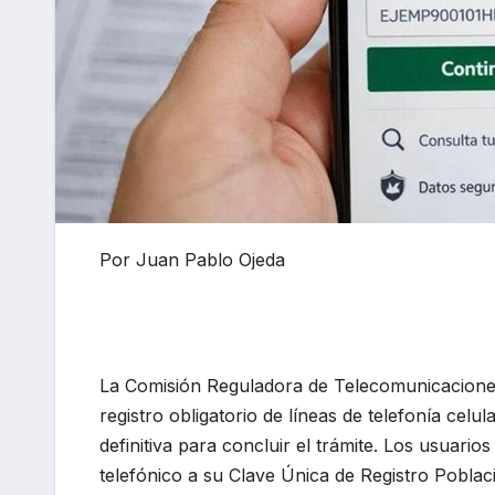
Por Juan Pablo Ojeda
La Comisión Reguladora de Telecomunicacione
registro obligatorio de líneas de telefonía celul
definitiva para concluir el trámite. Los usuari
telefónico a su Clave Única de Registro Poblac