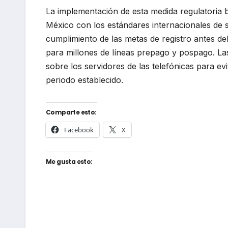
La implementación de esta medida regulatoria
México con los estándares internacionales de se
cumplimiento de las metas de registro antes del
para millones de líneas prepago y pospago. La
sobre los servidores de las telefónicas para ev
periodo establecido.
Comparte esto:
Facebook
X
Me gusta esto: