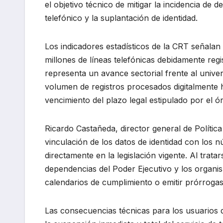
el objetivo técnico de mitigar la incidencia de 
telefónico y la suplantación de identidad.
Los indicadores estadísticos de la CRT señalan
millones de líneas telefónicas debidamente regi
representa un avance sectorial frente al universo
volumen de registros procesados digitalmente
vencimiento del plazo legal estipulado por el ó
Ricardo Castañeda, director general de Política
vinculación de los datos de identidad con los 
directamente en la legislación vigente. Al trat
dependencias del Poder Ejecutivo y los organi
calendarios de cumplimiento o emitir prórroga
Las consecuencias técnicas para los usuarios qu