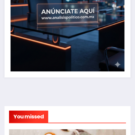
You missed