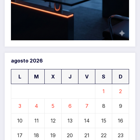
agosto 2026
L
M
X
J
V
S
D
1
2
3
4
5
6
7
8
9
10
11
12
13
14
15
16
17
18
19
20
21
22
23