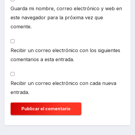
Guarda mi nombre, correo electrónico y web en
este navegador para la próxima vez que
comente.
Recibir un correo electrónico con los siguientes
comentarios a esta entrada.
Recibir un correo electrónico con cada nueva
entrada.