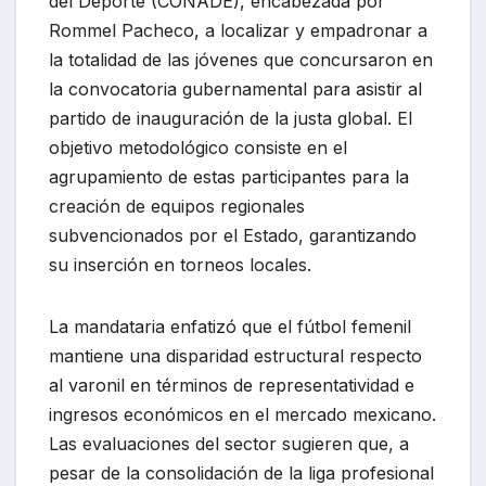
del Deporte (CONADE), encabezada por
Rommel Pacheco, a localizar y empadronar a
la totalidad de las jóvenes que concursaron en
la convocatoria gubernamental para asistir al
partido de inauguración de la justa global. El
objetivo metodológico consiste en el
agrupamiento de estas participantes para la
creación de equipos regionales
subvencionados por el Estado, garantizando
su inserción en torneos locales.
La mandataria enfatizó que el fútbol femenil
mantiene una disparidad estructural respecto
al varonil en términos de representatividad e
ingresos económicos en el mercado mexicano.
Las evaluaciones del sector sugieren que, a
pesar de la consolidación de la liga profesional