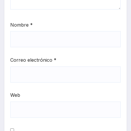
Nombre
*
Correo electrónico
*
Web