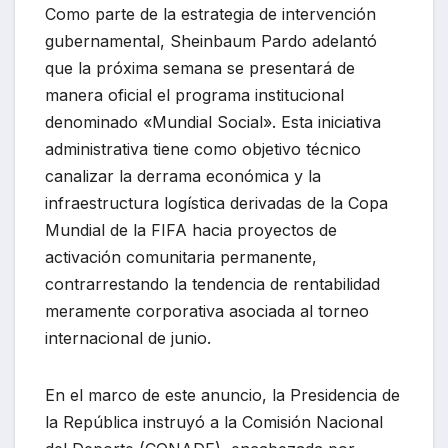
Como parte de la estrategia de intervención
gubernamental, Sheinbaum Pardo adelantó
que la próxima semana se presentará de
manera oficial el programa institucional
denominado «Mundial Social». Esta iniciativa
administrativa tiene como objetivo técnico
canalizar la derrama económica y la
infraestructura logística derivadas de la Copa
Mundial de la FIFA hacia proyectos de
activación comunitaria permanente,
contrarrestando la tendencia de rentabilidad
meramente corporativa asociada al torneo
internacional de junio.
En el marco de este anuncio, la Presidencia de
la República instruyó a la Comisión Nacional