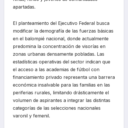
apartadas.
El planteamiento del Ejecutivo Federal busca
modificar la demografía de las fuerzas básicas
en el balompié nacional, donde actualmente
predomina la concentración de visorías en
zonas urbanas densamente pobladas. Las
estadísticas operativas del sector indican que
el acceso a las academias de fútbol con
financiamiento privado representa una barrera
económica insalvable para las familias en las
periferias rurales, limitando drásticamente el
volumen de aspirantes a integrar las distintas
categorías de las selecciones nacionales
varonil y femenil.