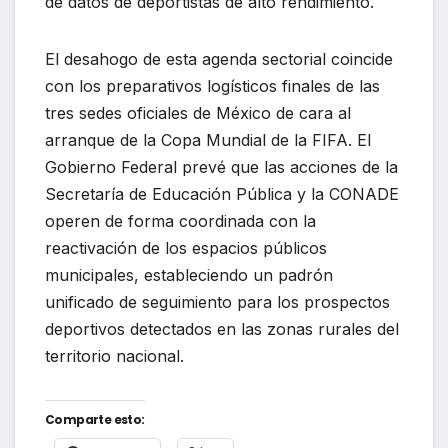
de datos de deportistas de alto rendimiento.
El desahogo de esta agenda sectorial coincide
con los preparativos logísticos finales de las
tres sedes oficiales de México de cara al
arranque de la Copa Mundial de la FIFA. El
Gobierno Federal prevé que las acciones de la
Secretaría de Educación Pública y la CONADE
operen de forma coordinada con la
reactivación de los espacios públicos
municipales, estableciendo un padrón
unificado de seguimiento para los prospectos
deportivos detectados en las zonas rurales del
territorio nacional.
Comparte esto: