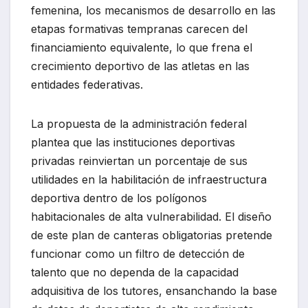
femenina, los mecanismos de desarrollo en las
etapas formativas tempranas carecen del
financiamiento equivalente, lo que frena el
crecimiento deportivo de las atletas en las
entidades federativas.
La propuesta de la administración federal
plantea que las instituciones deportivas
privadas reinviertan un porcentaje de sus
utilidades en la habilitación de infraestructura
deportiva dentro de los polígonos
habitacionales de alta vulnerabilidad. El diseño
de este plan de canteras obligatorias pretende
funcionar como un filtro de detección de
talento que no dependa de la capacidad
adquisitiva de los tutores, ensanchando la base