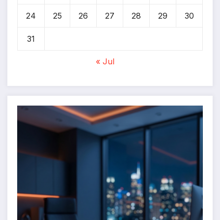
24
25
26
27
28
29
30
31
« Jul