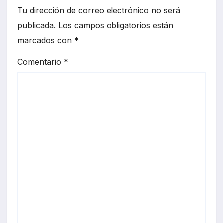
Tu dirección de correo electrónico no será
publicada.
Los campos obligatorios están
marcados con
*
Comentario
*