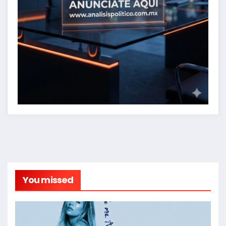
You missed