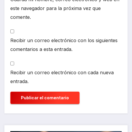
este navegador para la próxima vez que
comente.
Recibir un correo electrónico con los siguientes
comentarios a esta entrada.
Recibir un correo electrónico con cada nueva
entrada.