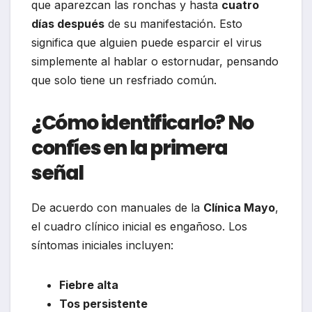
que aparezcan las ronchas y hasta
cuatro
días después
de su manifestación. Esto
significa que alguien puede esparcir el virus
simplemente al hablar o estornudar, pensando
que solo tiene un resfriado común.
¿Cómo identificarlo? No
confíes en la primera
señal
De acuerdo con manuales de la
Clínica Mayo
,
el cuadro clínico inicial es engañoso. Los
síntomas iniciales incluyen:
Fiebre alta
Tos persistente