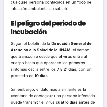
cualquier persona contagiada en un foco de
infección ambulante sin saberlo.
El peligro del periodo de
incubación
Según el boletín de la
Dirección General de
Atención a la Salud de la UNAM
, el tiempo
que transcurre desde que el virus entra al
cuerpo hasta que aparecen los primeros
síntomas oscila entre los
7 y 21 días
, con un
promedio de
10 días
.
Sin embargo, el dato más alarmante es la
«ventana de contagio»: una persona infectada
puede transmitir el virus
cuatro días antes
de