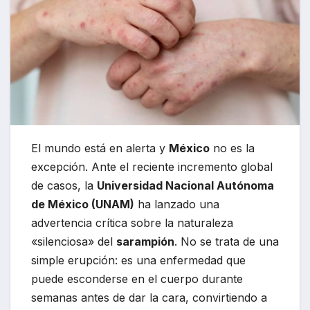
El mundo está en alerta y
México
no es la
excepción. Ante el reciente incremento global
de casos, la
Universidad Nacional Autónoma
de México (UNAM)
ha lanzado una
advertencia crítica sobre la naturaleza
«silenciosa» del
sarampión
. No se trata de una
simple erupción: es una enfermedad que
puede esconderse en el cuerpo durante
semanas antes de dar la cara, convirtiendo a