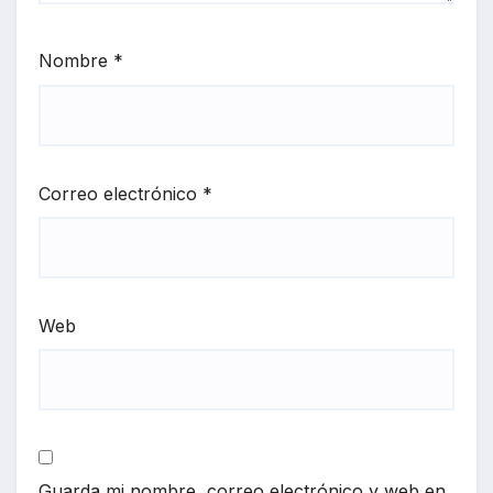
Nombre
*
Correo electrónico
*
Web
Guarda mi nombre, correo electrónico y web en