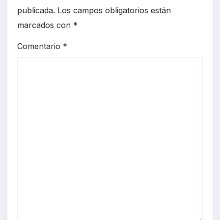
publicada.
Los campos obligatorios están
marcados con
*
Comentario
*