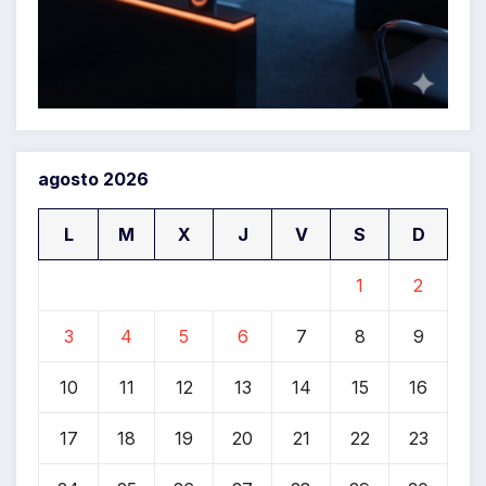
agosto 2026
L
M
X
J
V
S
D
1
2
3
4
5
6
7
8
9
10
11
12
13
14
15
16
17
18
19
20
21
22
23