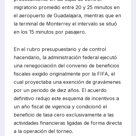
migratorio promedió entre 20 y 25 minutos en
el aeropuerto de Guadalajara, mientras que en
la terminal de Monterrey el intervalo se situó
en los 15 minutos por pasajero.
En el rubro presupuestario y de control
hacendario, la administración federal ejecutó
una renegociación del convenio de beneficios
fiscales exigido originalmente por la FIFA, el
cual proyectaba una exención de gravámenes
por un periodo de diez años. El acuerdo
definitivo redujo este esquema de incentivos a
un año fiscal de vigencia y condicionó el
beneficio de tasa cero exclusivamente a las
actividades financieras ligadas de forma directa
a la operación del torneo.