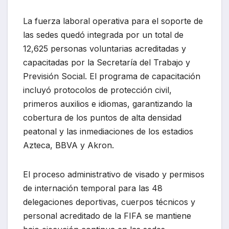
La fuerza laboral operativa para el soporte de
las sedes quedó integrada por un total de
12,625 personas voluntarias acreditadas y
capacitadas por la Secretaría del Trabajo y
Previsión Social. El programa de capacitación
incluyó protocolos de protección civil,
primeros auxilios e idiomas, garantizando la
cobertura de los puntos de alta densidad
peatonal y las inmediaciones de los estadios
Azteca, BBVA y Akron.
El proceso administrativo de visado y permisos
de internación temporal para las 48
delegaciones deportivas, cuerpos técnicos y
personal acreditado de la FIFA se mantiene