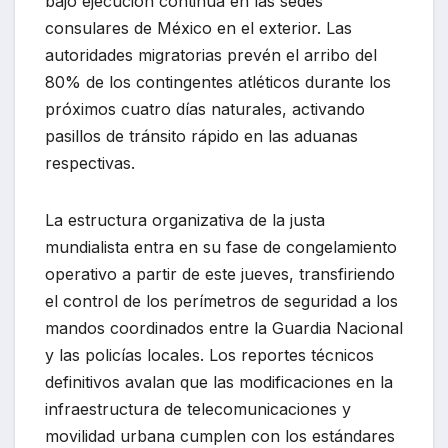
bajo ejecución continua en las sedes
consulares de México en el exterior. Las
autoridades migratorias prevén el arribo del
80% de los contingentes atléticos durante los
próximos cuatro días naturales, activando
pasillos de tránsito rápido en las aduanas
respectivas.
La estructura organizativa de la justa
mundialista entra en su fase de congelamiento
operativo a partir de este jueves, transfiriendo
el control de los perímetros de seguridad a los
mandos coordinados entre la Guardia Nacional
y las policías locales. Los reportes técnicos
definitivos avalan que las modificaciones en la
infraestructura de telecomunicaciones y
movilidad urbana cumplen con los estándares