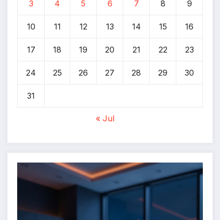
3
4
5
6
7
8
9
10
11
12
13
14
15
16
17
18
19
20
21
22
23
24
25
26
27
28
29
30
31
« Jul