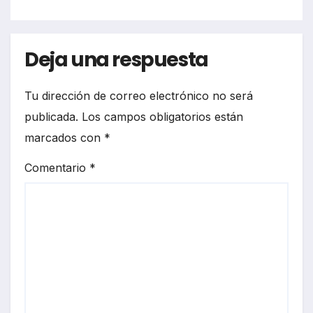
Deja una respuesta
Tu dirección de correo electrónico no será
publicada.
Los campos obligatorios están
marcados con
*
Comentario
*