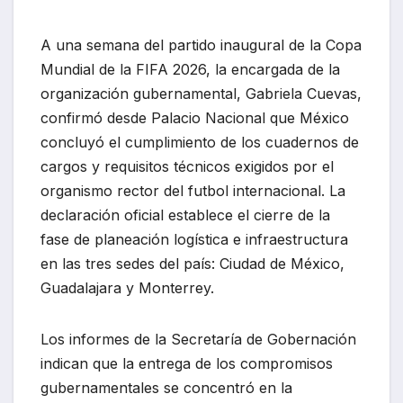
A una semana del partido inaugural de la Copa
Mundial de la FIFA 2026, la encargada de la
organización gubernamental, Gabriela Cuevas,
confirmó desde Palacio Nacional que México
concluyó el cumplimiento de los cuadernos de
cargos y requisitos técnicos exigidos por el
organismo rector del futbol internacional. La
declaración oficial establece el cierre de la
fase de planeación logística e infraestructura
en las tres sedes del país: Ciudad de México,
Guadalajara y Monterrey.
Los informes de la Secretaría de Gobernación
indican que la entrega de los compromisos
gubernamentales se concentró en la