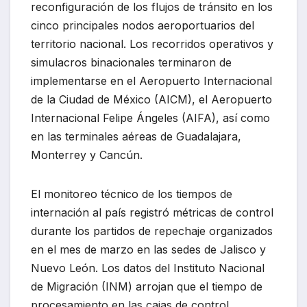
reconfiguración de los flujos de tránsito en los
cinco principales nodos aeroportuarios del
territorio nacional. Los recorridos operativos y
simulacros binacionales terminaron de
implementarse en el Aeropuerto Internacional
de la Ciudad de México (AICM), el Aeropuerto
Internacional Felipe Ángeles (AIFA), así como
en las terminales aéreas de Guadalajara,
Monterrey y Cancún.
El monitoreo técnico de los tiempos de
internación al país registró métricas de control
durante los partidos de repechaje organizados
en el mes de marzo en las sedes de Jalisco y
Nuevo León. Los datos del Instituto Nacional
de Migración (INM) arrojan que el tiempo de
procesamiento en las cajas de control