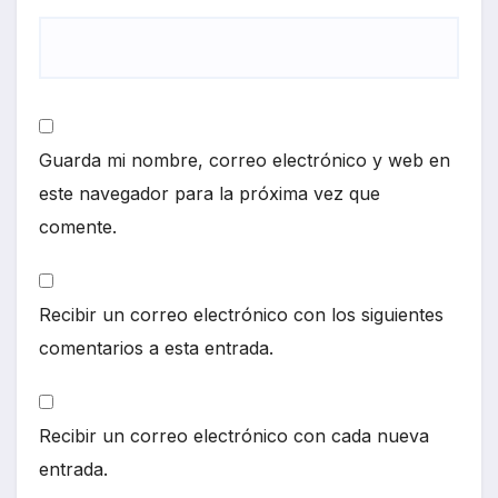
Guarda mi nombre, correo electrónico y web en
este navegador para la próxima vez que
comente.
Recibir un correo electrónico con los siguientes
comentarios a esta entrada.
Recibir un correo electrónico con cada nueva
entrada.