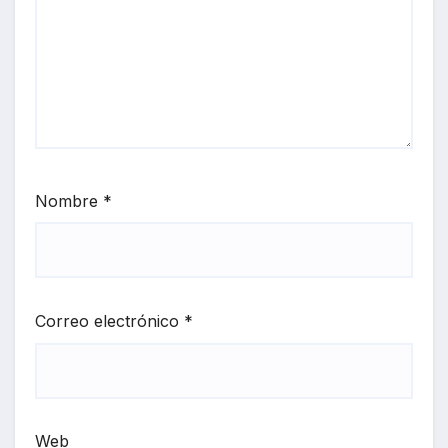
Nombre
*
Correo electrónico
*
Web