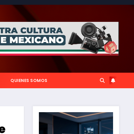
QUIENES SOMOS
e