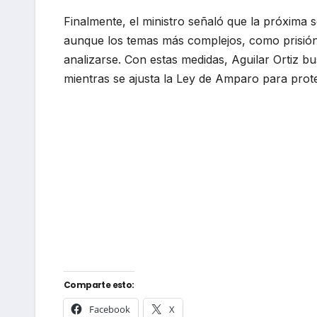
Finalmente, el ministro señaló que la próxima
aunque los temas más complejos, como prisión
analizarse. Con estas medidas, Aguilar Ortiz bu
mientras se ajusta la Ley de Amparo para proteg
Comparte esto:
Facebook
X