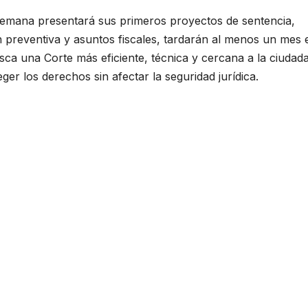
 semana presentará sus primeros proyectos de sentencia,
 preventiva y asuntos fiscales, tardarán al menos un mes 
sca una Corte más eficiente, técnica y cercana a la ciudada
er los derechos sin afectar la seguridad jurídica.