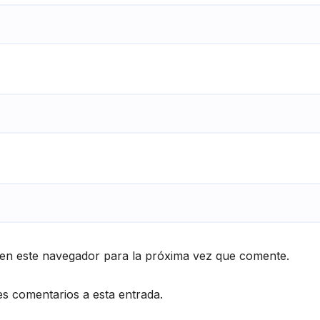
en este navegador para la próxima vez que comente.
es comentarios a esta entrada.