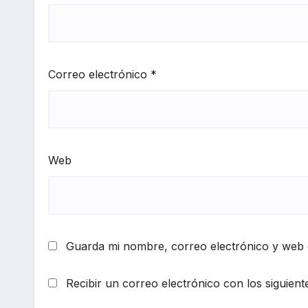
Correo electrónico
*
Web
Guarda mi nombre, correo electrónico y web 
Recibir un correo electrónico con los siguient