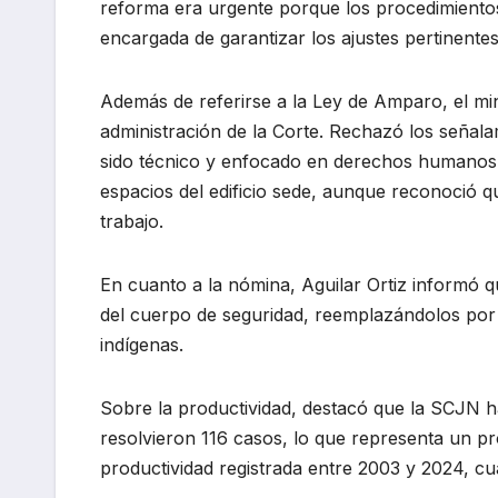
reforma era urgente porque los procedimientos 
encargada de garantizar los ajustes pertinentes
Además de referirse a la Ley de Amparo, el mi
administración de la Corte. Rechazó los señala
sido técnico y enfocado en derechos humanos. 
espacios del edificio sede, aunque reconoció 
trabajo.
En cuanto a la nómina, Aguilar Ortiz informó 
del cuerpo de seguridad, reemplazándolos por
indígenas.
Sobre la productividad, destacó que la SCJN 
resolvieron 116 casos, lo que representa un p
productividad registrada entre 2003 y 2024, cu