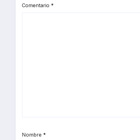
Comentario
*
Nombre
*