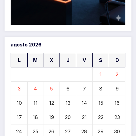
agosto 2026
L
M
X
J
V
S
D
1
2
3
4
5
6
7
8
9
10
11
12
13
14
15
16
17
18
19
20
21
22
23
24
25
26
27
28
29
30