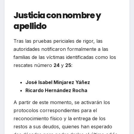
Justicia con nombre y
apellido
Tras las pruebas periciales de rigor, las
autoridades notificaron formalmente a las
familias de las víctimas identificadas como los
rescates número
24
y
25
:
José Isabel Minjarez Yáñez
Ricardo Hernández Rocha
A partir de este momento, se activarán los
protocolos correspondientes para el
reconocimiento físico y la entrega de los
restos a sus deudos, quienes han esperado