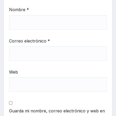
Nombre
*
Correo electrónico
*
Web
Guarda mi nombre, correo electrónico y web en