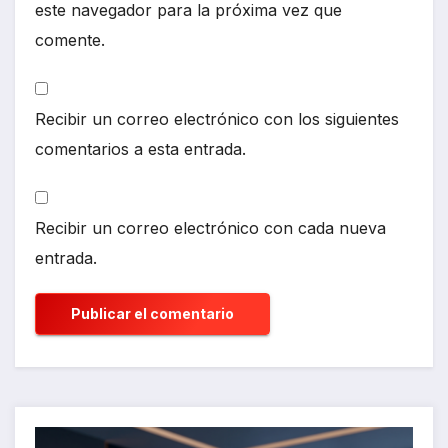
este navegador para la próxima vez que
comente.
Recibir un correo electrónico con los siguientes
comentarios a esta entrada.
Recibir un correo electrónico con cada nueva
entrada.