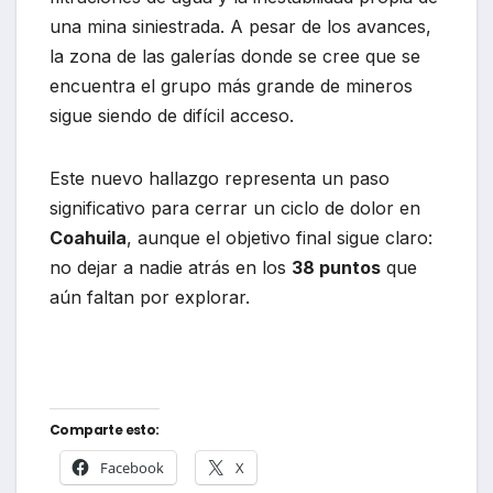
una mina siniestrada. A pesar de los avances,
la zona de las galerías donde se cree que se
encuentra el grupo más grande de mineros
sigue siendo de difícil acceso.
Este nuevo hallazgo representa un paso
significativo para cerrar un ciclo de dolor en
Coahuila
, aunque el objetivo final sigue claro:
no dejar a nadie atrás en los
38 puntos
que
aún faltan por explorar.
Comparte esto:
Facebook
X