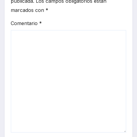
publicada.
Los campos obligatorios están
marcados con
*
Comentario
*