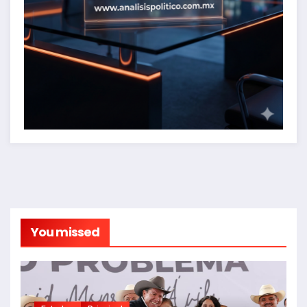
You missed