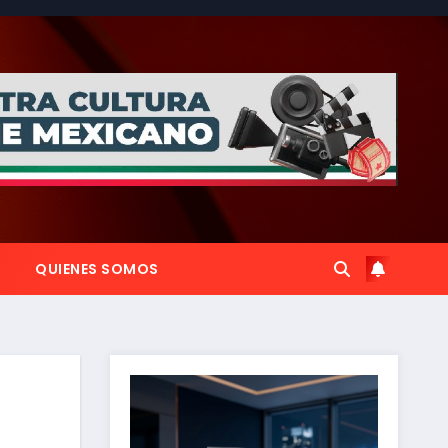
QUIENES SOMOS