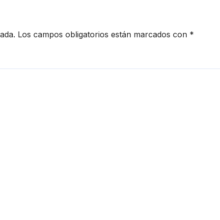
cada.
Los campos obligatorios están marcados con
*