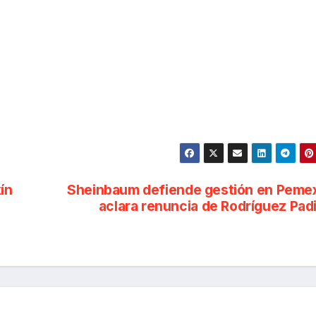
ín
Sheinbaum defiende gestión en Peme
aclara renuncia de Rodríguez Padi