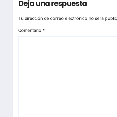
Deja una respuesta
Tu dirección de correo electrónico no será publi
Comentario
*