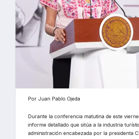
Por Juan Pablo Ojeda
Durante la conferencia matutina de este vierne
informe detallado que sitúa a la industria turís
administración encabezada por la presidenta C