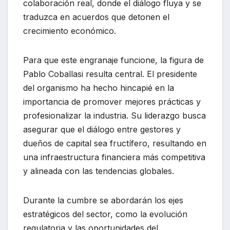
colaboración real, donde el diálogo fluya y se
traduzca en acuerdos que detonen el
crecimiento económico.
Para que este engranaje funcione, la figura de
Pablo Coballasi resulta central. El presidente
del organismo ha hecho hincapié en la
importancia de promover mejores prácticas y
profesionalizar la industria. Su liderazgo busca
asegurar que el diálogo entre gestores y
dueños de capital sea fructífero, resultando en
una infraestructura financiera más competitiva
y alineada con las tendencias globales.
Durante la cumbre se abordarán los ejes
estratégicos del sector, como la evolución
regulatoria y las oportunidades del