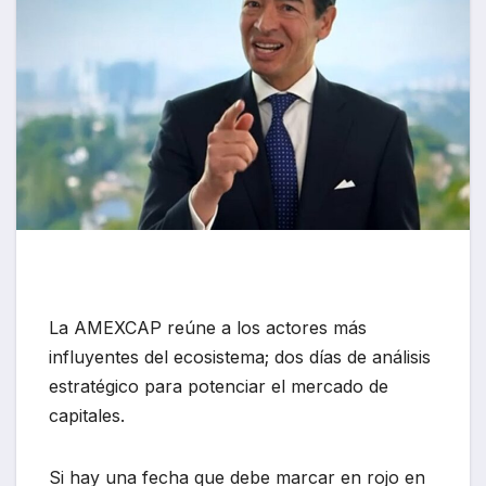
La AMEXCAP reúne a los actores más
influyentes del ecosistema; dos días de análisis
estratégico para potenciar el mercado de
capitales.
Si hay una fecha que debe marcar en rojo en