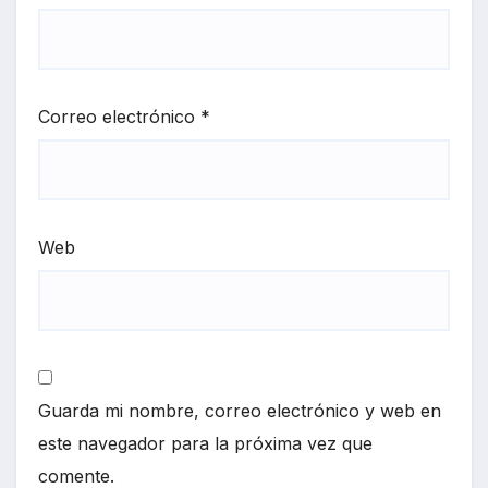
Correo electrónico
*
Web
Guarda mi nombre, correo electrónico y web en
este navegador para la próxima vez que
comente.