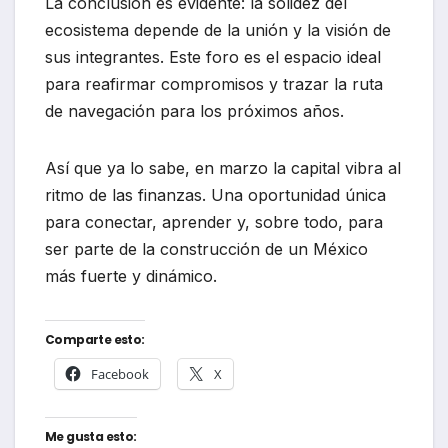
La conclusión es evidente: la solidez del
ecosistema depende de la unión y la visión de
sus integrantes. Este foro es el espacio ideal
para reafirmar compromisos y trazar la ruta
de navegación para los próximos años.
Así que ya lo sabe, en marzo la capital vibra al
ritmo de las finanzas. Una oportunidad única
para conectar, aprender y, sobre todo, para
ser parte de la construcción de un México
más fuerte y dinámico.
Comparte esto:
Facebook
X
Me gusta esto: