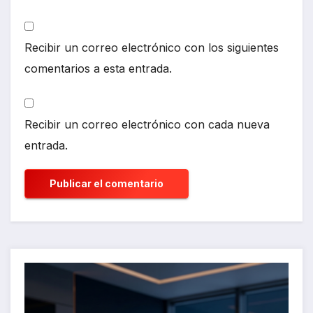
Recibir un correo electrónico con los siguientes
comentarios a esta entrada.
Recibir un correo electrónico con cada nueva
entrada.