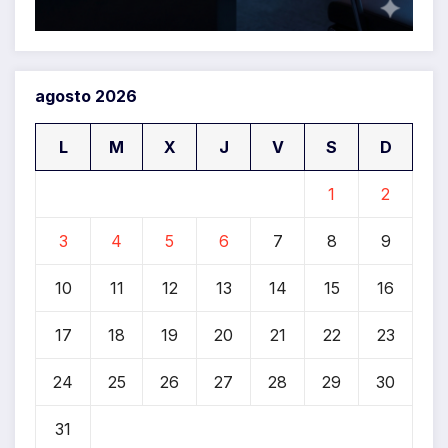
agosto 2026
L
M
X
J
V
S
D
1
2
3
4
5
6
7
8
9
10
11
12
13
14
15
16
17
18
19
20
21
22
23
24
25
26
27
28
29
30
31