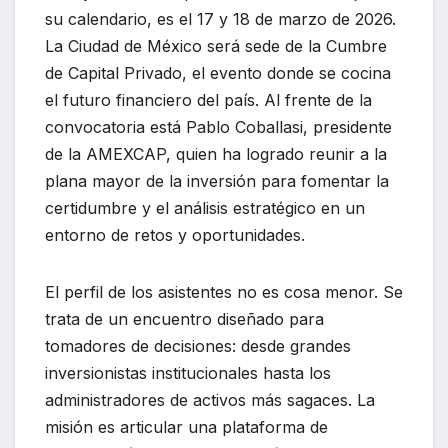
su calendario, es el 17 y 18 de marzo de 2026.
La Ciudad de México será sede de la Cumbre
de Capital Privado, el evento donde se cocina
el futuro financiero del país. Al frente de la
convocatoria está Pablo Coballasi, presidente
de la AMEXCAP, quien ha logrado reunir a la
plana mayor de la inversión para fomentar la
certidumbre y el análisis estratégico en un
entorno de retos y oportunidades.
El perfil de los asistentes no es cosa menor. Se
trata de un encuentro diseñado para
tomadores de decisiones: desde grandes
inversionistas institucionales hasta los
administradores de activos más sagaces. La
misión es articular una plataforma de