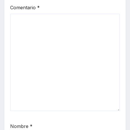
Comentario
*
Nombre
*