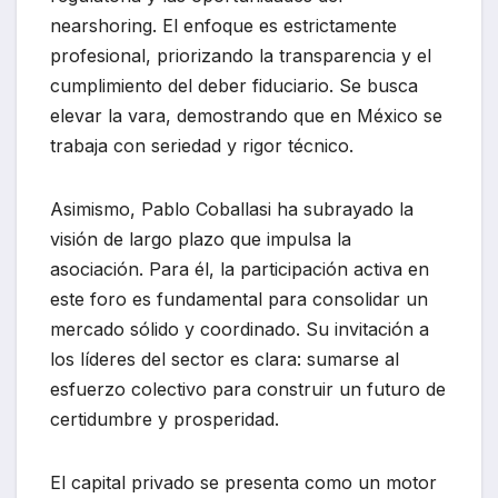
nearshoring. El enfoque es estrictamente
profesional, priorizando la transparencia y el
cumplimiento del deber fiduciario. Se busca
elevar la vara, demostrando que en México se
trabaja con seriedad y rigor técnico.
Asimismo, Pablo Coballasi ha subrayado la
visión de largo plazo que impulsa la
asociación. Para él, la participación activa en
este foro es fundamental para consolidar un
mercado sólido y coordinado. Su invitación a
los líderes del sector es clara: sumarse al
esfuerzo colectivo para construir un futuro de
certidumbre y prosperidad.
El capital privado se presenta como un motor