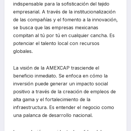
indispensable para la sofisticación del tejido
empresarial. A través de la institucionalización
de las compañías y el fomento a la innovación,
se busca que las empresas mexicanas
compitan al tú por tú en cualquier cancha. Es
potenciar el talento local con recursos
globales.
La visión de la AMEXCAP trasciende el
beneficio inmediato. Se enfoca en cómo la
inversión puede generar un impacto social
positivo a través de la creación de empleos de
alta gama y el fortalecimiento de la
infraestructura. Es entender el negocio como
una palanca de desarrollo nacional.