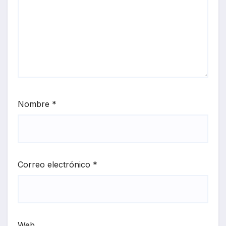
Nombre
*
Correo electrónico
*
Web