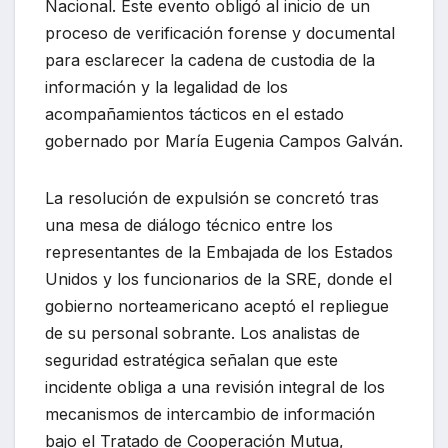
Nacional. Este evento obligó al inicio de un
proceso de verificación forense y documental
para esclarecer la cadena de custodia de la
información y la legalidad de los
acompañamientos tácticos en el estado
gobernado por María Eugenia Campos Galván.
La resolución de expulsión se concretó tras
una mesa de diálogo técnico entre los
representantes de la Embajada de los Estados
Unidos y los funcionarios de la SRE, donde el
gobierno norteamericano aceptó el repliegue
de su personal sobrante. Los analistas de
seguridad estratégica señalan que este
incidente obliga a una revisión integral de los
mecanismos de intercambio de información
bajo el Tratado de Cooperación Mutua,