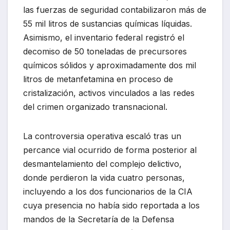
las fuerzas de seguridad contabilizaron más de
55 mil litros de sustancias químicas líquidas.
Asimismo, el inventario federal registró el
decomiso de 50 toneladas de precursores
químicos sólidos y aproximadamente dos mil
litros de metanfetamina en proceso de
cristalización, activos vinculados a las redes
del crimen organizado transnacional.
La controversia operativa escaló tras un
percance vial ocurrido de forma posterior al
desmantelamiento del complejo delictivo,
donde perdieron la vida cuatro personas,
incluyendo a los dos funcionarios de la CIA
cuya presencia no había sido reportada a los
mandos de la Secretaría de la Defensa