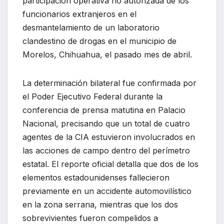
participación operativa no autorizada de los
funcionarios extranjeros en el
desmantelamiento de un laboratorio
clandestino de drogas en el municipio de
Morelos, Chihuahua, el pasado mes de abril.
La determinación bilateral fue confirmada por
el Poder Ejecutivo Federal durante la
conferencia de prensa matutina en Palacio
Nacional, precisando que un total de cuatro
agentes de la CIA estuvieron involucrados en
las acciones de campo dentro del perímetro
estatal. El reporte oficial detalla que dos de los
elementos estadounidenses fallecieron
previamente en un accidente automovilístico
en la zona serrana, mientras que los dos
sobrevivientes fueron compelidos a