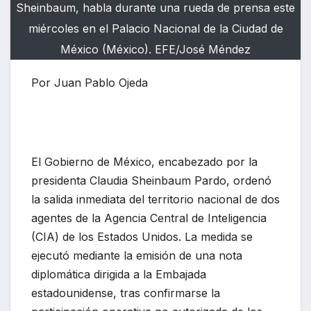
Sheinbaum, habla durante una rueda de prensa este
miércoles en el Palacio Nacional de la Ciudad de
México (México). EFE/José Méndez
Por Juan Pablo Ojeda
El Gobierno de México, encabezado por la
presidenta Claudia Sheinbaum Pardo, ordenó
la salida inmediata del territorio nacional de dos
agentes de la Agencia Central de Inteligencia
(CIA) de los Estados Unidos. La medida se
ejecutó mediante la emisión de una nota
diplomática dirigida a la Embajada
estadounidense, tras confirmarse la