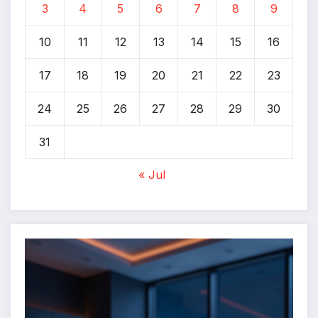
3
4
5
6
7
8
9
10
11
12
13
14
15
16
17
18
19
20
21
22
23
24
25
26
27
28
29
30
31
« Jul