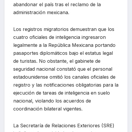
abandonar el país tras el reclamo de la
administración mexicana.
Los registros migratorios demuestran que los
cuatro oficiales de inteligencia ingresaron
legalmente a la República Mexicana portando
pasaportes diplomáticos bajo el estatus legal
de turistas. No obstante, el gabinete de
seguridad nacional constató que el personal
estadounidense omitió los canales oficiales de
registro y las notificaciones obligatorias para la
ejecución de tareas de inteligencia en suelo
nacional, violando los acuerdos de
coordinación bilateral vigentes.
La Secretaría de Relaciones Exteriores (SRE)