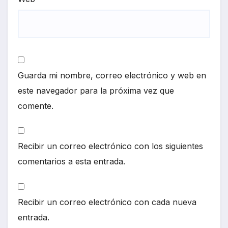
Guarda mi nombre, correo electrónico y web en
este navegador para la próxima vez que
comente.
Recibir un correo electrónico con los siguientes
comentarios a esta entrada.
Recibir un correo electrónico con cada nueva
entrada.