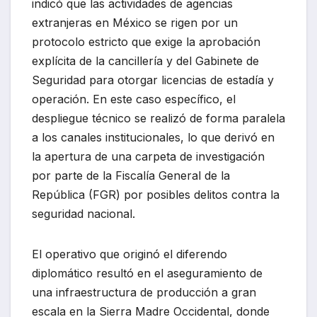
indicó que las actividades de agencias
extranjeras en México se rigen por un
protocolo estricto que exige la aprobación
explícita de la cancillería y del Gabinete de
Seguridad para otorgar licencias de estadía y
operación. En este caso específico, el
despliegue técnico se realizó de forma paralela
a los canales institucionales, lo que derivó en
la apertura de una carpeta de investigación
por parte de la Fiscalía General de la
República (FGR) por posibles delitos contra la
seguridad nacional.
El operativo que originó el diferendo
diplomático resultó en el aseguramiento de
una infraestructura de producción a gran
escala en la Sierra Madre Occidental, donde