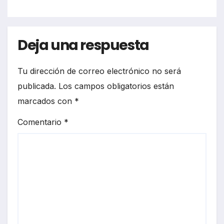
Deja una respuesta
Tu dirección de correo electrónico no será
publicada.
Los campos obligatorios están
marcados con
*
Comentario
*