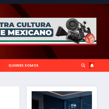
QUIENES SOMOS