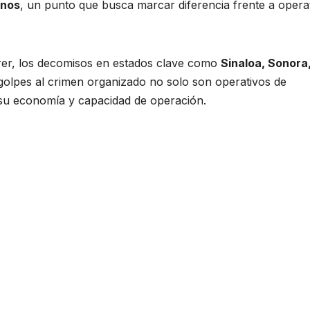
anos
, un punto que busca marcar diferencia frente a opera
er, los decomisos en estados clave como
Sinaloa, Sonora
 golpes al crimen organizado no solo son operativos de
 su economía y capacidad de operación.