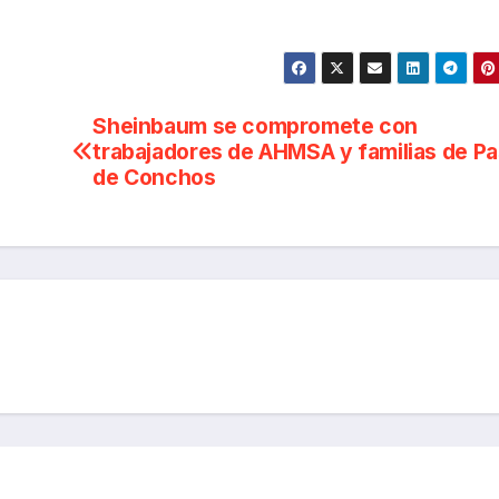
Sheinbaum se compromete con
trabajadores de AHMSA y familias de Pa
de Conchos