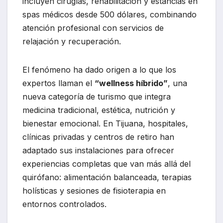
incluyen cirugías, rehabilitación y estancias en
spas médicos desde 500 dólares, combinando
atención profesional con servicios de
relajación y recuperación.
El fenómeno ha dado origen a lo que los
expertos llaman el
“wellness híbrido”
, una
nueva categoría de turismo que integra
medicina tradicional, estética, nutrición y
bienestar emocional. En Tijuana, hospitales,
clínicas privadas y centros de retiro han
adaptado sus instalaciones para ofrecer
experiencias completas que van más allá del
quirófano: alimentación balanceada, terapias
holísticas y sesiones de fisioterapia en
entornos controlados.