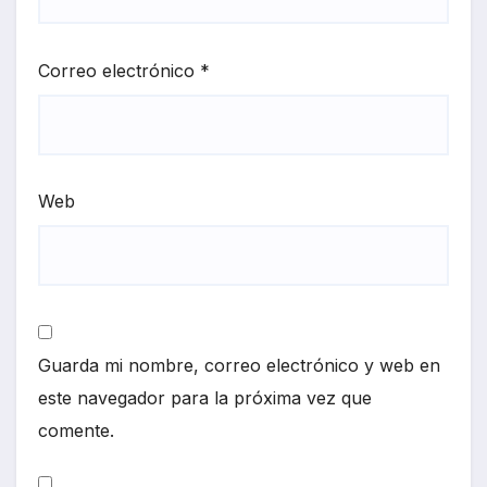
Correo electrónico
*
Web
Guarda mi nombre, correo electrónico y web en
este navegador para la próxima vez que
comente.