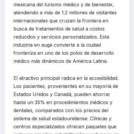
mexicana del turismo médico y de bienestar,
atendiendo a más de 1.2 millones de visitantes
internacionales que cruzan la frontera en
busca de tratamientos de salud a costos
reducidos y servicios personalizados. Esta
industria en auge convierte a la ciudad
fronteriza en uno de los polos de desarrollo
médico más dinámicos de América Latina.
El atractivo principal radica en la accesibilidad.
Los pacientes, provenientes en su mayoría de
Estados Unidos y Canadá, pueden ahorrar
hasta un 35% en procedimientos médicos y
dentales, comparados con los precios del
sistema de salud estadounidense. Clínicas y
centros especializados ofrecen paquetes que