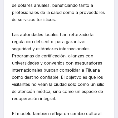
de dólares anuales, beneficiando tanto a
profesionales de la salud como a proveedores
de servicios turísticos.
Las autoridades locales han reforzado la
regulación del sector para garantizar
seguridad y estándares internacionales.
Programas de certificación, alianzas con
universidades y convenios con aseguradoras
internacionales buscan consolidar a Tijuana
como destino confiable. El objetivo es que los
visitantes no vean la ciudad solo como un sitio
de atención médica, sino como un espacio de
recuperación integral.
El modelo también refleja un cambio cultural: