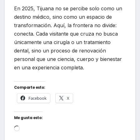
En 2025, Tijuana no se percibe solo como un
destino médico, sino como un espacio de
transformación. Aquí, la frontera no divide:
conecta. Cada visitante que cruza no busca
únicamente una cirugía o un tratamiento
dental, sino un proceso de renovación
personal que une ciencia, cuerpo y bienestar
en una experiencia completa.
Comparte esto:
Facebook
X
Me gusta esto:
Cargando...