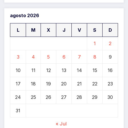
agosto 2026
L
M
X
J
V
S
D
1
2
3
4
5
6
7
8
9
10
11
12
13
14
15
16
17
18
19
20
21
22
23
24
25
26
27
28
29
30
31
« Jul