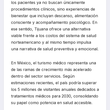
los pacientes ya no buscan únicamente
procedimientos clínicos, sino experiencias de
bienestar que incluyan descanso, alimentación
consciente y acompañamiento psicológico. En
ese sentido, Tijuana ofrece una alternativa
viable frente a los costos del sistema de salud
norteamericano y al mismo tiempo impulsa
una narrativa de salud preventiva y emocional.
En México, el turismo médico representa una
de las ramas de crecimiento más acelerado
dentro del sector servicios. Según
estimaciones recientes, el país podría superar
los 5 millones de visitantes anuales dedicados a
tratamientos médicos para 2030, consolidando
su papel como potencia en salud accesible.