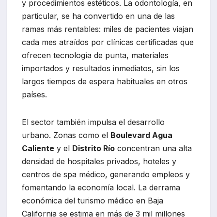
y procedimientos estéticos. La odontología, en
particular, se ha convertido en una de las
ramas más rentables: miles de pacientes viajan
cada mes atraídos por clínicas certificadas que
ofrecen tecnología de punta, materiales
importados y resultados inmediatos, sin los
largos tiempos de espera habituales en otros
países.
El sector también impulsa el desarrollo
urbano. Zonas como el
Boulevard Agua
Caliente
y el
Distrito Río
concentran una alta
densidad de hospitales privados, hoteles y
centros de spa médico, generando empleos y
fomentando la economía local. La derrama
económica del turismo médico en Baja
California se estima en más de 3 mil millones