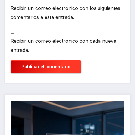
Recibir un correo electrónico con los siguientes
comentarios a esta entrada.
Recibir un correo electrónico con cada nueva
entrada.