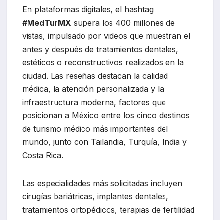
En plataformas digitales, el hashtag
#MedTurMX
supera los 400 millones de
vistas, impulsado por videos que muestran el
antes y después de tratamientos dentales,
estéticos o reconstructivos realizados en la
ciudad. Las reseñas destacan la calidad
médica, la atención personalizada y la
infraestructura moderna, factores que
posicionan a México entre los cinco destinos
de turismo médico más importantes del
mundo, junto con Tailandia, Turquía, India y
Costa Rica.
Las especialidades más solicitadas incluyen
cirugías bariátricas, implantes dentales,
tratamientos ortopédicos, terapias de fertilidad