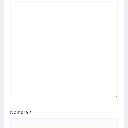
Nombre
*