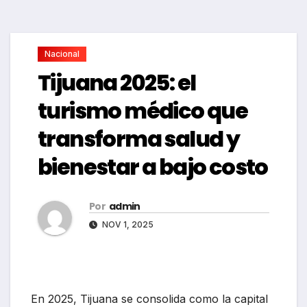
Nacional
Tijuana 2025: el
turismo médico que
transforma salud y
bienestar a bajo costo
Por
admin
NOV 1, 2025
En 2025, Tijuana se consolida como la capital