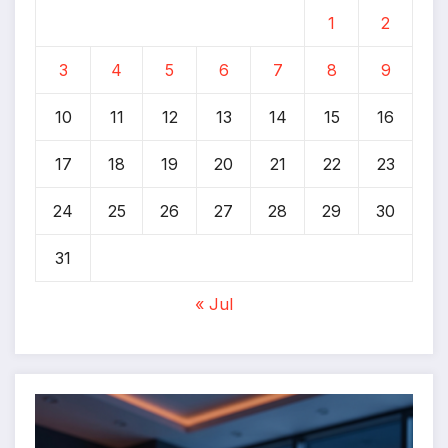
1
2
3
4
5
6
7
8
9
10
11
12
13
14
15
16
17
18
19
20
21
22
23
24
25
26
27
28
29
30
31
« Jul