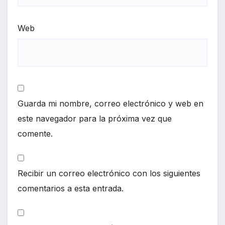
Web
Guarda mi nombre, correo electrónico y web en
este navegador para la próxima vez que
comente.
Recibir un correo electrónico con los siguientes
comentarios a esta entrada.