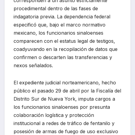
corresponden a un asunto estrictamente
procedimental dentro de las fases de
indagatoria previa. La dependencia federal
especificó que, bajo el marco normativo
mexicano, los funcionarios sinaloenses
comparecen con el estatus legal de testigos,
coadyuvando en la recopilación de datos que
confirmen o descarten las transferencias y
nexos señalados.
El expediente judicial norteamericano, hecho
público el pasado 29 de abril por la Fiscalía del
Distrito Sur de Nueva York, imputa cargos a
los funcionarios sinaloenses por presunta
colaboración logística y protección
institucional a redes de tráfico de fentanilo y
posesión de armas de fuego de uso exclusivo