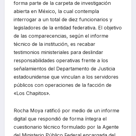
forma parte de la carpeta de investigación
abierta en México, la cual contempla
interrogar a un total de diez funcionarios y
legisladores de la entidad federativa. El objetivo
de las comparecencias, según el informe
técnico de la institución, es recabar
testimonios ministeriales para deslindar
responsabilidades operativas frente a los
señalamientos del Departamento de Justicia
estadounidense que vinculan a los servidores
públicos con operaciones de la facción de
«Los Chapitos».
Rocha Moya ratificó por medio de un informe
digital que respondió de forma íntegra el
cuestionario técnico formulado por la Agente
del Ministerio Público Federal encargada del