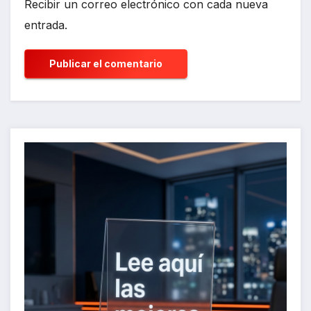
Recibir un correo electrónico con cada nueva
entrada.