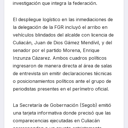
investigación que integra la federación.
El despliegue logístico en las inmediaciones de
la delegación de la FGR incluyó el arribo en
vehículos blindados del alcalde con licencia de
Culiacán, Juan de Dios Gámez Mendívil, y del
senador por el partido Morena, Enrique
Inzunza Cázarez. Ambos cuadros políticos
ingresaron de manera directa al área de salas
de entrevista sin emitir declaraciones técnicas
o posicionamientos políticos ante el grupo de
periodistas presentes en el perímetro oficial.
La Secretaría de Gobernación (Segob) emitió
una tarjeta informativa donde precisó que las
comparecencias ejecutadas en Culiacán