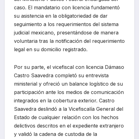
caso. El mandatario con licencia fundamentó
su asistencia en la obligatoriedad de dar
seguimiento a los requerimientos del sistema
judicial mexicano, presentándose de manera
voluntaria tras la notificación del requerimiento
legal en su domicilio registrado.
Por su parte, el vicefiscal con licencia Dámaso
Castro Saavedra completó su entrevista
ministerial y ofreció un balance logístico de su
participación ante los medios de comunicación
integrados en la cobertura exterior. Castro
Saavedra deslindó a la Vicefiscalía General del
Estado de cualquier relación con los hechos
delictivos descritos en el expediente extranjero
y validó la cadena de custodia de la