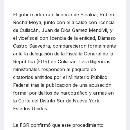
El gobernador con licencia de Sinaloa, Rubén
Rocha Moya, junto con el alcalde con licencia
de Culiacán, Juan de Dios Gámez Mendívil, y
el vicefiscal con licencia de la entidad, Dámaso
Castro Saavedra, comparecieron formalmente
ante la delegación de la Fiscalía General de la
República (FGR) en Culiacán. Las diligencias
ministeriales responden al paquete de
citatorios emitidos por el Ministerio Público
Federal tras la publicación de una acusación
formal por delitos de narcotráfico y armas en
la Corte del Distrito Sur de Nueva York,
Estados Unidos.
La FGR confirmó que este procedimiento