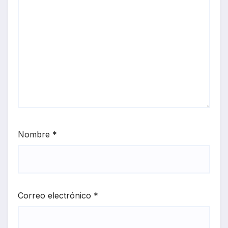
Nombre
*
Correo electrónico
*