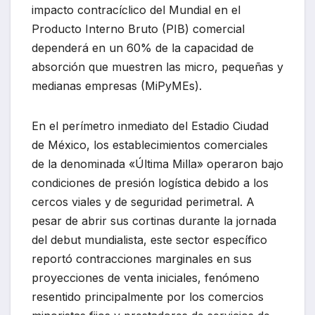
impacto contracíclico del Mundial en el
Producto Interno Bruto (PIB) comercial
dependerá en un 60% de la capacidad de
absorción que muestren las micro, pequeñas y
medianas empresas (MiPyMEs).
En el perímetro inmediato del Estadio Ciudad
de México, los establecimientos comerciales
de la denominada «Última Milla» operaron bajo
condiciones de presión logística debido a los
cercos viales y de seguridad perimetral. A
pesar de abrir sus cortinas durante la jornada
del debut mundialista, este sector específico
reportó contracciones marginales en sus
proyecciones de venta iniciales, fenómeno
resentido principalmente por los comercios