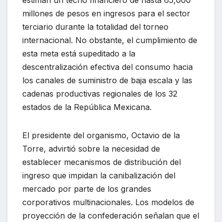
millones de pesos en ingresos para el sector
terciario durante la totalidad del torneo
internacional. No obstante, el cumplimiento de
esta meta está supeditado a la
descentralización efectiva del consumo hacia
los canales de suministro de baja escala y las
cadenas productivas regionales de los 32
estados de la República Mexicana.
El presidente del organismo, Octavio de la
Torre, advirtió sobre la necesidad de
establecer mecanismos de distribución del
ingreso que impidan la canibalización del
mercado por parte de los grandes
corporativos multinacionales. Los modelos de
proyección de la confederación señalan que el