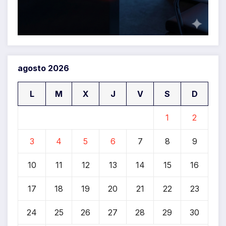
agosto 2026
L
M
X
J
V
S
D
1
2
3
4
5
6
7
8
9
10
11
12
13
14
15
16
17
18
19
20
21
22
23
24
25
26
27
28
29
30