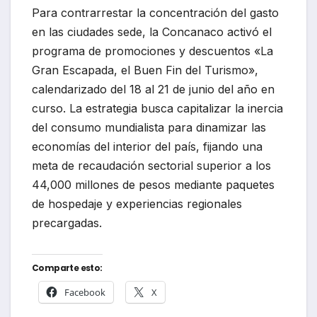
Para contrarrestar la concentración del gasto
en las ciudades sede, la Concanaco activó el
programa de promociones y descuentos «La
Gran Escapada, el Buen Fin del Turismo»,
calendarizado del 18 al 21 de junio del año en
curso. La estrategia busca capitalizar la inercia
del consumo mundialista para dinamizar las
economías del interior del país, fijando una
meta de recaudación sectorial superior a los
44,000 millones de pesos mediante paquetes
de hospedaje y experiencias regionales
precargadas.
Comparte esto:
Facebook
X