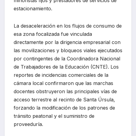
minoristas fijos y prestadores de servicios de
estacionamiento.
La desaceleración en los flujos de consumo de
esa zona focalizada fue vinculada
directamente por la dirigencia empresarial con
las movilizaciones y bloqueos viales ejecutados
por contingentes de la Coordinadora Nacional
de Trabajadores de la Educación (CNTE). Los
reportes de incidencias comerciales de la
cámara local confirmaron que las marchas
docentes obstruyeron las principales vías de
acceso terrestre al recinto de Santa Úrsula,
forzando la modificación de los patrones de
tránsito peatonal y el suministro de
proveeduría.