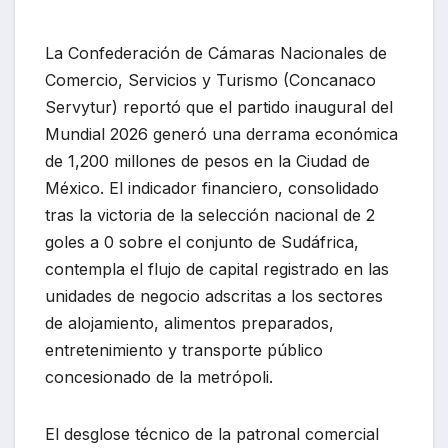
La Confederación de Cámaras Nacionales de
Comercio, Servicios y Turismo (Concanaco
Servytur) reportó que el partido inaugural del
Mundial 2026 generó una derrama económica
de 1,200 millones de pesos en la Ciudad de
México. El indicador financiero, consolidado
tras la victoria de la selección nacional de 2
goles a 0 sobre el conjunto de Sudáfrica,
contempla el flujo de capital registrado en las
unidades de negocio adscritas a los sectores
de alojamiento, alimentos preparados,
entretenimiento y transporte público
concesionado de la metrópoli.
El desglose técnico de la patronal comercial