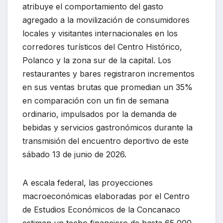
atribuye el comportamiento del gasto
agregado a la movilización de consumidores
locales y visitantes internacionales en los
corredores turísticos del Centro Histórico,
Polanco y la zona sur de la capital. Los
restaurantes y bares registraron incrementos
en sus ventas brutas que promedian un 35%
en comparación con un fin de semana
ordinario, impulsados por la demanda de
bebidas y servicios gastronómicos durante la
transmisión del encuentro deportivo de este
sábado 13 de junio de 2026.
A escala federal, las proyecciones
macroeconómicas elaboradas por el Centro
de Estudios Económicos de la Concanaco
estiman un techo financiero de hasta 65,000