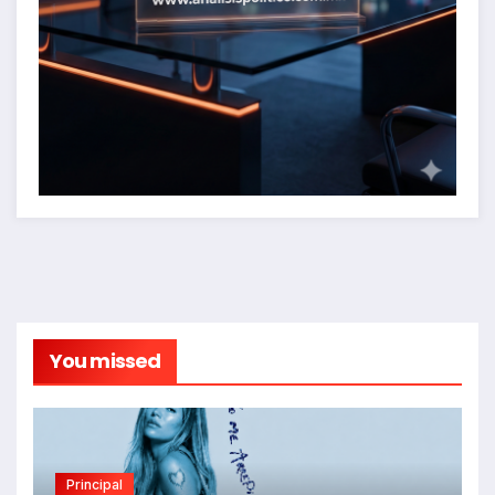
You missed
Principal