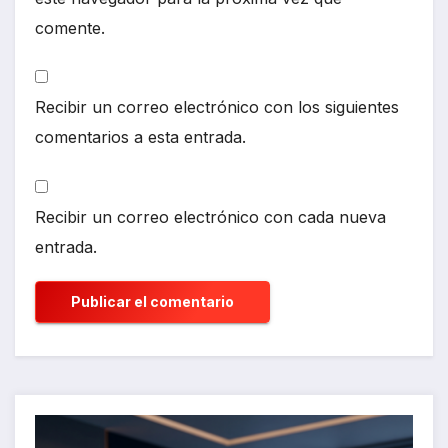
comente.
Recibir un correo electrónico con los siguientes
comentarios a esta entrada.
Recibir un correo electrónico con cada nueva
entrada.