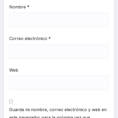
Nombre
*
Correo electrónico
*
Web
Guarda mi nombre, correo electrónico y web en
este navegador para la próxima vez que