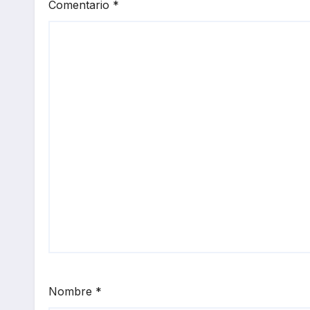
Comentario
*
Nombre
*