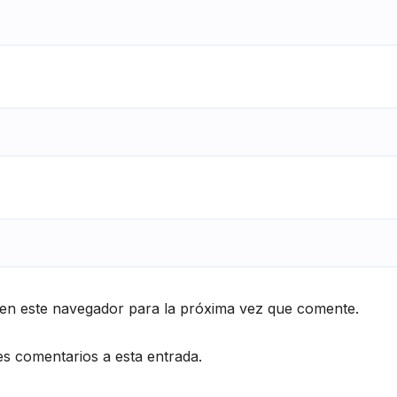
en este navegador para la próxima vez que comente.
es comentarios a esta entrada.