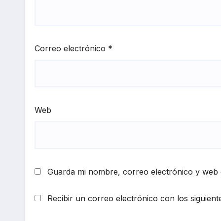
Correo electrónico
*
Web
Guarda mi nombre, correo electrónico y web 
Recibir un correo electrónico con los siguient