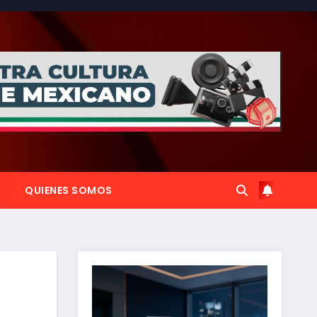
QUIENES SOMOS