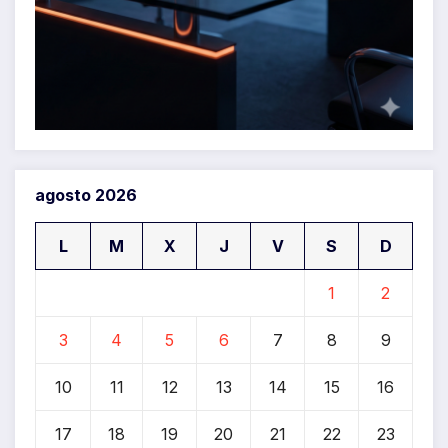
agosto 2026
L
M
X
J
V
S
D
1
2
3
4
5
6
7
8
9
10
11
12
13
14
15
16
17
18
19
20
21
22
23