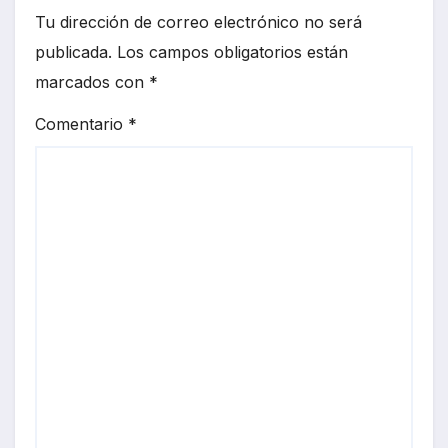
Tu dirección de correo electrónico no será
publicada.
Los campos obligatorios están
marcados con
*
Comentario
*