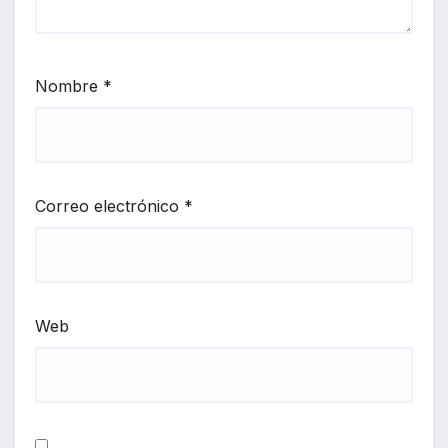
Nombre
*
Correo electrónico
*
Web