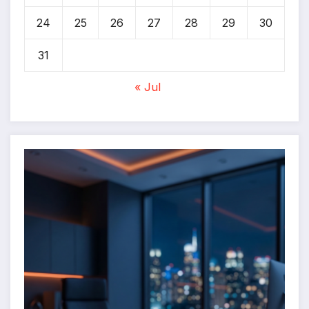
24
25
26
27
28
29
30
31
« Jul