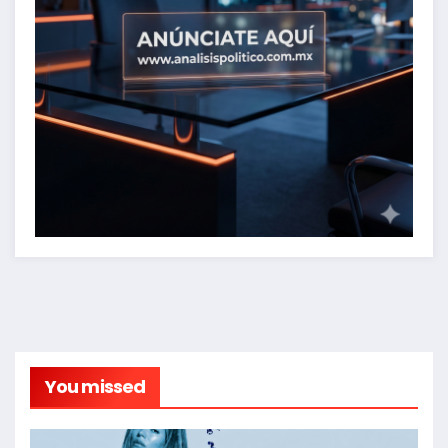
You missed