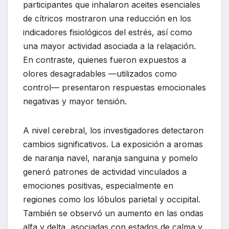
participantes que inhalaron aceites esenciales
de cítricos mostraron una reducción en los
indicadores fisiológicos del estrés, así como
una mayor actividad asociada a la relajación.
En contraste, quienes fueron expuestos a
olores desagradables —utilizados como
control— presentaron respuestas emocionales
negativas y mayor tensión.
A nivel cerebral, los investigadores detectaron
cambios significativos. La exposición a aromas
de naranja navel, naranja sanguina y pomelo
generó patrones de actividad vinculados a
emociones positivas, especialmente en
regiones como los lóbulos parietal y occipital.
También se observó un aumento en las ondas
alfa y delta, asociadas con estados de calma y