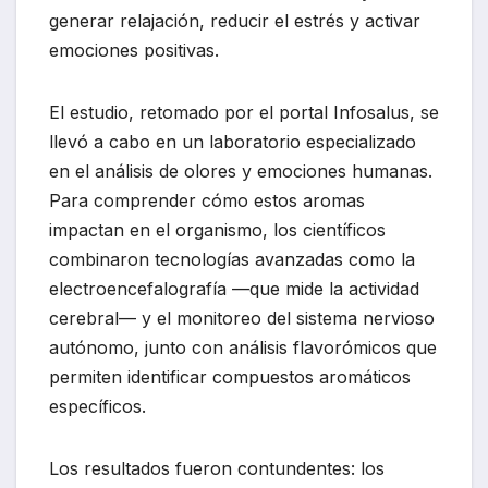
generar relajación, reducir el estrés y activar
emociones positivas.
El estudio, retomado por el portal
Infosalus
, se
llevó a cabo en un laboratorio especializado
en el análisis de olores y emociones humanas.
Para comprender cómo estos aromas
impactan en el organismo, los científicos
combinaron tecnologías avanzadas como la
electroencefalografía —que mide la actividad
cerebral— y el monitoreo del sistema nervioso
autónomo, junto con análisis flavorómicos que
permiten identificar compuestos aromáticos
específicos.
Los resultados fueron contundentes: los