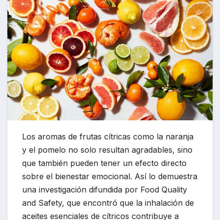
Los aromas de frutas cítricas como la naranja
y el pomelo no solo resultan agradables, sino
que también pueden tener un efecto directo
sobre el bienestar emocional. Así lo demuestra
una investigación difundida por
Food Quality
and Safety
, que encontró que la inhalación de
aceites esenciales de cítricos contribuye a