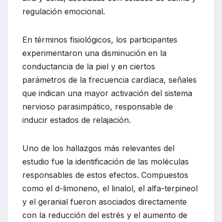
regulación emocional.
En términos fisiológicos, los participantes
experimentaron una disminución en la
conductancia de la piel y en ciertos
parámetros de la frecuencia cardíaca, señales
que indican una mayor activación del sistema
nervioso parasimpático, responsable de
inducir estados de relajación.
Uno de los hallazgos más relevantes del
estudio fue la identificación de las moléculas
responsables de estos efectos. Compuestos
como el d-limoneno, el linalol, el alfa-terpineol
y el geranial fueron asociados directamente
con la reducción del estrés y el aumento de