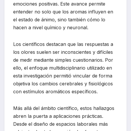
emociones positivas. Este avance permite
entender no solo que los aromas influyen en
el estado de ánimo, sino también cómo lo
hacen a nivel químico y neuronal.
Los científicos destacan que las respuestas a
los olores suelen ser inconscientes y difíciles
de medir mediante simples cuestionarios. Por
ello, el enfoque multidisciplinario utilizado en
esta investigación permitió vincular de forma
objetiva los cambios cerebrales y fisiológicos
con estímulos aromáticos específicos.
Más allá del ámbito científico, estos hallazgos
abren la puerta a aplicaciones prácticas.
Desde el diseño de espacios laborales más