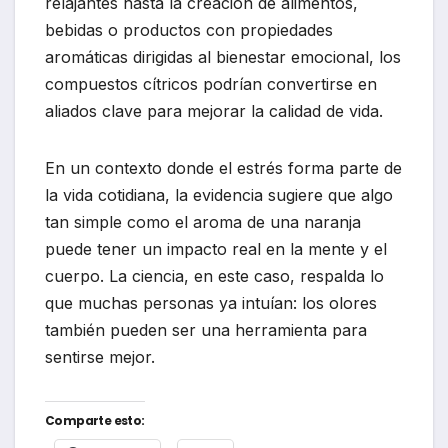
relajantes hasta la creación de alimentos,
bebidas o productos con propiedades
aromáticas dirigidas al bienestar emocional, los
compuestos cítricos podrían convertirse en
aliados clave para mejorar la calidad de vida.
En un contexto donde el estrés forma parte de
la vida cotidiana, la evidencia sugiere que algo
tan simple como el aroma de una naranja
puede tener un impacto real en la mente y el
cuerpo. La ciencia, en este caso, respalda lo
que muchas personas ya intuían: los olores
también pueden ser una herramienta para
sentirse mejor.
Comparte esto: