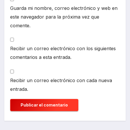
Guarda mi nombre, correo electrónico y web en
este navegador para la próxima vez que
comente.
Recibir un correo electrónico con los siguientes
comentarios a esta entrada.
Recibir un correo electrónico con cada nueva
entrada.