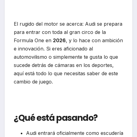
El rugido del motor se acerca: Audi se prepara
para entrar con toda al gran circo de la
Formula One en
2026
, y lo hace con ambición
e innovación. Si eres aficionado al
automovilismo o simplemente te gusta lo que
sucede detrás de cámaras en los deportes,
aquí está todo lo que necesitas saber de este
cambio de juego.
¿Qué está pasando?
Audi entrará oficialmente como escudería