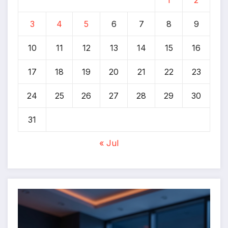
3
4
5
6
7
8
9
10
11
12
13
14
15
16
17
18
19
20
21
22
23
24
25
26
27
28
29
30
31
« Jul