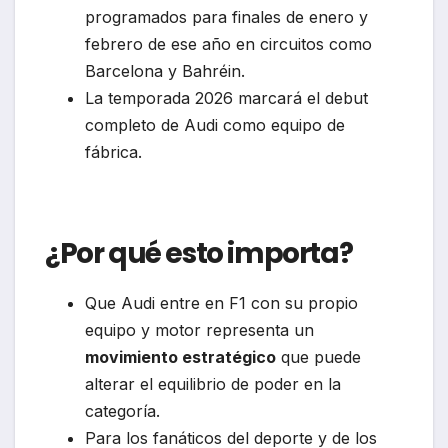
programados para finales de enero y
febrero de ese año en circuitos como
Barcelona y Bahréin.
La temporada 2026 marcará el debut
completo de Audi como equipo de
fábrica.
¿Por qué esto importa?
Que Audi entre en F1 con su propio
equipo y motor representa un
movimiento estratégico
que puede
alterar el equilibrio de poder en la
categoría.
Para los fanáticos del deporte y de los