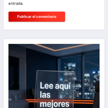
entrada.