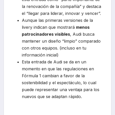
la renovación de la compañía” y destaca
el “llegar para liderar, innovar y vencer”.
Aunque las primeras versiones de la
livery indican que mostrará
menos
patrocinadores visibles
, Audi busca
mantener un diseño “limpio” comparado
con otros equipos. (incluso en tu
información inicial)
Esta entrada de Audi se da en un
momento en que las regulaciones en
Fórmula 1 cambian a favor de la
sostenibilidad y el espectáculo, lo cual
puede representar una ventaja para los
nuevos que se adaptan rápido.