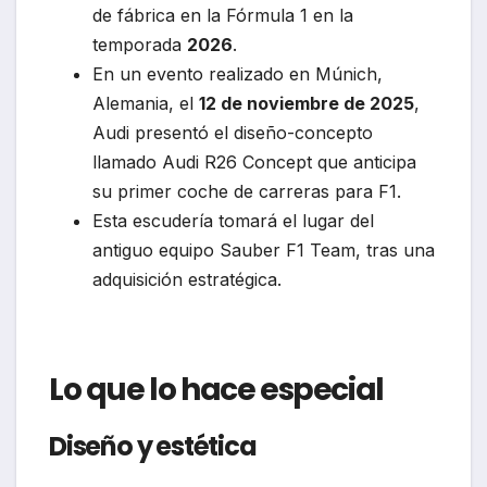
de fábrica en la Fórmula 1 en la
temporada
2026
.
En un evento realizado en Múnich,
Alemania, el
12 de noviembre de 2025
,
Audi presentó el diseño-concepto
llamado Audi R26 Concept que anticipa
su primer coche de carreras para F1.
Esta escudería tomará el lugar del
antiguo equipo Sauber F1 Team, tras una
adquisición estratégica.
Lo que lo hace especial
Diseño y estética