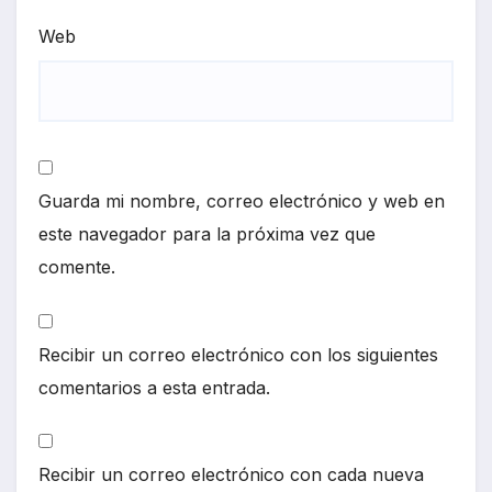
Web
Guarda mi nombre, correo electrónico y web en
este navegador para la próxima vez que
comente.
Recibir un correo electrónico con los siguientes
comentarios a esta entrada.
Recibir un correo electrónico con cada nueva