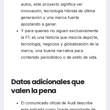
autos, este proyecto significa ver
innovación, tecnología híbrida de última
generación y una marca fuerte
apostando a ganar.
Y para quienes no siguen exclusivamente
la F1: es una historia que mezcla deporte,
tecnología, negocios y globalización de la
marca, una buena narrativa para
contenido periodístico o de estilo de vida.
Datos adicionales que
valen la pena
El comunicado oficial de Audi describe
esta entrada como “parte importante de