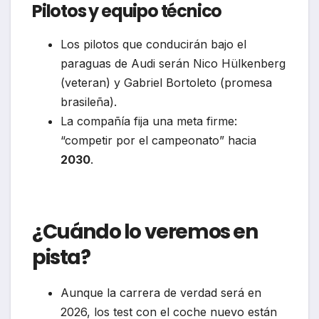
Pilotos y equipo técnico
Los pilotos que conducirán bajo el
paraguas de Audi serán Nico Hülkenberg
(vet­eran) y Gabriel Bortoleto (promesa
brasileña).
La compañía fija una meta firme:
“competir por el campeonato” hacia
2030
.
¿Cuándo lo veremos en
pista?
Aunque la carrera de verdad será en
2026, los test con el coche nuevo están