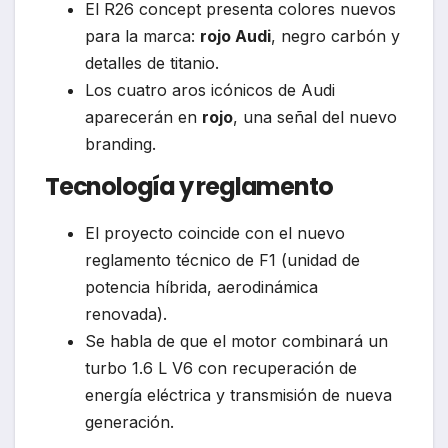
El R26 concept presenta colores nuevos
para la marca:
rojo Audi
, negro carbón y
detalles de titanio.
Los cuatro aros icónicos de Audi
aparecerán en
rojo
, una señal del nuevo
branding.
Tecnología y reglamento
El proyecto coincide con el nuevo
reglamento técnico de F1 (unidad de
potencia híbrida, aerodinámica
renovada).
Se habla de que el motor combinará un
turbo 1.6 L V6 con recuperación de
energía eléctrica y transmisión de nueva
generación.