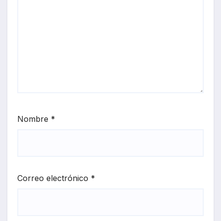
Nombre
*
Correo electrónico
*