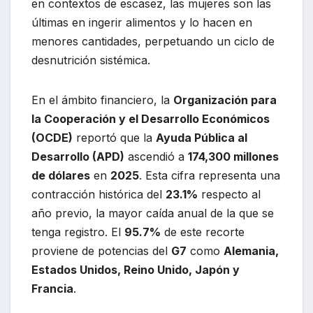
en contextos de escasez, las mujeres son las
últimas en ingerir alimentos y lo hacen en
menores cantidades, perpetuando un ciclo de
desnutrición sistémica.
En el ámbito financiero, la
Organización para
la Cooperación y el Desarrollo Económicos
(OCDE)
reportó que la
Ayuda Pública al
Desarrollo (APD)
ascendió a
174,300 millones
de dólares
en
2025
. Esta cifra representa una
contracción histórica del
23.1%
respecto al
año previo, la mayor caída anual de la que se
tenga registro. El
95.7%
de este recorte
proviene de potencias del
G7
como
Alemania,
Estados Unidos, Reino Unido, Japón y
Francia
.