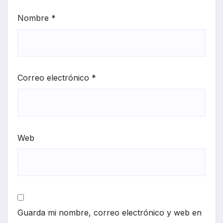
Nombre
*
Correo electrónico
*
Web
Guarda mi nombre, correo electrónico y web en