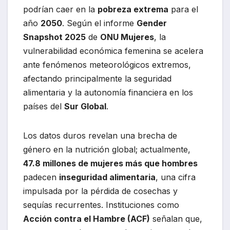
podrían caer en la
pobreza extrema
para el
año
2050
. Según el informe
Gender
Snapshot 2025
de
ONU Mujeres
, la
vulnerabilidad económica femenina se acelera
ante fenómenos meteorológicos extremos,
afectando principalmente la seguridad
alimentaria y la autonomía financiera en los
países del
Sur Global
.
Los datos duros revelan una brecha de
género en la nutrición global; actualmente,
47.8 millones de mujeres más que hombres
padecen
inseguridad alimentaria
, una cifra
impulsada por la pérdida de cosechas y
sequías recurrentes. Instituciones como
Acción contra el Hambre (ACF)
señalan que,