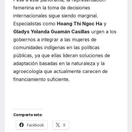
femenina en la toma de decisiones
internacionales sigue siendo marginal.
Especialistas como
Hoang Thi Ngoc Ha
y
Gladys Yolanda Guamán Casillas
urgen a los
gobiernos a integrar a las mujeres de
comunidades indígenas en las políticas
públicas, ya que ellas lideran soluciones de
adaptación basadas en la naturaleza y la
agroecología que actualmente carecen de
financiamiento suficiente.
Comparte esto:
Facebook
X