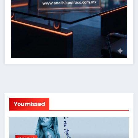
You missed