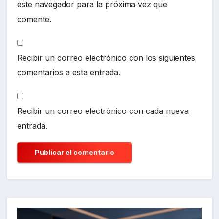
este navegador para la próxima vez que
comente.
Recibir un correo electrónico con los siguientes
comentarios a esta entrada.
Recibir un correo electrónico con cada nueva
entrada.