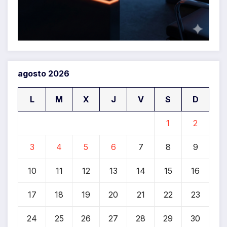
agosto 2026
L
M
X
J
V
S
D
1
2
3
4
5
6
7
8
9
10
11
12
13
14
15
16
17
18
19
20
21
22
23
24
25
26
27
28
29
30