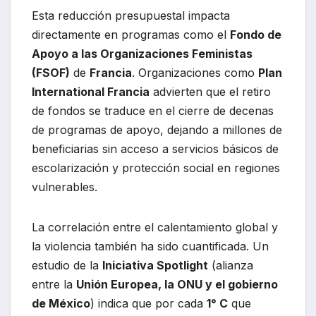
Esta reducción presupuestal impacta
directamente en programas como el
Fondo de
Apoyo a las Organizaciones Feministas
(FSOF)
de
Francia
. Organizaciones como
Plan
International Francia
advierten que el retiro
de fondos se traduce en el cierre de decenas
de programas de apoyo, dejando a millones de
beneficiarias sin acceso a servicios básicos de
escolarización y protección social en regiones
vulnerables.
La correlación entre el calentamiento global y
la violencia también ha sido cuantificada. Un
estudio de la
Iniciativa Spotlight
(alianza
entre la
Unión Europea, la ONU y el gobierno
de México
) indica que por cada
1° C
que