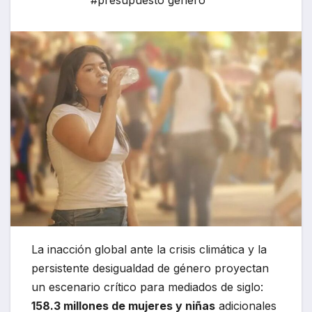
#presupuesto género
La inacción global ante la crisis climática y la
persistente desigualdad de género proyectan
un escenario crítico para mediados de siglo:
158.3 millones de mujeres y niñas
adicionales