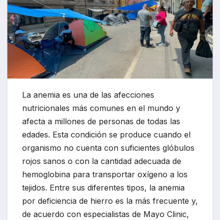
La anemia es una de las afecciones
nutricionales más comunes en el mundo y
afecta a millones de personas de todas las
edades. Esta condición se produce cuando el
organismo no cuenta con suficientes glóbulos
rojos sanos o con la cantidad adecuada de
hemoglobina para transportar oxígeno a los
tejidos. Entre sus diferentes tipos, la anemia
por deficiencia de hierro es la más frecuente y,
de acuerdo con especialistas de Mayo Clinic,