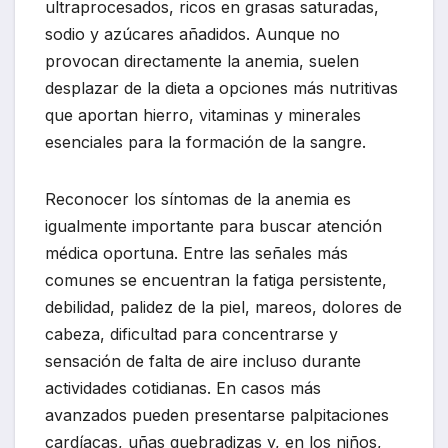
ultraprocesados, ricos en grasas saturadas,
sodio y azúcares añadidos. Aunque no
provocan directamente la anemia, suelen
desplazar de la dieta a opciones más nutritivas
que aportan hierro, vitaminas y minerales
esenciales para la formación de la sangre.
Reconocer los síntomas de la anemia es
igualmente importante para buscar atención
médica oportuna. Entre las señales más
comunes se encuentran la fatiga persistente,
debilidad, palidez de la piel, mareos, dolores de
cabeza, dificultad para concentrarse y
sensación de falta de aire incluso durante
actividades cotidianas. En casos más
avanzados pueden presentarse palpitaciones
cardíacas, uñas quebradizas y, en los niños,