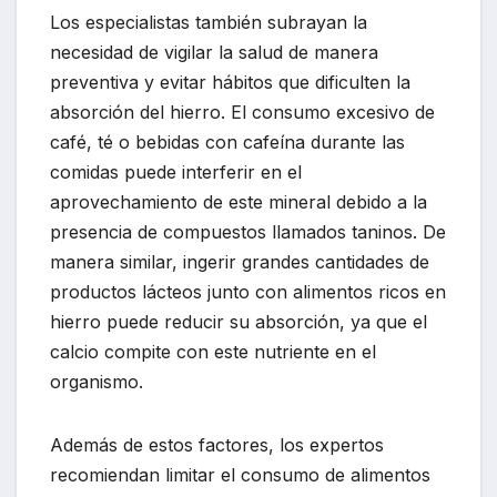
Los especialistas también subrayan la
necesidad de vigilar la salud de manera
preventiva y evitar hábitos que dificulten la
absorción del hierro. El consumo excesivo de
café, té o bebidas con cafeína durante las
comidas puede interferir en el
aprovechamiento de este mineral debido a la
presencia de compuestos llamados taninos. De
manera similar, ingerir grandes cantidades de
productos lácteos junto con alimentos ricos en
hierro puede reducir su absorción, ya que el
calcio compite con este nutriente en el
organismo.
Además de estos factores, los expertos
recomiendan limitar el consumo de alimentos