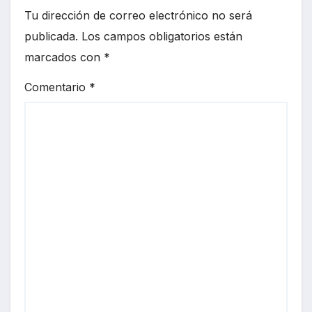
Tu dirección de correo electrónico no será
publicada.
Los campos obligatorios están
marcados con
*
Comentario
*