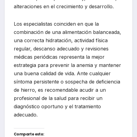
alteraciones en el crecimiento y desarrollo.
Los especialistas coinciden en que la
combinación de una alimentación balanceada,
una correcta hidratación, actividad física
regular, descanso adecuado y revisiones
médicas periódicas representa la mejor
estrategia para prevenir la anemia y mantener
una buena calidad de vida. Ante cualquier
síntoma persistente o sospecha de deficiencia
de hierro, es recomendable acudir a un
profesional de la salud para recibir un
diagnóstico oportuno y el tratamiento
adecuado.
Comparte esto: