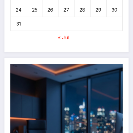
24
25
26
27
28
29
30
31
« Jul