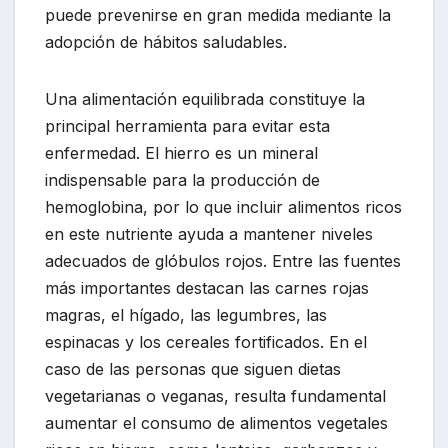
puede prevenirse en gran medida mediante la
adopción de hábitos saludables.
Una alimentación equilibrada constituye la
principal herramienta para evitar esta
enfermedad. El hierro es un mineral
indispensable para la producción de
hemoglobina, por lo que incluir alimentos ricos
en este nutriente ayuda a mantener niveles
adecuados de glóbulos rojos. Entre las fuentes
más importantes destacan las carnes rojas
magras, el hígado, las legumbres, las
espinacas y los cereales fortificados. En el
caso de las personas que siguen dietas
vegetarianas o veganas, resulta fundamental
aumentar el consumo de alimentos vegetales