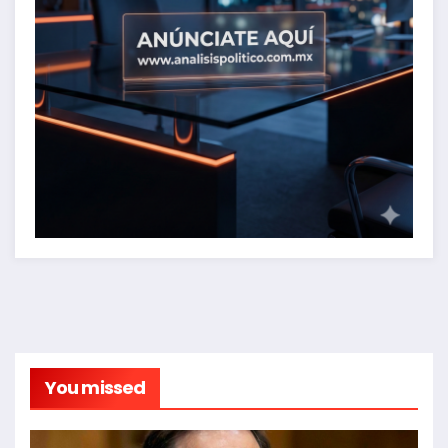
You missed