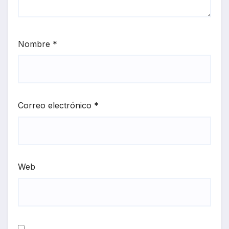
Nombre
*
Correo electrónico
*
Web