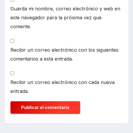
Guarda mi nombre, correo electrónico y web en
este navegador para la próxima vez que
comente.
Recibir un correo electrónico con los siguientes
comentarios a esta entrada.
Recibir un correo electrónico con cada nueva
entrada.