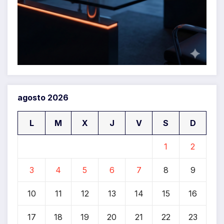
agosto 2026
L
M
X
J
V
S
D
1
2
3
4
5
6
7
8
9
10
11
12
13
14
15
16
17
18
19
20
21
22
23