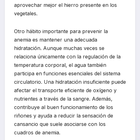
aprovechar mejor el hierro presente en los
vegetales.
Otro hábito importante para prevenir la
anemia es mantener una adecuada
hidratación. Aunque muchas veces se
relaciona únicamente con la regulación de la
temperatura corporal, el agua también
participa en funciones esenciales del sistema
circulatorio. Una hidratación insuficiente puede
afectar el transporte eficiente de oxígeno y
nutrientes a través de la sangre. Además,
contribuye al buen funcionamiento de los
riñones y ayuda a reducir la sensación de
cansancio que suele asociarse con los
cuadros de anemia.