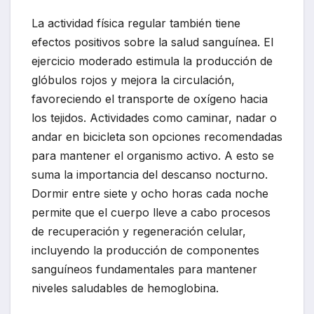
La actividad física regular también tiene
efectos positivos sobre la salud sanguínea. El
ejercicio moderado estimula la producción de
glóbulos rojos y mejora la circulación,
favoreciendo el transporte de oxígeno hacia
los tejidos. Actividades como caminar, nadar o
andar en bicicleta son opciones recomendadas
para mantener el organismo activo. A esto se
suma la importancia del descanso nocturno.
Dormir entre siete y ocho horas cada noche
permite que el cuerpo lleve a cabo procesos
de recuperación y regeneración celular,
incluyendo la producción de componentes
sanguíneos fundamentales para mantener
niveles saludables de hemoglobina.