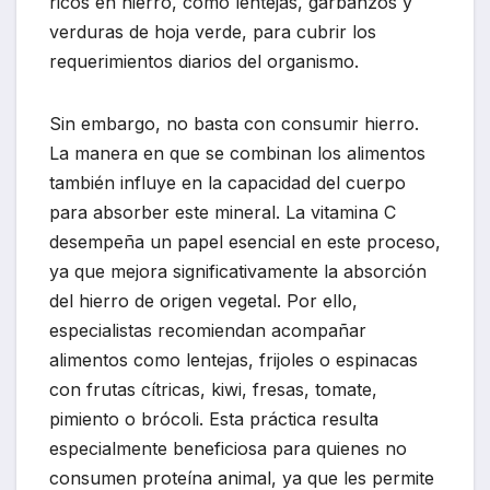
ricos en hierro, como lentejas, garbanzos y
verduras de hoja verde, para cubrir los
requerimientos diarios del organismo.
Sin embargo, no basta con consumir hierro.
La manera en que se combinan los alimentos
también influye en la capacidad del cuerpo
para absorber este mineral. La vitamina C
desempeña un papel esencial en este proceso,
ya que mejora significativamente la absorción
del hierro de origen vegetal. Por ello,
especialistas recomiendan acompañar
alimentos como lentejas, frijoles o espinacas
con frutas cítricas, kiwi, fresas, tomate,
pimiento o brócoli. Esta práctica resulta
especialmente beneficiosa para quienes no
consumen proteína animal, ya que les permite