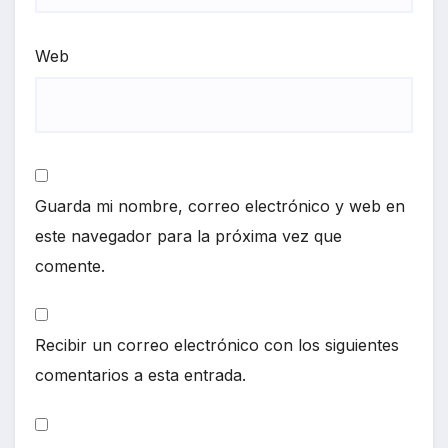
Web
Guarda mi nombre, correo electrónico y web en
este navegador para la próxima vez que
comente.
Recibir un correo electrónico con los siguientes
comentarios a esta entrada.