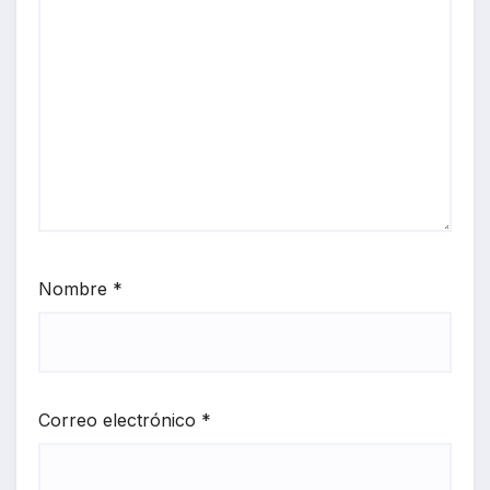
Nombre
*
Correo electrónico
*