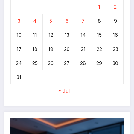
1
2
3
4
5
6
7
8
9
10
11
12
13
14
15
16
17
18
19
20
21
22
23
24
25
26
27
28
29
30
31
« Jul