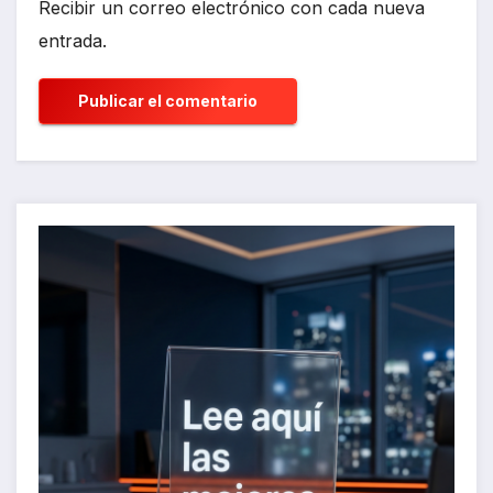
Recibir un correo electrónico con cada nueva
entrada.