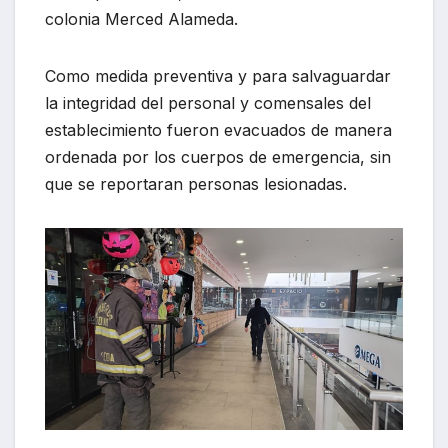
colonia Merced Alameda.
Como medida preventiva y para salvaguardar
la integridad del personal y comensales del
establecimiento fueron evacuados de manera
ordenada por los cuerpos de emergencia, sin
que se reportaran personas lesionadas.