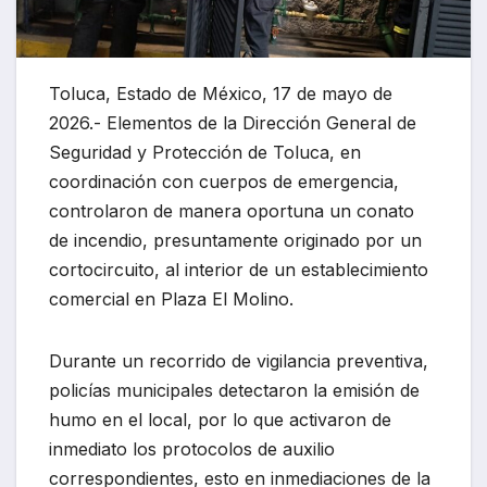
Toluca, Estado de México, 17 de mayo de
2026.- Elementos de la Dirección General de
Seguridad y Protección de Toluca, en
coordinación con cuerpos de emergencia,
controlaron de manera oportuna un conato
de incendio, presuntamente originado por un
cortocircuito, al interior de un establecimiento
comercial en Plaza El Molino.
Durante un recorrido de vigilancia preventiva,
policías municipales detectaron la emisión de
humo en el local, por lo que activaron de
inmediato los protocolos de auxilio
correspondientes, esto en inmediaciones de la