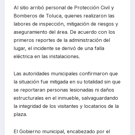
Al sitio arribó personal de Protección Civil y
Bomberos de Toluca, quienes realizaron las
labores de inspección, mitigación de riesgos y
aseguramiento del área. De acuerdo con los
primeros reportes de la administración del
lugar, el incidente se derivó de una falla
eléctrica en las instalaciones.
Las autoridades municipales confirmaron que
la situación fue mitigada en su totalidad sin que
se reportaran personas lesionadas ni daños
estructurales en el inmueble, salvaguardando
la integridad de los visitantes y locatarios de la
plaza.
El Gobierno municipal, encabezado por el